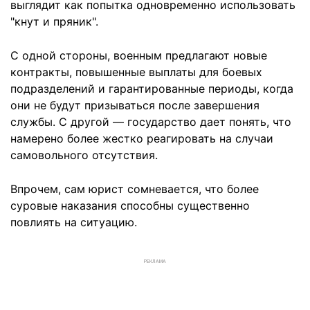
выглядит как попытка одновременно использовать
"кнут и пряник".
С одной стороны, военным предлагают новые
контракты, повышенные выплаты для боевых
подразделений и гарантированные периоды, когда
они не будут призываться после завершения
службы. С другой — государство дает понять, что
намерено более жестко реагировать на случаи
самовольного отсутствия.
Впрочем, сам юрист сомневается, что более
суровые наказания способны существенно
повлиять на ситуацию.
РЕКЛАМА