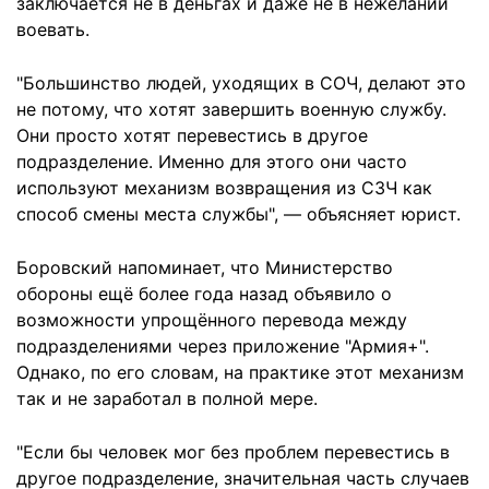
заключается не в деньгах и даже не в нежелании
воевать.
"Большинство людей, уходящих в СОЧ, делают это
не потому, что хотят завершить военную службу.
Они просто хотят перевестись в другое
подразделение. Именно для этого они часто
используют механизм возвращения из СЗЧ как
способ смены места службы", — объясняет юрист.
Боровский напоминает, что Министерство
обороны ещё более года назад объявило о
возможности упрощённого перевода между
подразделениями через приложение "Армия+".
Однако, по его словам, на практике этот механизм
так и не заработал в полной мере.
"Если бы человек мог без проблем перевестись в
другое подразделение, значительная часть случаев