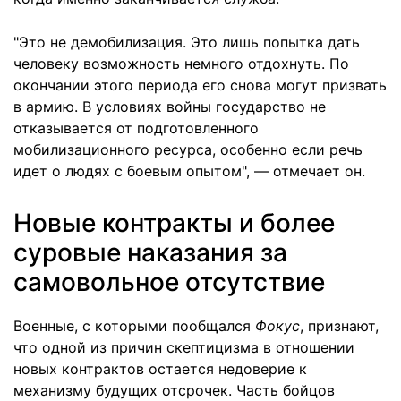
"Это не демобилизация. Это лишь попытка дать
человеку возможность немного отдохнуть. По
окончании этого периода его снова могут призвать
в армию. В условиях войны государство не
отказывается от подготовленного
мобилизационного ресурса, особенно если речь
идет о людях с боевым опытом", — отмечает он.
Новые контракты и более
суровые наказания за
самовольное отсутствие
Военные, с которыми пообщался
Фокус
, признают,
что одной из причин скептицизма в отношении
новых контрактов остается недоверие к
механизму будущих отсрочек. Часть бойцов