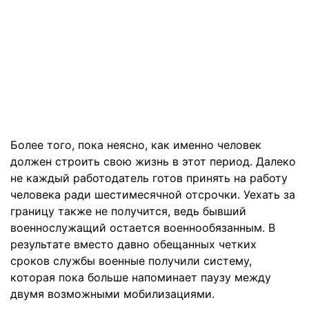
Более того, пока неясно, как именно человек
должен строить свою жизнь в этот период. Далеко
не каждый работодатель готов принять на работу
человека ради шестимесячной отсрочки. Уехать за
границу также не получится, ведь бывший
военнослужащий остается военнообязанным. В
результате вместо давно обещанных четких
сроков службы военные получили систему,
которая пока больше напоминает паузу между
двумя возможными мобилизациями.