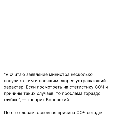
"Я считаю заявление министра несколько
популистским и носящим скорее устрашающий
характер. Если посмотреть на статистику СОЧ и
причины таких случаев, то проблема гораздо
глубже", — говорит Боровский.
По его словам, основная причина СОЧ сегодня