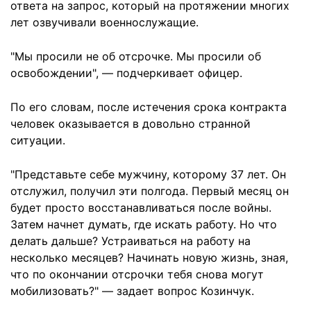
ответа на запрос, который на протяжении многих
лет озвучивали военнослужащие.
"Мы просили не об отсрочке. Мы просили об
освобождении", — подчеркивает офицер.
По его словам, после истечения срока контракта
человек оказывается в довольно странной
ситуации.
"Представьте себе мужчину, которому 37 лет. Он
отслужил, получил эти полгода. Первый месяц он
будет просто восстанавливаться после войны.
Затем начнет думать, где искать работу. Но что
делать дальше? Устраиваться на работу на
несколько месяцев? Начинать новую жизнь, зная,
что по окончании отсрочки тебя снова могут
мобилизовать?" — задает вопрос Козинчук.