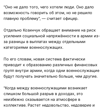
"Оно не дало того, чего хотели люди. Оно дало
возможность говорить об этом, но не решило
главную проблему", — считает офицер.
Отдельно Козинчук обращает внимание на риск
усиления социальной напряжённости в армии из-
за разницы в выплатах между отдельными
категориями военнослужащих.
По его словам, новая система фактически
приводит к образованию различных финансовых
групп внутри армии, когда одни военнослужащие
будут получать значительно больше, чем другие.
"Когда между военнослужащими возникает
слишком большой разрыв в доходах, это
неизбежно сказывается на атмосфере в
коллективе. Растет недовольство, недоверие и