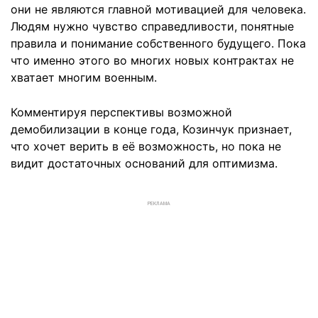
они не являются главной мотивацией для человека.
Людям нужно чувство справедливости, понятные
правила и понимание собственного будущего. Пока
что именно этого во многих новых контрактах не
хватает многим военным.
Комментируя перспективы возможной
демобилизации в конце года, Козинчук признает,
что хочет верить в её возможность, но пока не
видит достаточных оснований для оптимизма.
РЕКЛАМА