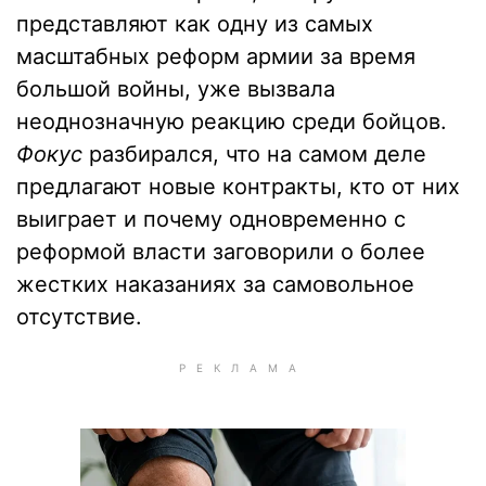
представляют как одну из самых
масштабных реформ армии за время
большой войны, уже вызвала
неоднозначную реакцию среди бойцов.
Фокус
разбирался, что на самом деле
предлагают новые контракты, кто от них
выиграет и почему одновременно с
реформой власти заговорили о более
жестких наказаниях за самовольное
отсутствие.