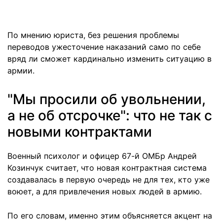
По мнению юриста, без решения проблемы
переводов ужесточение наказаний само по себе
вряд ли сможет кардинально изменить ситуацию в
армии.
"Мы просили об увольнении,
а не об отсрочке": что не так с
новыми контрактами
Военный психолог и офицер 67-й ОМБр Андрей
Козинчук считает, что новая контрактная система
создавалась в первую очередь не для тех, кто уже
воюет, а для привлечения новых людей в армию.
По его словам, именно этим объясняется акцент на