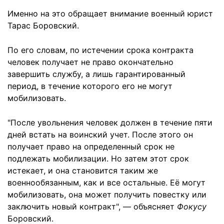
Именно на это обращает внимание военный юрист
Тарас Боровский.
По его словам, по истечении срока контракта
человек получает не право окончательно
завершить службу, а лишь гарантированный
период, в течение которого его не могут
мобилизовать.
"После увольнения человек должен в течение пяти
дней встать на воинский учет. После этого он
получает право на определенный срок не
подлежать мобилизации. Но затем этот срок
истекает, и она становится таким же
военнообязанным, как и все остальные. Её могут
мобилизовать, она может получить повестку или
заключить новый контракт", — объясняет
Фокусу
Боровский.