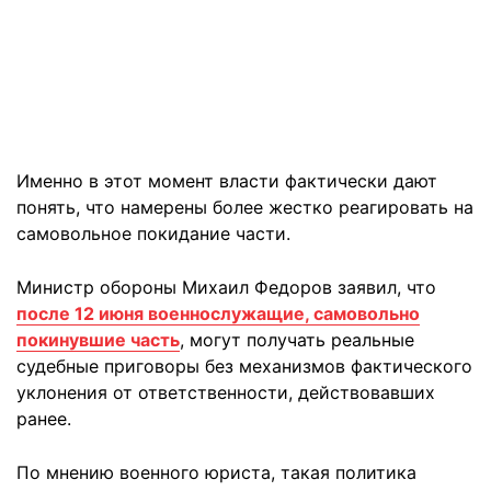
Именно в этот момент власти фактически дают
понять, что намерены более жестко реагировать на
самовольное покидание части.
Министр обороны Михаил Федоров заявил, что
после 12 июня военнослужащие, самовольно
покинувшие часть
, могут получать реальные
судебные приговоры без механизмов фактического
уклонения от ответственности, действовавших
ранее.
По мнению военного юриста, такая политика