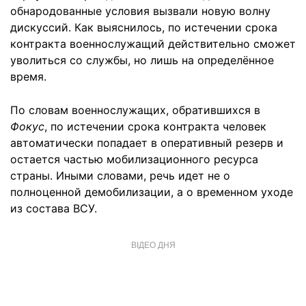
обнародованные условия вызвали новую волну
дискуссий. Как выяснилось, по истечении срока
контракта военнослужащий действительно сможет
уволиться со службы, но лишь на определённое
время.
По словам военнослужащих, обратившихся в
Фокус
, по истечении срока контракта человек
автоматически попадает в оперативный резерв и
остается частью мобилизационного ресурса
страны. Иными словами, речь идет не о
полноценной демобилизации, а о временном уходе
из состава ВСУ.
ВІДЕО ДНЯ