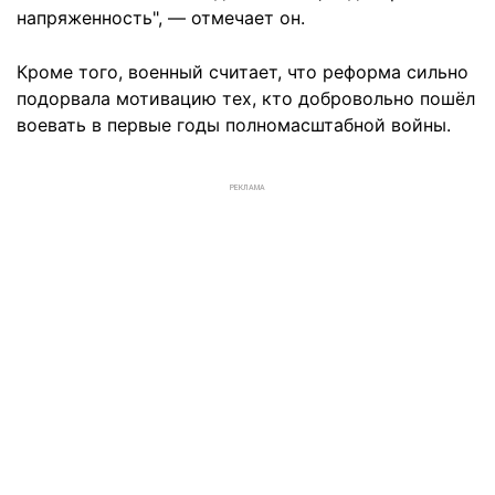
напряженность", — отмечает он.
Кроме того, военный считает, что реформа сильно
подорвала мотивацию тех, кто добровольно пошёл
воевать в первые годы полномасштабной войны.
РЕКЛАМА