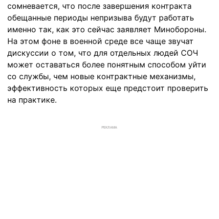
сомневается, что после завершения контракта
обещанные периоды непризыва будут работать
именно так, как это сейчас заявляет Минобороны.
На этом фоне в военной среде все чаще звучат
дискуссии о том, что для отдельных людей СОЧ
может оставаться более понятным способом уйти
со службы, чем новые контрактные механизмы,
эффективность которых еще предстоит проверить
на практике.
РЕКЛАМА