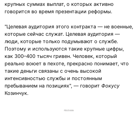
крупных суммах выплат, о которых активно
говорится во время презентации реформы.
"Целевая аудитория этого контракта — не военные,
которые сейчас служат. Целевая аудитория —
люди, которые только подумывают о службе.
Поэтому и используются такие крупные цифры,
как 300–400 тысяч гривен. Человек, который
реально воюет в пехоте, прекрасно понимает, что
такие деньги связаны с очень высокой
интенсивностью службы и постоянным
пребыванием на позициях", — говорит
Фокусу
Козинчук.
РЕКЛАМА