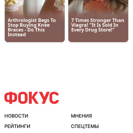
НОВОСТИ
МНЕНИЯ
РЕЙТИНГИ
СПЕЦТЕМЫ