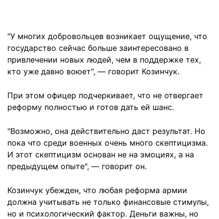
"У многих добровольцев возникает ощущение, что
государство сейчас больше заинтересовано в
привлечении новых людей, чем в поддержке тех,
кто уже давно воюет", — говорит Козинчук.
При этом офицер подчеркивает, что не отвергает
реформу полностью и готов дать ей шанс.
"Возможно, она действительно даст результат. Но
пока что среди военных очень много скептицизма.
И этот скептицизм основан не на эмоциях, а на
предыдущем опыте", — говорит он.
Козинчук убежден, что любая реформа армии
должна учитывать не только финансовые стимулы,
но и психологический фактор. Деньги важны, но