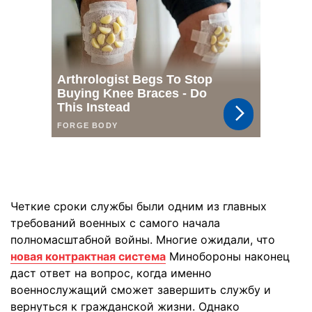
Четкие сроки службы были одним из главных
требований военных с самого начала
полномасштабной войны. Многие ожидали, что
новая контрактная система
Минобороны наконец
даст ответ на вопрос, когда именно
военнослужащий сможет завершить службу и
вернуться к гражданской жизни. Однако