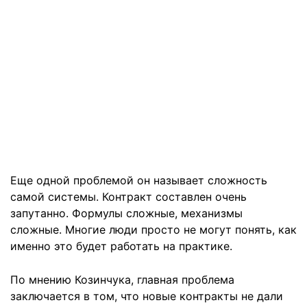
Еще одной проблемой он называет сложность
самой системы. Контракт составлен очень
запутанно. Формулы сложные, механизмы
сложные. Многие люди просто не могут понять, как
именно это будет работать на практике.
По мнению Козинчука, главная проблема
заключается в том, что новые контракты не дали