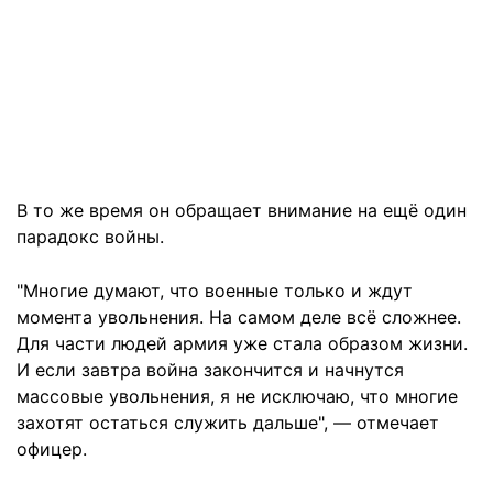
В то же время он обращает внимание на ещё один
парадокс войны.
"Многие думают, что военные только и ждут
момента увольнения. На самом деле всё сложнее.
Для части людей армия уже стала образом жизни.
И если завтра война закончится и начнутся
массовые увольнения, я не исключаю, что многие
захотят остаться служить дальше", — отмечает
офицер.