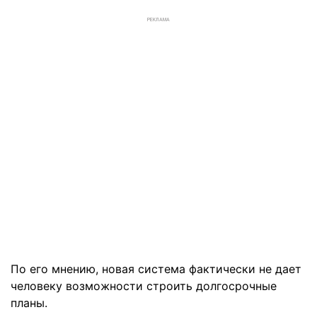
РЕКЛАМА
По его мнению, новая система фактически не дает
человеку возможности строить долгосрочные
планы.