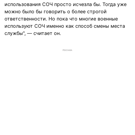
использования СОЧ просто исчезла бы. Тогда уже
можно было бы говорить о более строгой
ответственности. Но пока что многие военные
используют СОЧ именно как способ смены места
службы", — считает он.
РЕКЛАМА