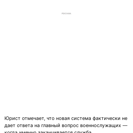
РЕКЛАМА
Юрист отмечает, что новая система фактически не
дает ответа на главный вопрос военнослужащих —
когда именно заканчивается служба.