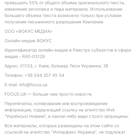
превышать 50% от общего объема оригинального текста,
изменения заголовка и лида материала. Использование
большего объема текста возможно только при условии
получения письменного разрешения Компании.
ООО «ФОКУС МЕДИА»
Онлайн-медиа ФОКУС
Идентификатор онлайн-медиа в Реестре субъектов в сфере
медиа - R40-03129
Адрес: 01133, г. Киев, бульвар Леси Украинки, 26
Телефон: +38 044 207 45 54
E-mail: info@focus.ua
FOCUS.UA — больше чем просто новости.
Перепечатка, копирование или воспроизведение
информации, содержащей ссылку на агентство ИнА
"Українські Новини", в каком-либо виде строго запрещены.
Все материалы, которые размещены на этом сайте со
ссылкой на агентство "Интерфакс-Украина", не подлежат