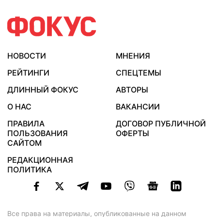
НОВОСТИ
МНЕНИЯ
РЕЙТИНГИ
СПЕЦТЕМЫ
ДЛИННЫЙ ФОКУС
АВТОРЫ
О НАС
ВАКАНСИИ
ПРАВИЛА
ДОГОВОР ПУБЛИЧНОЙ
ПОЛЬЗОВАНИЯ
ОФЕРТЫ
САЙТОМ
РЕДАКЦИОННАЯ
ПОЛИТИКА
Все права на материалы, опубликованные на данном