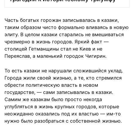
Часть богатых горожан записывалась в казаки,
таким образом чисто формально вливаясь в новую
элиту. В целом казаки старались не вмешиваться
чрезмерно в жизнь городов. Яркий факт —
столицей Гетманщины стал не Киев и не
Переяслав, а маленький городок Чигирин.
То есть казаки не нарушали сложившийся уклад.
Города жили своей жизнью, а те, кто стремился
обрести политическую власть в новом
государстве, — сами записывались в казаки.
Самим же казакам было просто некогда
углубляться в жизнь крупных городов, которые
неожиданно оказались под их властью — им-то
нужно было разобраться с собственной жизнью.