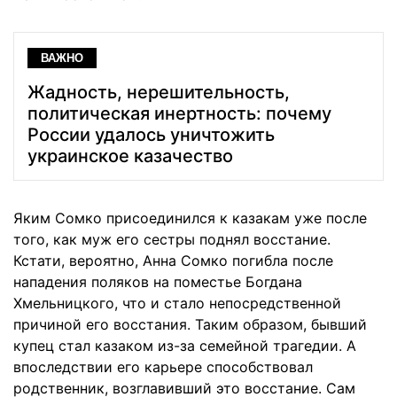
ВАЖНО
Жадность, нерешительность,
политическая инертность: почему
России удалось уничтожить
украинское казачество
Яким Сомко присоединился к казакам уже после
того, как муж его сестры поднял восстание.
Кстати, вероятно, Анна Сомко погибла после
нападения поляков на поместье Богдана
Хмельницкого, что и стало непосредственной
причиной его восстания. Таким образом, бывший
купец стал казаком из-за семейной трагедии. А
впоследствии его карьере способствовал
родственник, возглавивший это восстание. Сам