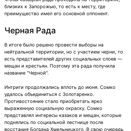
близких к Запорожью, то есть к месту, где
преимущество имел его основной оппонент.
Черная Рада
В итоге было решено провести выборы на
нейтральной территории, но с участием черни, то
есть представителей других социальных слоев —
мещан и крестьян. Поэтому эта рада получила
название "Черной".
Интриги продолжались вплоть до июня. Сомко
удалось объединиться с Золотаренко.
Противостояние стало приобретать ярко
выраженную социальную окраску. Сомко
представлял интересы казаков и мещан, которые
поднялись по социальной лестнице после
восстания Богдана Хмельницкого. В свою очередь