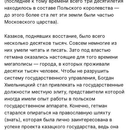
(последнее к тому времени всего три десятилетия
находилось в составе Польского королевства —
до этого более ста лет эти земли были частью
Московского царства).
Казаков, поднявших восстание, было всего
несколько десятков тысяч. Совсем немногие из
них умели читать и писать. Зато под властью
гетмана оказались настоящие для того времени
мегаполисы — города, в которых проживали
десятки тысяч человек. Чтобы не разрушить
систему государственного управления, Богдан
Хмельницкий стал привлекать на государственные
должности местную элиту, представители которой
иногда имели опыт работы в польском
государственном аппарате. Конечно, гетман
старался опираться на православную шляхту
(знать), которая была лично заинтересована в
успехе проекта казацкого государства, ведь она