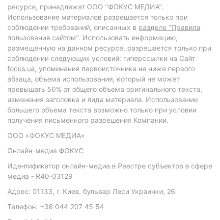
ресурсе, принадлежат ООО "ФОКУС МЕДИА".
Использование материалов разрешается только при
соблюдении требований, описанных в
разделе "Правила
пользования сайтом"
. Использовать информацию,
размещенную на данном ресурсе, разрешается только при
соблюдении следующих условий: гиперссылки на Сайт
focus.ua
, упоминания первоисточника не ниже первого
абзаца, объема использования, который не может
превышать 50% от общего объема оригинального текста,
изменения заголовка и лида материала. Использование
большего объема текста возможно только при условии
получения письменного разрешения Компании.
ООО «ФОКУС МЕДИА»
Онлайн-медиа ФОКУС
Идентификатор онлайн-медиа в Реестре субъектов в сфере
медиа - R40-03129
Адрес: 01133, г. Киев, бульвар Леси Украинки, 26
Телефон: +38 044 207 45 54