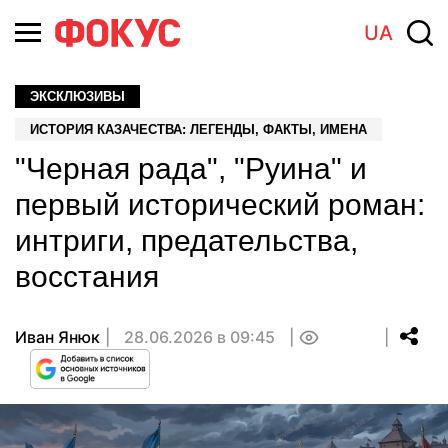
UA
ЭКСКЛЮЗИВЫ
ИСТОРИЯ КАЗАЧЕСТВА: ЛЕГЕНДЫ, ФАКТЫ, ИМЕНА
"Черная рада", "Руина" и
первый исторический роман:
интриги, предательства,
восстания
Иван Янюк
28.06.2026 в 09:45
0