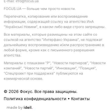
E-mail: info@focus.ua
FOCUS.UA — больше чем просто новости.
Перепечатка, копирование или воспроизведение
информации, содержащей ссылку на агентство ИнА
"Українські Новини", в каком-либо виде строго запрещены.
Все материалы, которые размещены на этом сайте со
ссылкой на агентство "Интерфакс-Украина", не подлежат
дальнейшему воспроизведению и/или распространению в
любой форме, кроме как с письменного разрешения
агентства.
Материалы с плашками "Р", "Новости партнеров", "Новости
компаний", "Новости партий", "Инновации", "Позиция",
"Спецпроект при поддержке" публикуются на
коммерческой основе.
© 2026 Фокус. Все права защищены.
Политика конфиденциальности
•
Контакты