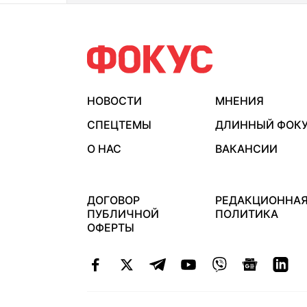
НОВОСТИ
МНЕНИЯ
СПЕЦТЕМЫ
ДЛИННЫЙ ФОК
О НАС
ВАКАНСИИ
ДОГОВОР
РЕДАКЦИОННА
ПУБЛИЧНОЙ
ПОЛИТИКА
ОФЕРТЫ