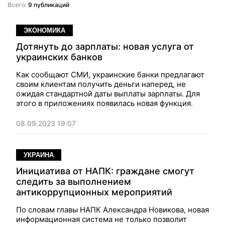
Всего:
9 публикаций
ЭКОНОМИКА
Дотянуть до зарплаты: новая услуга от
украинских банков
Как сообщают СМИ, украинские банки предлагают
своим клиентам получить деньги наперед, не
ожидая стандартной даты выплаты зарплаты. Для
этого в приложениях появилась новая функция.
08.09.2023 19:07
УКРАИНА
Инициатива от НАПК: граждане смогут
следить за выполнением
антикоррупционных мероприятий
По словам главы НАПК Александра Новикова, новая
информационная система не только позволит