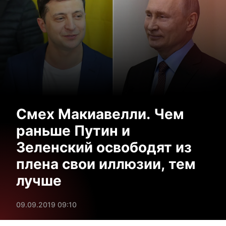
Смех Макиавелли. Чем
раньше Путин и
Зеленский освободят из
плена свои иллюзии, тем
лучше
09.09.2019 09:10