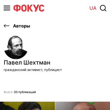
UA
Авторы
Павел Шехтман
гражданский активист, публицист
Всего:
30 публикаций