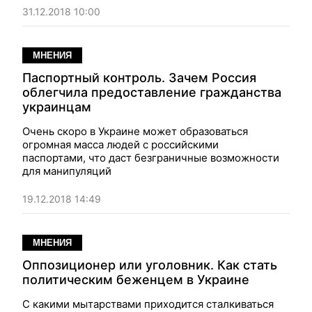
31.12.2018 10:00
МНЕНИЯ
Паспортный контроль. Зачем Россия
облегчила предоставление гражданства
украинцам
Очень скоро в Украине может образоваться
огромная масса людей с российскими
паспортами, что даст безграничные возможности
для манипуляций
19.12.2018 14:49
МНЕНИЯ
Оппозиционер или уголовник. Как стать
политическим беженцем в Украине
С какими мытарствами приходится сталкиваться