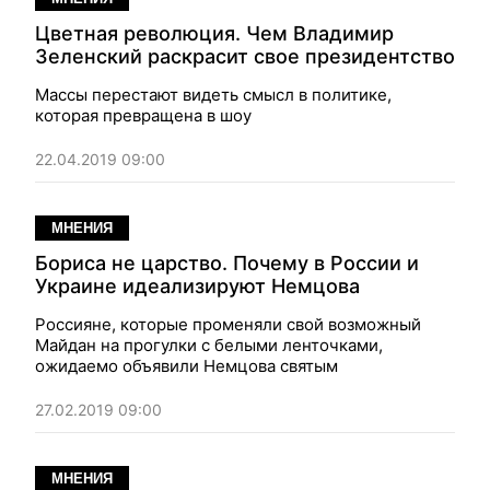
Цветная революция. Чем Владимир
Зеленский раскрасит свое президентство
Массы перестают видеть смысл в политике,
которая превращена в шоу
22.04.2019 09:00
МНЕНИЯ
Бориса не царство. Почему в России и
Украине идеализируют Немцова
Россияне, которые променяли свой возможный
Майдан на прогулки с белыми ленточками,
ожидаемо объявили Немцова святым
27.02.2019 09:00
МНЕНИЯ