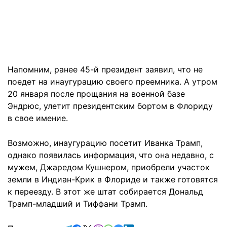
Напомним, ранее 45-й президент заявил, что не
поедет на инаугурацию своего преемника. А утром
20 января после прощания на военной базе
Эндрюс, улетит президентским бортом в Флориду
в свое имение.
Возможно, инаугурацию посетит Иванка Трамп,
однако появилась информация, что она недавно, с
мужем, Джаредом Кушнером, приобрели участок
земли в Индиан-Крик в Флориде и также готовятся
к переезду. В этот же штат собирается Дональд
Трамп-младший и Тиффани Трамп.