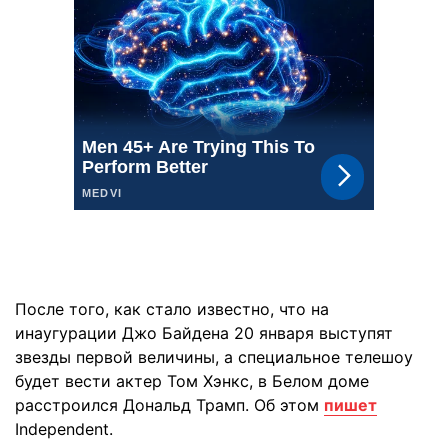
После того, как стало известно, что на
инаугурации Джо Байдена 20 января выступят
звезды первой величины, а специальное телешоу
будет вести актер Том Хэнкс, в Белом доме
расстроился Дональд Трамп. Об этом
пишет
Independent.