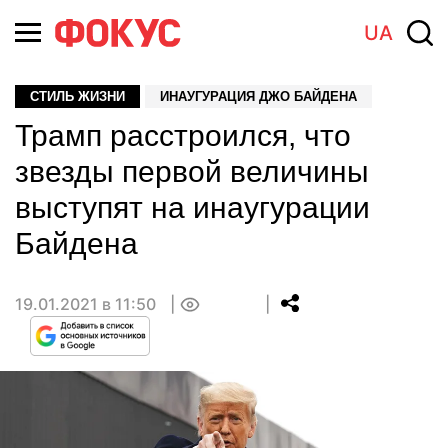
UA
СТИЛЬ ЖИЗНИ
ИНАУГУРАЦИЯ ДЖО БАЙДЕНА
Трамп расстроился, что
звезды первой величины
выступят на инаугурации
Байдена
19.01.2021 в 11:50
0