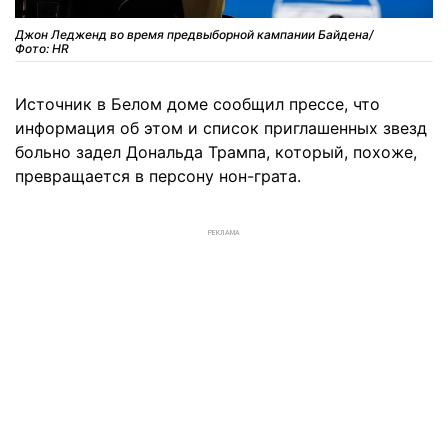
Джон Ледженд во время предвыборной кампании Байдена/
Фото: HR
Источник в Белом доме сообщил прессе, что
информация об этом и список приглашенных звезд
больно задел Дональда Трампа, который, похоже,
превращается в персону нон-грата.
РЕКЛАМА