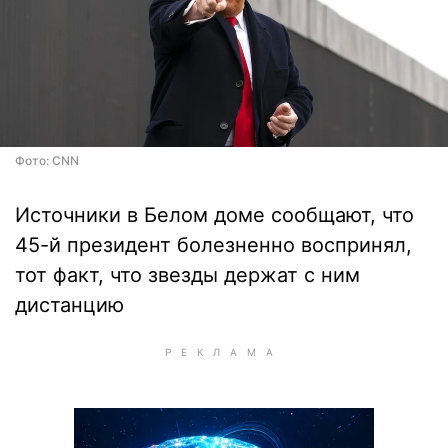
Фото: CNN
Источники в Белом доме сообщают, что
45-й президент болезненно воспринял,
тот факт, что звезды держат с ним
дистанцию