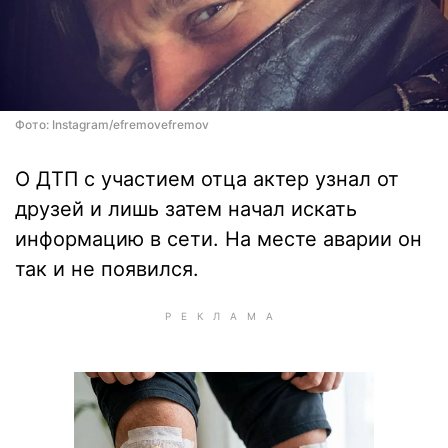
Фото: Instagram/efremovefremov
О ДТП с участием отца актер узнал от
друзей и лишь затем начал искать
информацию в сети. На месте аварии он
так и не появился.