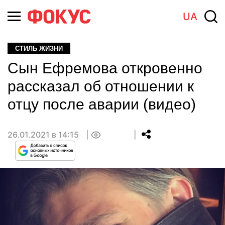
UA
СТИЛЬ ЖИЗНИ
Сын Ефремова откровенно
рассказал об отношении к
отцу после аварии (видео)
26.01.2021 в 14:15
0