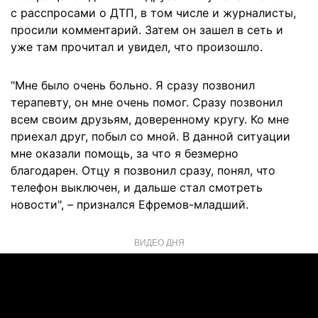
с расспросами о ДТП, в том числе и журналисты,
просили комментарий. Затем он зашел в сеть и
уже там прочитал и увидел, что произошло.
"Мне было очень больно. Я сразу позвонил
терапевту, он мне очень помог. Сразу позвонил
всем своим друзьям, доверенному кругу. Ко мне
приехал друг, побыл со мной. В данной ситуации
мне оказали помощь, за что я безмерно
благодарен. Отцу я позвонил сразу, понял, что
телефон выключен, и дальше стал смотреть
новости", – признался Ефремов-младший.
ВИДЕО ДНЯ