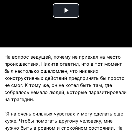
Play
Video
На вопрос ведущей, почему не приехал на место
происшествия, Никита ответил, что в тот момент
был настолько ошеломлен, что никаких
конструктивных действий предпринять бы просто
не смог. К тому же, он не хотел быть там, где
собралось немало людей, которые паразитировали
на трагедии.
"Я на очень сильных чувствах и могу сделать еще
хуже. Чтобы помогать другому человеку, мне
нужно быть в ровном и спокойном состоянии. На