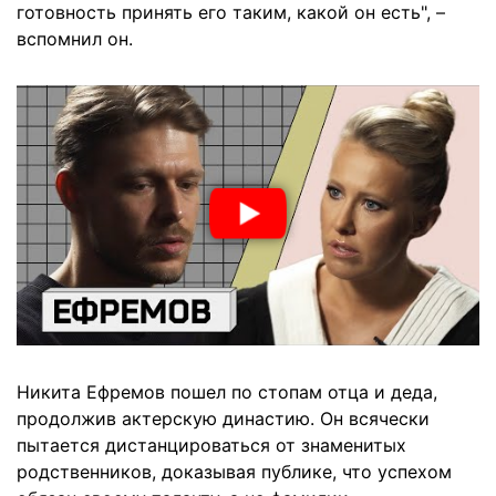
готовность принять его таким, какой он есть", –
вспомнил он.
Никита Ефремов пошел по стопам отца и деда,
продолжив актерскую династию. Он всячески
пытается дистанцироваться от знаменитых
родственников, доказывая публике, что успехом