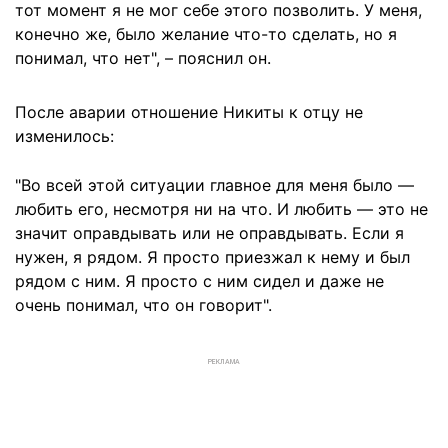
тот момент я не мог себе этого позволить. У меня,
конечно же, было желание что-то сделать, но я
понимал, что нет", – пояснил он.
После аварии отношение Никиты к отцу не
изменилось:
"Во всей этой ситуации главное для меня было —
любить его, несмотря ни на что. И любить — это не
значит оправдывать или не оправдывать. Если я
нужен, я рядом. Я просто приезжал к нему и был
рядом с ним. Я просто с ним сидел и даже не
очень понимал, что он говорит".
РЕКЛАМА