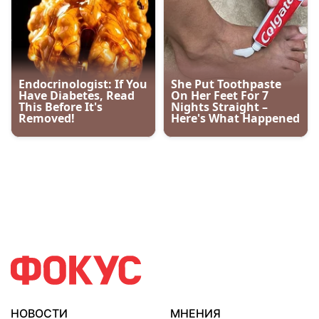
НОВОСТИ
МНЕНИЯ