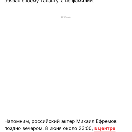
обязан своему таланту, а не фамилии.
РЕКЛАМА
Напомним, российский актер Михаил Ефремов
поздно вечером, 8 июня около 23:00,
в центре