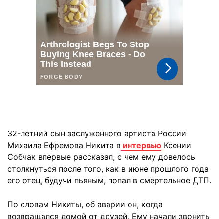
32-летний сын заслуженного артиста России
Михаила Ефремова Никита в
интервью
Ксении
Собчак впервые рассказал, с чем ему довелось
столкнуться после того, как в июне прошлого года
его отец, будучи пьяным, попал в смертельное ДТП.
По словам Никиты, об аварии он, когда
возвращался домой от друзей. Ему начали звонить