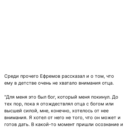
Среди прочего Ефремов рассказал и о том, что
ему в детстве очень не хватало внимания отца.
"Для меня это был бог, который меня покинул. До
тех пор, пока я отождествлял отца с богом или
высшей силой, мне, конечно, хотелось от нее
внимания. Я хотел от него не того, что он может и
готов дать. В какой-то момент пришли осознание и