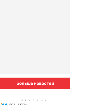
Больше новостей