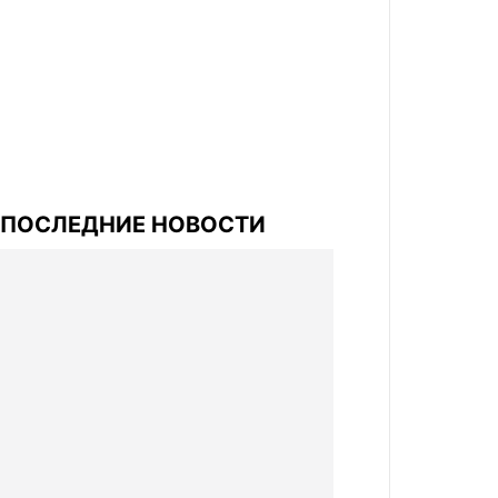
ПОСЛЕДНИЕ НОВОСТИ