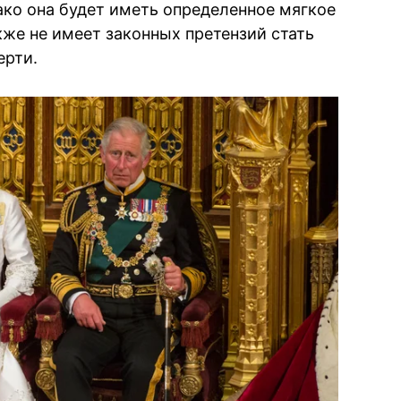
ко она будет иметь определенное мягкое
кже не имеет законных претензий стать
ерти.