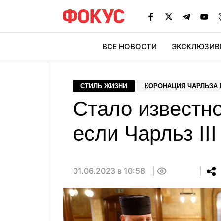
ВСЕ НОВОСТИ
ЭКСКЛЮЗИВ
ЭК
СТИЛЬ ЖИЗНИ
КОРОНАЦИЯ ЧАРЛЬЗА I
Стало известно
если Чарльз ІІ
01.06.2023 в 10:58
0