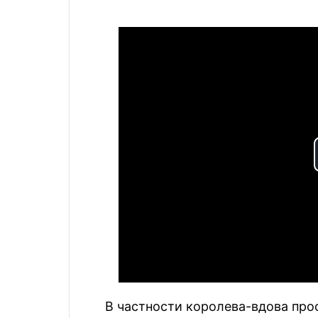
В частности королева-вдова прос