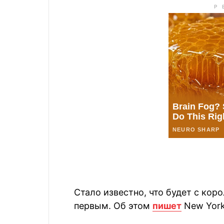
Стало известно, что будет с кор
первым. Об этом
пишет
New York