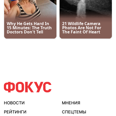
НОВОСТИ
МНЕНИЯ
РЕЙТИНГИ
СПЕЦТЕМЫ