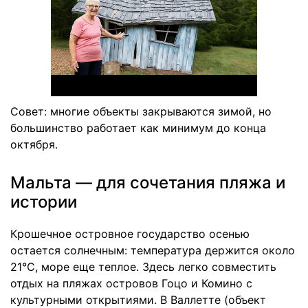
Совет: многие объекты закрываются зимой, но
большинство работает как минимум до конца
октября.
Мальта — для сочетания пляжа и
истории
Крошечное островное государство осенью
остается солнечным: температура держится около
21°C, море еще теплое. Здесь легко совместить
отдых на пляжах островов Гоцо и Комино с
культурными открытиями. В Валлетте (объект