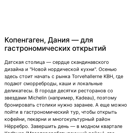
Копенгаген, Дания — для
гастрономических открытий
Датская столица — сердце скандинавского
дизайна и "Новой нордической кухни". Осенью
здесь стоит начать с рынка Torvehallerne KBH, где
подают сморреброды, каши и локальные
деликатесы. В городе десятки ресторанов со
звездами Michelin (например, Kadeau), поэтому
бронировать столики нужно заранее. А еще можно
пойти в гастрономический тур, чтобы открыть
кофейни, пекарни и многокультурный район
Нёрребро. Завершить день — в модном квартале