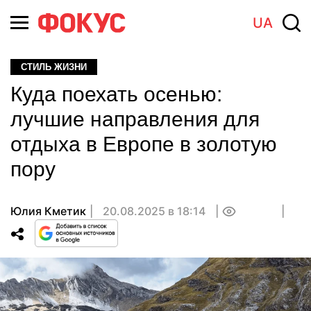
UA
СТИЛЬ ЖИЗНИ
Куда поехать осенью:
лучшие направления для
отдыха в Европе в золотую
пору
Юлия Кметик
20.08.2025 в 18:14
0