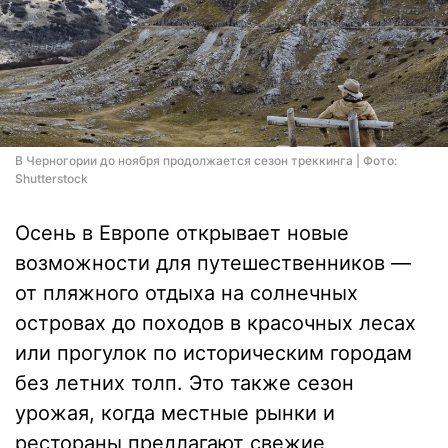
В Черногории до ноября продолжается сезон треккинга | Фото:
Shutterstock
Осень в Европе открывает новые
возможности для путешественников —
от пляжного отдыха на солнечных
островах до походов в красочных лесах
или прогулок по историческим городам
без летних толп. Это также сезон
урожая, когда местные рынки и
рестораны предлагают свежие