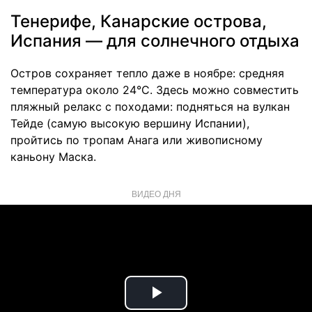
Тенерифе, Канарские острова,
Испания — для солнечного отдыха
Остров сохраняет тепло даже в ноябре: средняя
температура около 24°C. Здесь можно совместить
пляжный релакс с походами: подняться на вулкан
Тейде (самую высокую вершину Испании),
пройтись по тропам Анага или живописному
каньону Маска.
ВИДЕО ДНЯ
Play