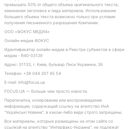
превышать 50% от общего объема оригинального текста,
изменения заголовка и лида материала. Использование
большего объема текста возможно только при условии
получения письменного разрешения Компании.
ООО «ФОКУС МЕДИА»
Онлайн-медиа ФОКУС
Идентификатор онлайн-медиа в Реестре субъектов в сфере
медиа - R40-03129
Адрес: 01133, г. Киев, бульвар Леси Украинки, 26
Телефон: +38 044 207 45 54
E-mail: info@focus.ua
FOCUS.UA — больше чем просто новости.
Перепечатка, копирование или воспроизведение
информации, содержащей ссылку на агентство ИнА
"Українські Новини", в каком-либо виде строго запрещены.
Все материалы, которые размещены на этом сайте со
ссылкой на агентство "Интерфакс-Украина", не подлежат