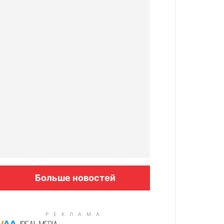
Больше новостей