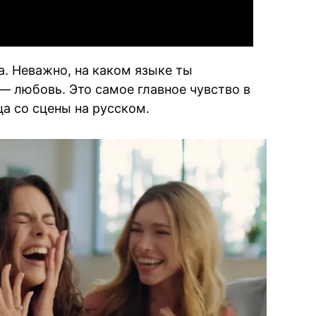
а. Неважно, на каком языке ты
— любовь. Это самое главное чувство в
а со сцены на русском.