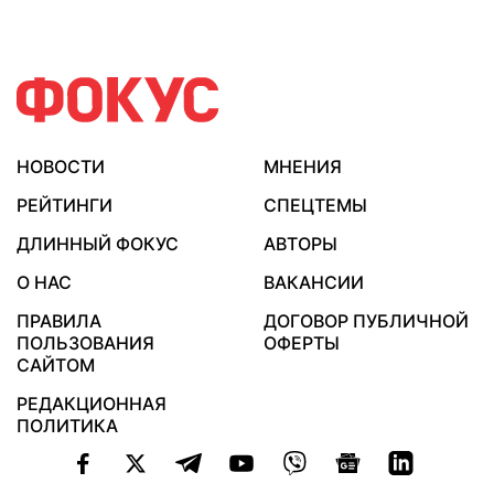
НОВОСТИ
МНЕНИЯ
РЕЙТИНГИ
СПЕЦТЕМЫ
ДЛИННЫЙ ФОКУС
АВТОРЫ
О НАС
ВАКАНСИИ
ПРАВИЛА
ДОГОВОР ПУБЛИЧНОЙ
ПОЛЬЗОВАНИЯ
ОФЕРТЫ
САЙТОМ
РЕДАКЦИОННАЯ
ПОЛИТИКА