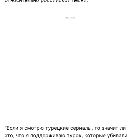
РЕКЛАМА
"Если я смотрю турецкие сериалы, то значит ли
это, что я поддерживаю турок, которые убивали