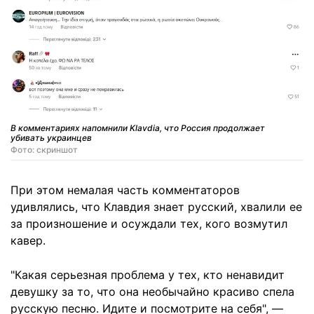
В комментариях напомнили Klavdia, что Россия продолжает
убивать украинцев
Фото: скриншот
При этом немалая часть комментаторов
удивлялись, что Клавдия знает русский, хвалили ее
за произношение и осуждали тех, кого возмутил
кавер.
"Какая серьезная проблема у тех, кто ненавидит
девушку за то, что она необычайно красиво спела
русскую песню. Идите и посмотрите на себя", —