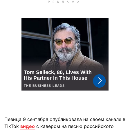
Певица 9 сентября опубликовала на своем канале в
TikTok
видео
с кавером на песню российского