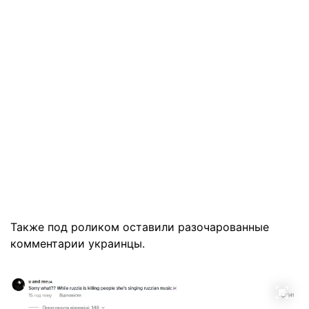
Также под роликом оставили разочарованные
комментарии украинцы.