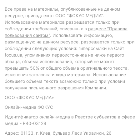
Все права на материалы, опубликованные на данном
ресурсе, принадлежат ООО "ФОКУС МЕДИА".
Использование материалов разрешается только при
соблюдении требований, описанных в
разделе "Правила
пользования сайтом"
. Использовать информацию,
размещенную на данном ресурсе, разрешается только при
соблюдении следующих условий: гиперссылки на Сайт
focus.ua
, упоминания первоисточника не ниже первого
абзаца, объема использования, который не может
превышать 50% от общего объема оригинального текста,
изменения заголовка и лида материала. Использование
большего объема текста возможно только при условии
получения письменного разрешения Компании.
ООО «ФОКУС МЕДИА»
Онлайн-медиа ФОКУС
Идентификатор онлайн-медиа в Реестре субъектов в сфере
медиа - R40-03129
Адрес: 01133, г. Киев, бульвар Леси Украинки, 26