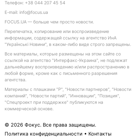
Телефон: +38 044 207 45 54
E-mail: info@focus.ua
FOCUS.UA — больше чем просто новости.
Перепечатка, копирование или воспроизведение
информации, содержащей ссылку на агентство ИнА
"Українські Новини", в каком-либо виде строго запрещены.
Все материалы, которые размещены на этом сайте со
ссылкой на агентство "Интерфакс-Украина", не подлежат
дальнейшему воспроизведению и/или распространению в
любой форме, кроме как с письменного разрешения
агентства.
Материалы с плашками "Р", "Новости партнеров", "Новости
компаний", "Новости партий", "Инновации", "Позиция",
"Спецпроект при поддержке" публикуются на
коммерческой основе.
© 2026 Фокус. Все права защищены.
Политика конфиденциальности
•
Контакты