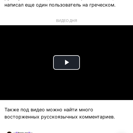
написал еще один пользователь на греческом.
ВИДЕО ДНЯ
Play
Video
Также под видео можно найти много
восторженных русскоязычных комментариев.