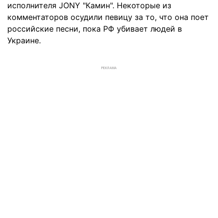
исполнителя JONY "Камин". Некоторые из
комментаторов осудили певицу за то, что она поет
российские песни, пока РФ убивает людей в
Украине.
РЕКЛАМА