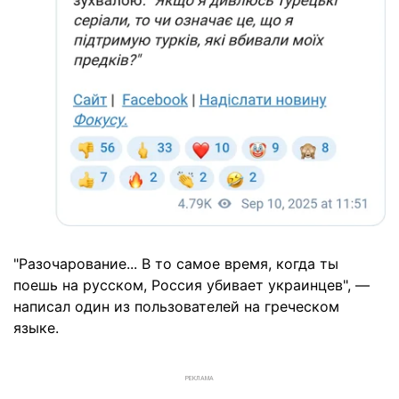
"Разочарование... В то самое время, когда ты
поешь на русском, Россия убивает украинцев", —
написал один из пользователей на греческом
языке.
РЕКЛАМА