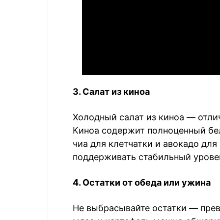
3. Салат из киноа
Холодный салат из киноа — отли
Киноа содержит полноценный бе
чиа для клетчатки и авокадо дл
поддерживать стабильный уровен
4. Остатки от обеда или ужина
Не выбрасывайте остатки — прев