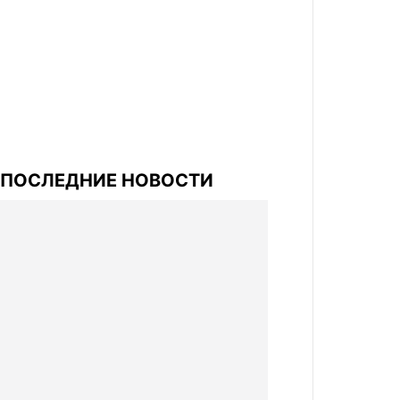
ПОСЛЕДНИЕ НОВОСТИ