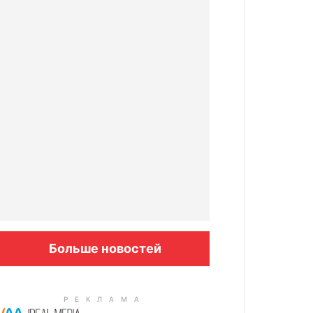
Больше новостей