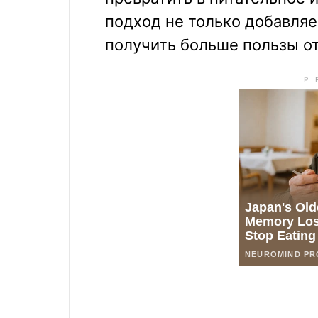
подход не только добавляе
получить больше пользы о