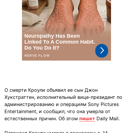
О смерти Кроули объявил ее сын Джон
Хукстраттен, исполнительный вице-президент по
администрированию и операциям Sony Pictures
Entertainment, и сообщил, что она умерла от
естественных причин. Об этом
пишет
Daily Mail.