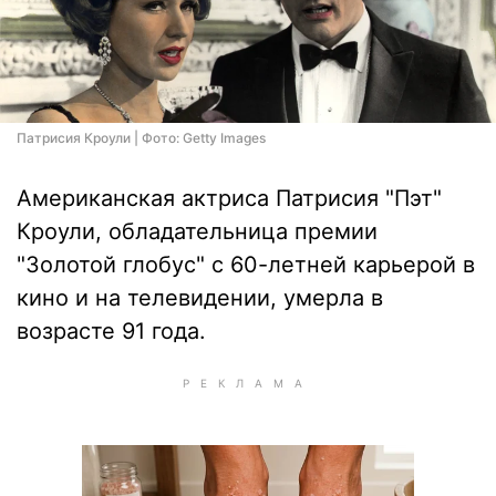
Патрисия Кроули | Фото: Getty Images
Американская актриса Патрисия "Пэт"
Кроули, обладательница премии
"Золотой глобус" с 60-летней карьерой в
кино и на телевидении, умерла в
возрасте 91 года.