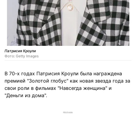
Патрисия Кроули
Фото: Getty Images
В 70-х годах Патрисия Кроули была награждена
премией "Золотой глобус" как новая звезда года за
свои роли в фильмах "Навсегда женщина" и
"Деньги из дома".
РЕКЛАМА