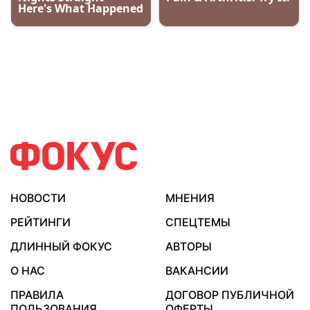
НОВОСТИ
МНЕНИЯ
РЕЙТИНГИ
СПЕЦТЕМЫ
ДЛИННЫЙ ФОКУС
АВТОРЫ
О НАС
ВАКАНСИИ
ПРАВИЛА
ДОГОВОР ПУБЛИЧНОЙ
ПОЛЬЗОВАНИЯ
ОФЕРТЫ