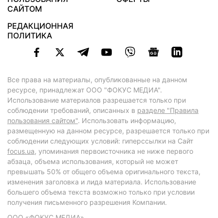
САЙТОМ
РЕДАКЦИОННАЯ
ПОЛИТИКА
Все права на материалы, опубликованные на данном
ресурсе, принадлежат ООО "ФОКУС МЕДИА".
Использование материалов разрешается только при
соблюдении требований, описанных в
разделе "Правила
пользования сайтом"
. Использовать информацию,
размещенную на данном ресурсе, разрешается только при
соблюдении следующих условий: гиперссылки на Сайт
focus.ua
, упоминания первоисточника не ниже первого
абзаца, объема использования, который не может
превышать 50% от общего объема оригинального текста,
изменения заголовка и лида материала. Использование
большего объема текста возможно только при условии
получения письменного разрешения Компании.
ООО «ФОКУС МЕДИА»