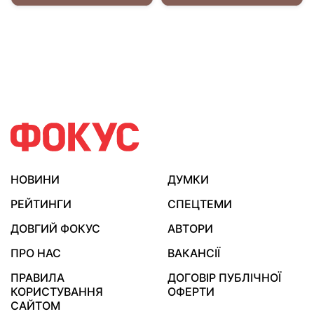
НОВИНИ
ДУМКИ
РЕЙТИНГИ
СПЕЦТЕМИ
ДОВГИЙ ФОКУС
АВТОРИ
ПРО НАС
ВАКАНСІЇ
ПРАВИЛА
ДОГОВІР ПУБЛІЧНОЇ
КОРИСТУВАННЯ
ОФЕРТИ
САЙТОМ