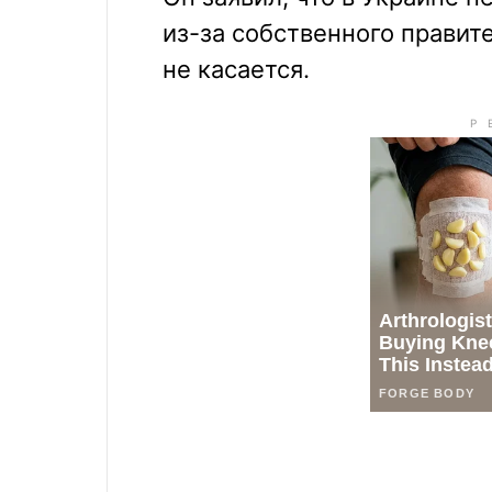
из-за собственного правите
не касается.