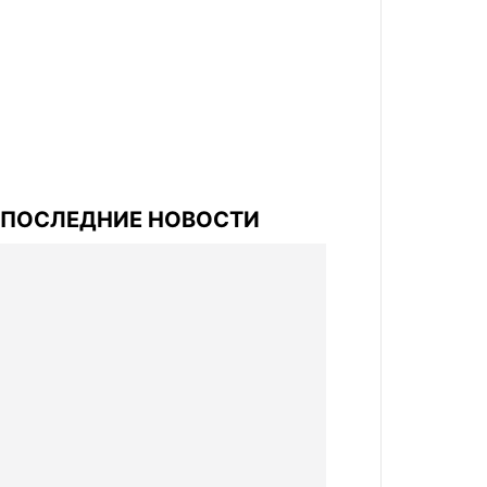
ПОСЛЕДНИЕ НОВОСТИ