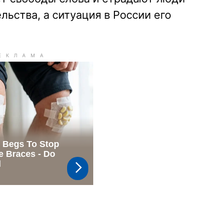
льства, а ситуация в России его