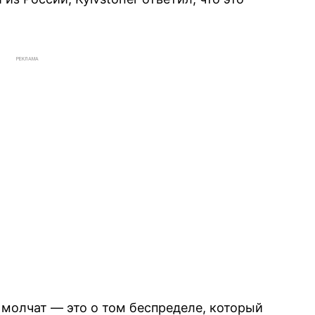
РЕКЛАМА
 молчат — это о том беспределе, который