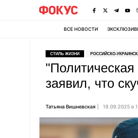
ВСЕ НОВОСТИ
ЭКСКЛЮЗИВ
ЭК
СТИЛЬ ЖИЗНИ
РОССИЙСКО-УКРАИНСК
"Политическая 
заявил, что ск
Татьяна Вишневская
18.09.2025 в 