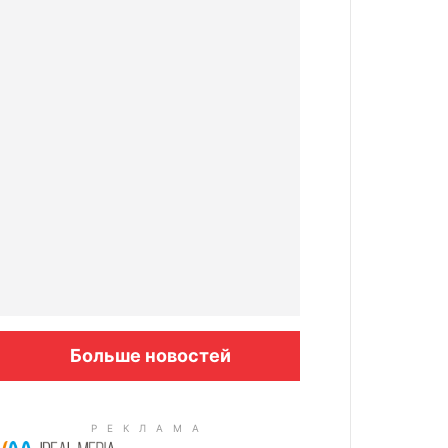
Больше новостей