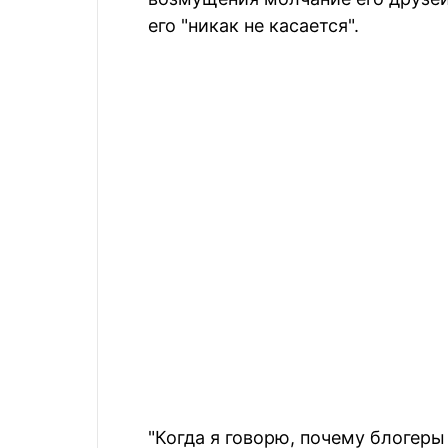
его "никак не касается".
"Когда я говорю, почему блогеры