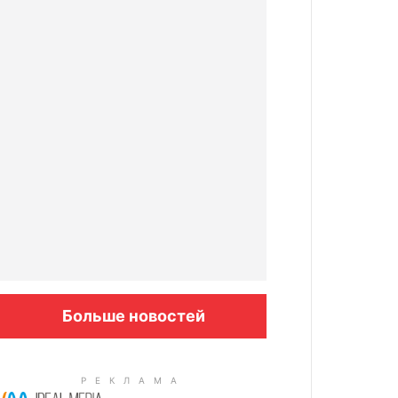
Больше новостей