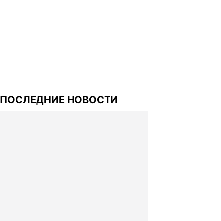
ПОСЛЕДНИЕ НОВОСТИ