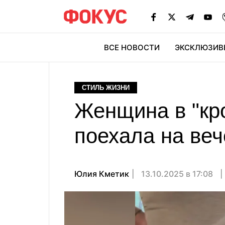
ВСЕ НОВОСТИ
ЭКСКЛЮЗИВ
ЭК
СТИЛЬ ЖИЗНИ
Женщина в "кр
поехала на веч
Юлия Кметик
13.10.2025 в 17:08