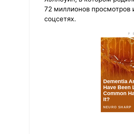
72 миллионов просмотров и
соцсетях.