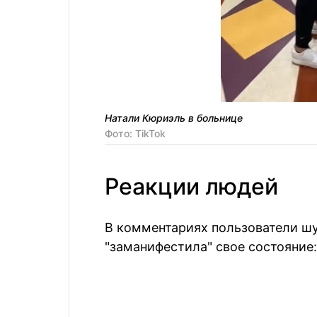
Натали Кюриэль в больнице
Фото: TikTok
Реакции людей
В комментариях пользователи шу
"заманифестила" свое состояние: