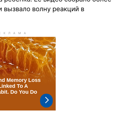
 вызвало волну реакций в