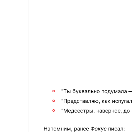
"Ты буквально подумала —
"Представляю, как испугал
"Медсестры, наверное, до
Напомним, ранее
Фокус
писал: