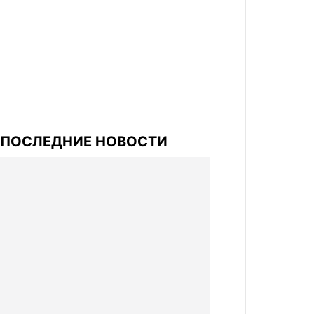
ПОСЛЕДНИЕ НОВОСТИ