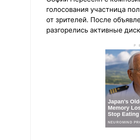
голосования участница пол
от зрителей. После объявле
разгорелись активные диск