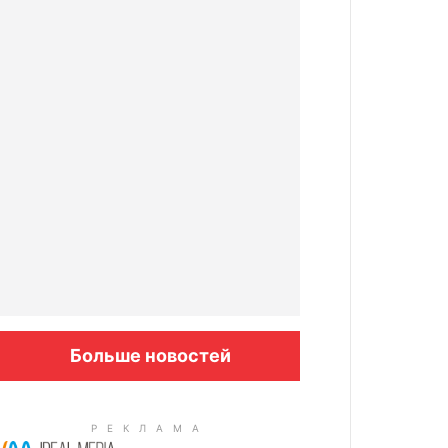
Больше новостей