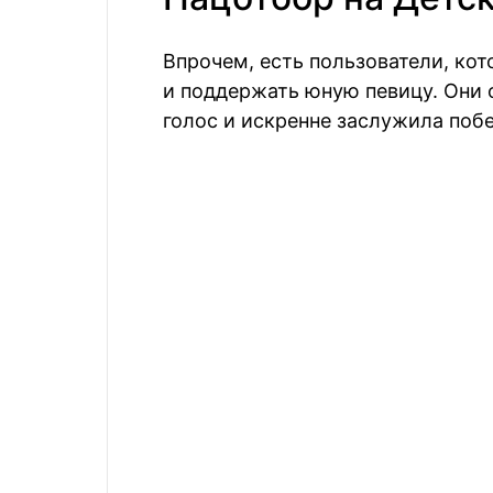
Впрочем, есть пользователи, кот
и поддержать юную певицу. Они 
голос и искренне заслужила побе