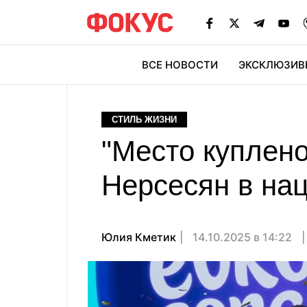
ВСЕ НОВОСТИ
ЭКСКЛЮЗИВ
ЭК
СТИЛЬ ЖИЗНИ
"Место куплено
Нерсесян в на
Юлия Кметик
14.10.2025 в 14:22