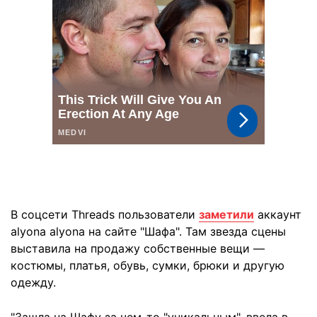
В соцсети Threads пользователи
заметили
аккаунт
alyona alyona на сайте "Шафа". Там звезда сцены
выставила на продажу собственные вещи —
костюмы, платья, обувь, сумки, брюки и другую
одежду.