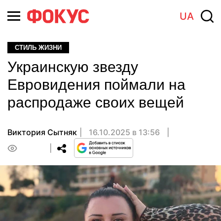
UA
СТИЛЬ ЖИЗНИ
Украинскую звезду
Евровидения поймали на
распродаже своих вещей
Виктория Сытняк
16.10.2025 в 13:56
0