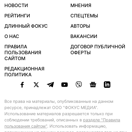
НОВОСТИ
МНЕНИЯ
РЕЙТИНГИ
СПЕЦТЕМЫ
ДЛИННЫЙ ФОКУС
АВТОРЫ
О НАС
ВАКАНСИИ
ПРАВИЛА
ДОГОВОР ПУБЛИЧНОЙ
ПОЛЬЗОВАНИЯ
ОФЕРТЫ
САЙТОМ
РЕДАКЦИОННАЯ
ПОЛИТИКА
Все права на материалы, опубликованные на данном
ресурсе, принадлежат ООО "ФОКУС МЕДИА".
Использование материалов разрешается только при
соблюдении требований, описанных в
разделе "Правила
пользования сайтом"
. Использовать информацию,