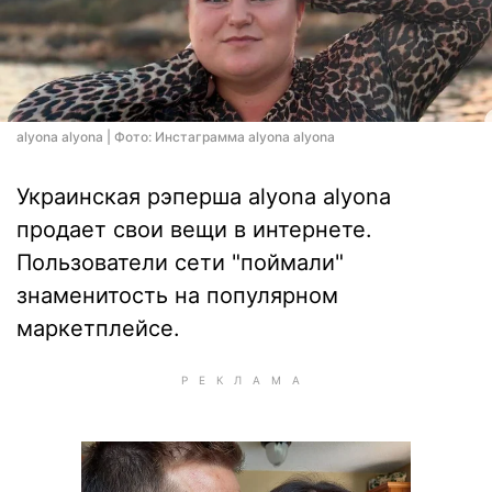
alyona alyona | Фото: Инстаграмма alyona alyona
Украинская рэперша alyona alyona
продает свои вещи в интернете.
Пользователи сети "поймали"
знаменитость на популярном
маркетплейсе.