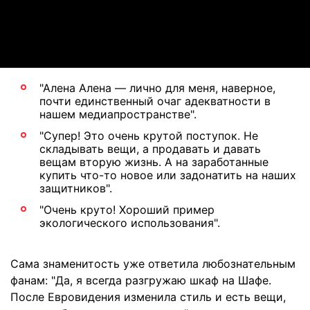
Video
"Алена Алена — лично для меня, наверное,
почти единственный очаг адекватности в
нашем медиапространстве".
"Супер! Это очень крутой поступок. Не
складывать вещи, а продавать и давать
вещам вторую жизнь. А на заработанные
купить что-то новое или задонатить на наших
защитников".
"Очень круто! Хороший пример
экологического использования".
Сама знаменитость уже ответила любознательным
фанам: "Да, я всегда разгружаю шкаф на Шафе.
После Евровидения изменила стиль и есть вещи,