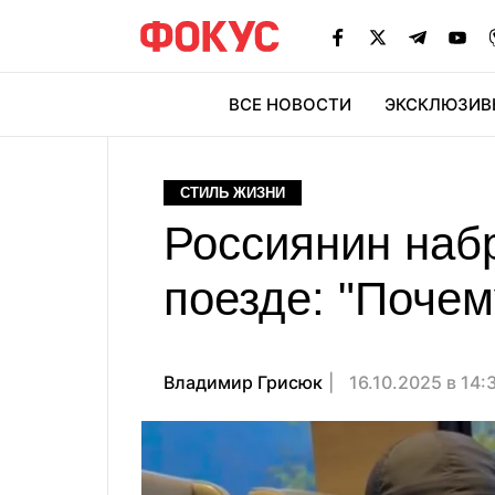
ВСЕ НОВОСТИ
ЭКСКЛЮЗИВ
ЭК
СТИЛЬ ЖИЗНИ
Россиянин наб
поезде: "Почем
Владимир Грисюк
16.10.2025 в 14: