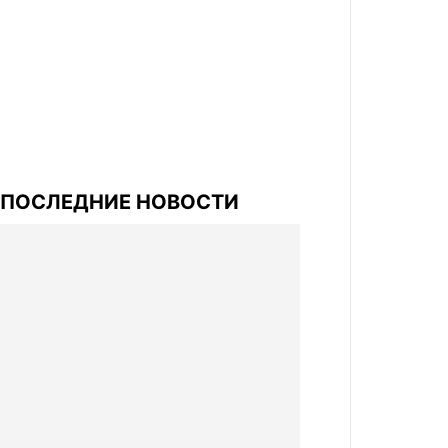
ПОСЛЕДНИЕ НОВОСТИ