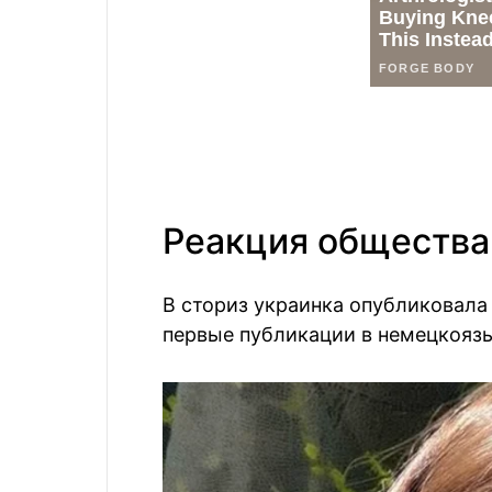
Реакция общества
В сториз украинка опубликовала 
первые публикации в немецкоязы