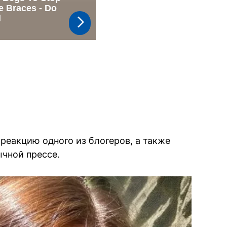
реакцию одного из блогеров, а также
чной прессе.