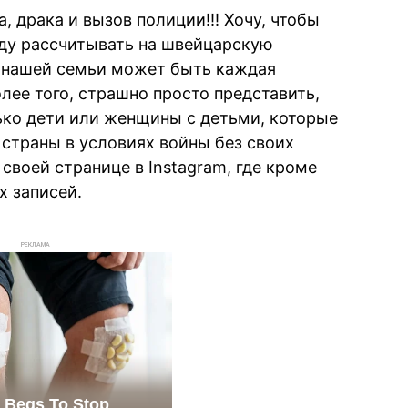
, драка и вызов полиции!!! Хочу, чтобы
уду рассчитывать на швейцарскую
е нашей семьи может быть каждая
лее того, страшно просто представить,
лько дети или женщины с детьми, которые
страны в условиях войны без своих
своей странице в Instagram, где кроме
х записей.
РЕКЛАМА