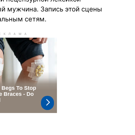
й мужчина. Запись этой сцены
альным сетям.