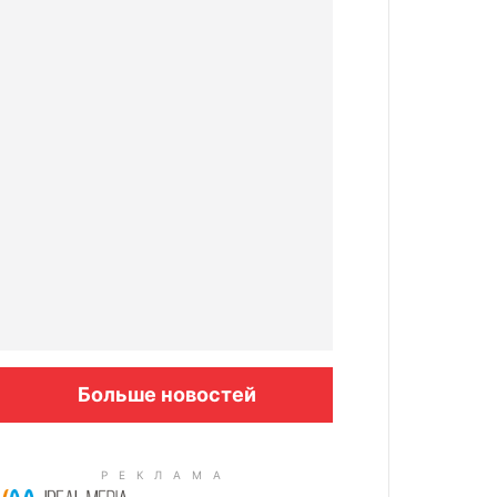
Больше новостей