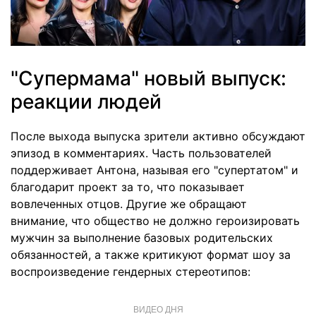
"Супермама" новый выпуск:
реакции людей
После выхода выпуска зрители активно обсуждают
эпизод в комментариях. Часть пользователей
поддерживает Антона, называя его "супертатом" и
благодарит проект за то, что показывает
вовлеченных отцов. Другие же обращают
внимание, что общество не должно героизировать
мужчин за выполнение базовых родительских
обязанностей, а также критикуют формат шоу за
воспроизведение гендерных стереотипов:
ВИДЕО ДНЯ