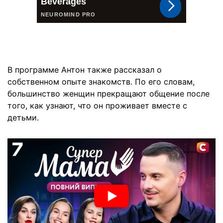
В программе Антон также рассказал о
собственном опыте знакомств. По его словам,
большинство женщин прекращают общение после
того, как узнают, что он проживает вместе с
детьми.