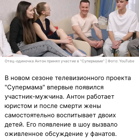
Отец-одиночка Антон принял участие в "Супермаме" | Фото: YouTube
В новом сезоне телевизионного проекта
"Супермама" впервые появился
участник-мужчина. Антон работает
юристом и после смерти жены
самостоятельно воспитывает двоих
детей. Его появление в шоу вызвало
оживленное обсуждение у фанатов.