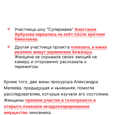
Участница шоу "Супермама"
Анастасия
Арбузова нарвалась на хейт после критики
Николаева
.
Другая участница проекта
показала, в каких
реалиях живут украинские беженцы
.
Женщина не скрывала своих эмоций на
камеру и откровенно рассказала о
пережитом.
Кроме того, две жены прокурора Александра
Малеева, предыдущая и нынешняя, помогли
расследователям, которые изучали его состояние.
Женщины
приняли участие в телепроекте и
открыто показали незадекларированное
имущество
чиновника.