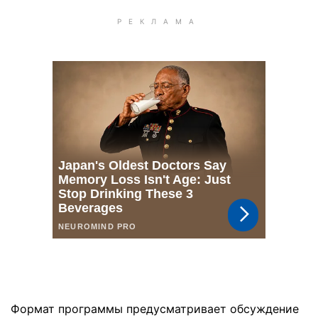
Формат программы предусматривает обсуждение