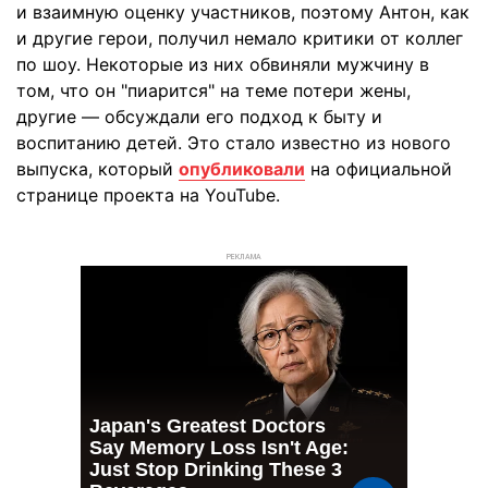
и взаимную оценку участников, поэтому Антон, как
и другие герои, получил немало критики от коллег
по шоу. Некоторые из них обвиняли мужчину в
том, что он "пиарится" на теме потери жены,
другие — обсуждали его подход к быту и
воспитанию детей. Это стало известно из нового
выпуска, который
опубликовали
на официальной
странице проекта на YouTube.
РЕКЛАМА