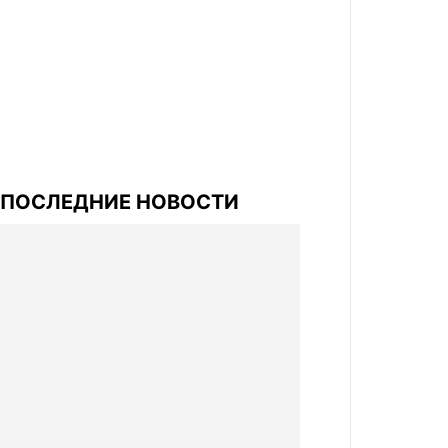
ПОСЛЕДНИЕ НОВОСТИ