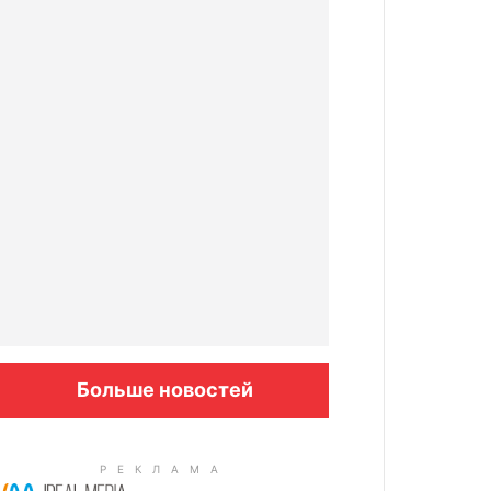
Больше новостей