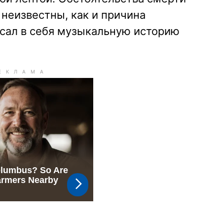
 неизвестны, как и причина
исал в себя музыкальную историю