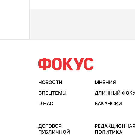
НОВОСТИ
МНЕНИЯ
СПЕЦТЕМЫ
ДЛИННЫЙ ФОК
О НАС
ВАКАНСИИ
ДОГОВОР
РЕДАКЦИОННА
ПУБЛИЧНОЙ
ПОЛИТИКА