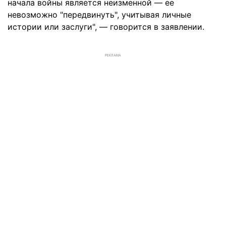
начала войны является неизменной — ее
невозможно "передвинуть", учитывая личные
истории или заслуги", — говорится в заявлении.
РЕКЛАМА