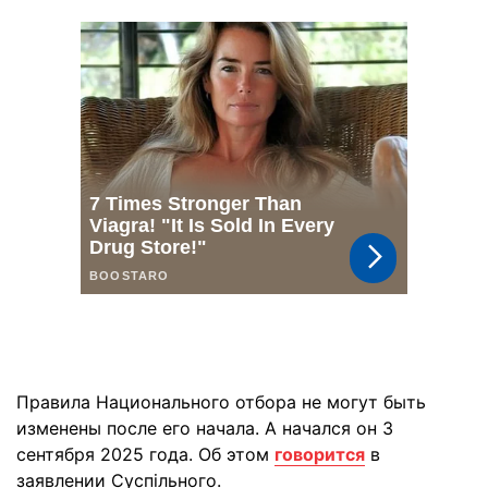
Правила Национального отбора не могут быть
изменены после его начала. А начался он 3
сентября 2025 года. Об этом
говорится
в
заявлении Суспільного.