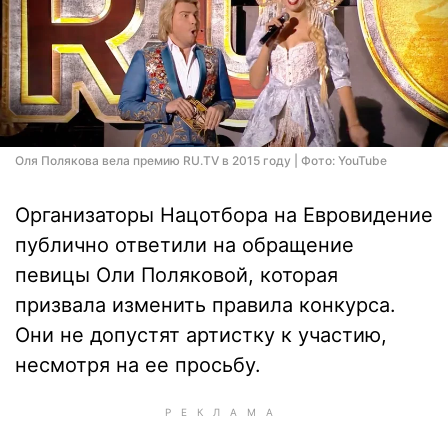
Оля Полякова вела премию RU.TV в 2015 году | Фото: YouTube
Организаторы Нацотбора на Евровидение
публично ответили на обращение
певицы Оли Поляковой, которая
призвала изменить правила конкурса.
Они не допустят артистку к участию,
несмотря на ее просьбу.