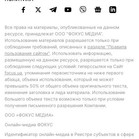
Все права на материалы, опубликованные на данном
ресурсе, принадлежат ООО "ФОКУС МЕДИА".
Использование материалов разрешается только при
соблюдении требований, описанных в
разделе "Правила
пользования сайтом"
. Использовать информацию,
размещенную на данном ресурсе, разрешается только при
соблюдении следующих условий: гиперссылки на Сайт
focus.ua
, упоминания первоисточника не ниже первого
абзаца, объема использования, который не может
превышать 50% от общего объема оригинального текста,
изменения заголовка и лида материала. Использование
большего объема текста возможно только при условии
получения письменного разрешения Компании.
ООО «ФОКУС МЕДИА»
Онлайн-медиа ФОКУС
Идентификатор онлайн-медиа в Реестре субъектов в сфере