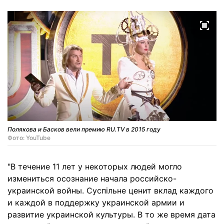
Полякова и Басков вели премию RU.TV в 2015 году
Фото: YouTube
"В течение 11 лет у некоторых людей могло
измениться осознание начала российско-
украинской войны. Суспільне ценит вклад каждого
и каждой в поддержку украинской армии и
развитие украинской культуры. В то же время дата