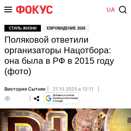
UA
СТИЛЬ ЖИЗНИ
ЕВРОВИДЕНИЕ 2026
Поляковой ответили
организаторы Нацотбора:
она была в РФ в 2015 году
(фото)
Виктория Сытняк
21.10.2025 в 12:11
0