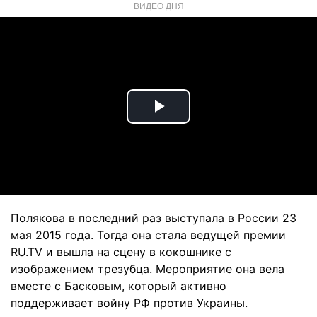
ВИДЕО ДНЯ
Play
Video
Полякова в последний раз выступала в России 23
мая 2015 года. Тогда она стала ведущей премии
RU.TV и вышла на сцену в кокошнике с
изображением трезубца. Мероприятие она вела
вместе с Басковым, который активно
поддерживает войну РФ против Украины.