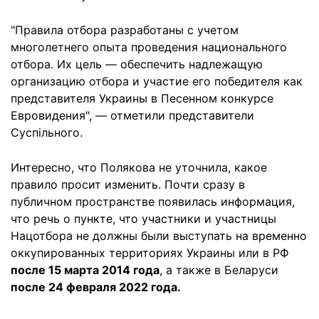
"Правила отбора разработаны с учетом
многолетнего опыта проведения национального
отбора. Их цель — обеспечить надлежащую
организацию отбора и участие его победителя как
представителя Украины в Песенном конкурсе
Евровидения", — отметили представители
Суспільного.
Интересно, что Полякова не уточнила, какое
правило просит изменить. Почти сразу в
публичном пространстве появилась информация,
что речь о пункте, что участники и участницы
Нацотбора не должны были выступать на временно
оккупированных территориях Украины или в РФ
после 15 марта 2014 года
, а также в Беларуси
после 24 февраля 2022 года.