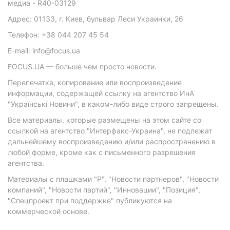
медиа - R40-03129
Адрес: 01133, г. Киев, бульвар Леси Украинки, 26
Телефон: +38 044 207 45 54
E-mail: info@focus.ua
FOCUS.UA — больше чем просто новости.
Перепечатка, копирование или воспроизведение
информации, содержащей ссылку на агентство ИнА
"Українські Новини", в каком-либо виде строго запрещены.
Все материалы, которые размещены на этом сайте со
ссылкой на агентство "Интерфакс-Украина", не подлежат
дальнейшему воспроизведению и/или распространению в
любой форме, кроме как с письменного разрешения
агентства.
Материалы с плашками "Р", "Новости партнеров", "Новости
компаний", "Новости партий", "Инновации", "Позиция",
"Спецпроект при поддержке" публикуются на
коммерческой основе.