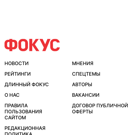
НОВОСТИ
МНЕНИЯ
РЕЙТИНГИ
СПЕЦТЕМЫ
ДЛИННЫЙ ФОКУС
АВТОРЫ
О НАС
ВАКАНСИИ
ПРАВИЛА
ДОГОВОР ПУБЛИЧНОЙ
ПОЛЬЗОВАНИЯ
ОФЕРТЫ
САЙТОМ
РЕДАКЦИОННАЯ
ПОЛИТИКА