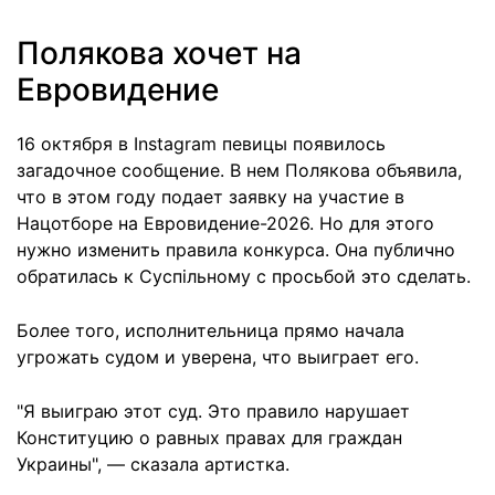
Полякова хочет на
Евровидение
16 октября в Instagram певицы появилось
загадочное сообщение. В нем Полякова объявила,
что в этом году подает заявку на участие в
Нацотборе на Евровидение-2026. Но для этого
нужно изменить правила конкурса. Она публично
обратилась к Суспільному с просьбой это сделать.
Более того, исполнительница прямо начала
угрожать судом и уверена, что выиграет его.
"Я выиграю этот суд. Это правило нарушает
Конституцию о равных правах для граждан
Украины", — сказала артистка.