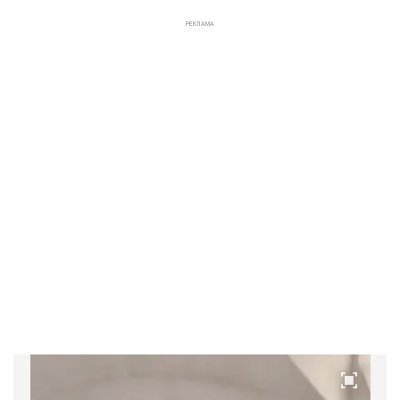
РЕКЛАМА