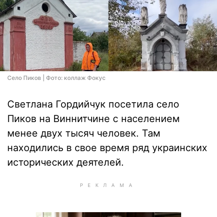
Село Пиков | Фото: коллаж Фокус
Светлана Гордийчук посетила село
Пиков на Виннитчине с населением
менее двух тысяч человек. Там
находились в свое время ряд украинских
исторических деятелей.