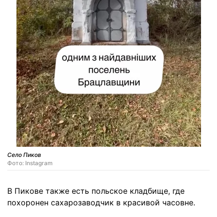
Село Пиков
Фото: Instagram
В Пикове также есть польское кладбище, где
похоронен сахарозаводчик в красивой часовне.