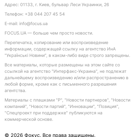
Адрес: 01133, г. Киев, бульвар Леси Украинки, 26
Телефон: +38 044 207 45 54
E-mail: info@focus.ua
FOCUS.UA — больше чем просто новости.
Перепечатка, копирование или воспроизведение
информации, содержащей ссылку на агентство ИнА
"Українські Новини", в каком-либо виде строго запрещены.
Все материалы, которые размещены на этом сайте со
ссылкой на агентство "Интерфакс-Украина", не подлежат
дальнейшему воспроизведению и/или распространению в
любой форме, кроме как с письменного разрешения
агентства.
Материалы с плашками "Р", "Новости партнеров", "Новости
компаний", "Новости партий", "Инновации", "Позиция",
"Спецпроект при поддержке" публикуются на
коммерческой основе.
© 2026 Фокус. Все права защищены.