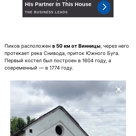
Пиков расположен
в 50 км от Винницы
, через него
протекает река Снивода, приток Южного Буга.
Первый костел был построен в 1604 году, а
современный — в 1774 году.