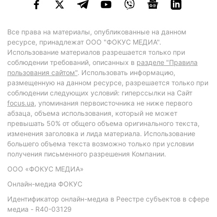
Все права на материалы, опубликованные на данном
ресурсе, принадлежат ООО "ФОКУС МЕДИА".
Использование материалов разрешается только при
соблюдении требований, описанных в
разделе "Правила
пользования сайтом"
. Использовать информацию,
размещенную на данном ресурсе, разрешается только при
соблюдении следующих условий: гиперссылки на Сайт
focus.ua
, упоминания первоисточника не ниже первого
абзаца, объема использования, который не может
превышать 50% от общего объема оригинального текста,
изменения заголовка и лида материала. Использование
большего объема текста возможно только при условии
получения письменного разрешения Компании.
ООО «ФОКУС МЕДИА»
Онлайн-медиа ФОКУС
Идентификатор онлайн-медиа в Реестре субъектов в сфере
медиа - R40-03129