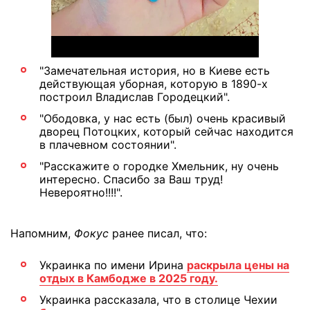
"Замечательная история, но в Киеве есть
действующая уборная, которую в 1890-х
построил Владислав Городецкий".
"Ободовка, у нас есть (был) очень красивый
дворец Потоцких, который сейчас находится
в плачевном состоянии".
"Расскажите о городке Хмельник, ну очень
интересно. Спасибо за Ваш труд!
Невероятно!!!!".
Напомним,
Фокус
ранее писал, что:
Украинка по имени Ирина
раскрыла цены на
отдых в Камбодже в 2025 году.
Украинка рассказала, что в столице Чехии