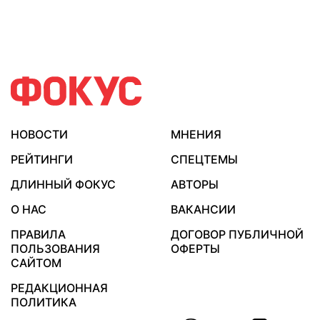
НОВОСТИ
МНЕНИЯ
РЕЙТИНГИ
СПЕЦТЕМЫ
ДЛИННЫЙ ФОКУС
АВТОРЫ
О НАС
ВАКАНСИИ
ПРАВИЛА
ДОГОВОР ПУБЛИЧНОЙ
ПОЛЬЗОВАНИЯ
ОФЕРТЫ
САЙТОМ
РЕДАКЦИОННАЯ
ПОЛИТИКА