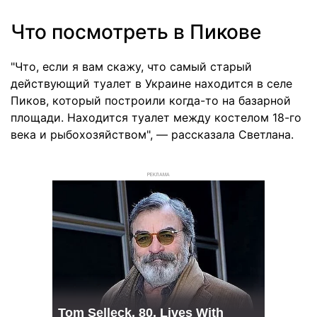
Что посмотреть в Пикове
"Что, если я вам скажу, что самый старый
действующий туалет в Украине находится в селе
Пиков, который построили когда-то на базарной
площади. Находится туалет между костелом 18-го
века и рыбохозяйством", — рассказала Светлана.
РЕКЛАМА