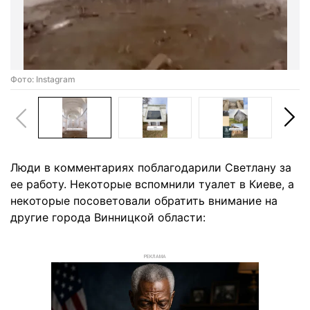
Фото: Instagram
Люди в комментариях поблагодарили Светлану за
ее работу. Некоторые вспомнили туалет в Киеве, а
некоторые посоветовали обратить внимание на
другие города Винницкой области:
РЕКЛАМА