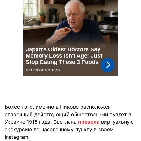
Более того, именно в Пикове расположен
старейший действующий общественный туалет в
Украине 1916 года. Светлана
провела
виртуальную
экскурсию по населенному пункту в своем
Instagram.