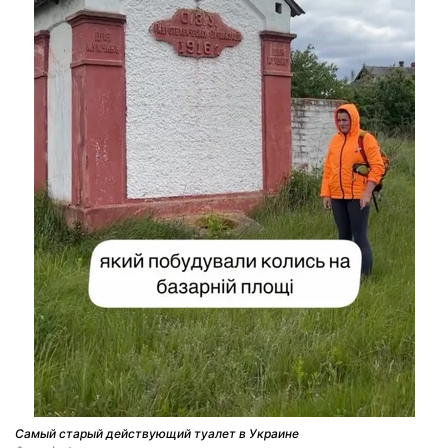
Самый старый действующий туалет в Украине