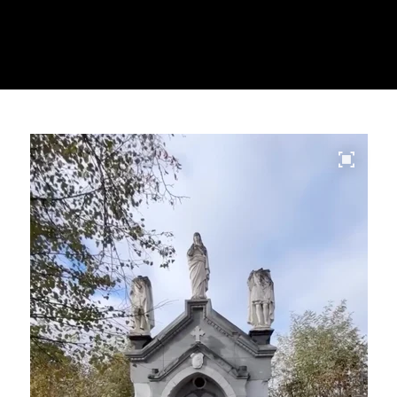
Video