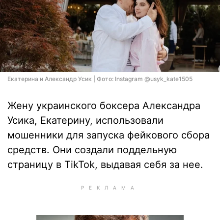
Екатерина и Александр Усик | Фото: Instagram @usyk_kate1505
Жену украинского боксера Александра
Усика, Екатерину, использовали
мошенники для запуска фейкового сбора
средств. Они создали поддельную
страницу в TikTok, выдавая себя за нее.