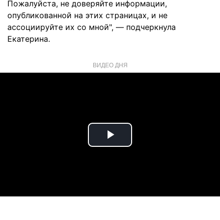
Пожалуйста, не доверяйте информации,
опубликованной на этих страницах, и не
ассоциируйте их со мной", — подчеркнула
Екатерина.
ВИДЕО ДНЯ
Play
Video