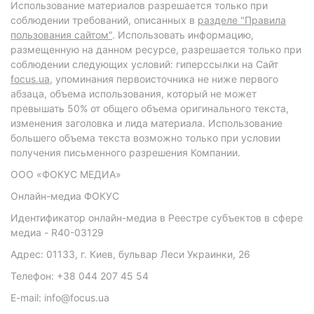
Использование материалов разрешается только при
соблюдении требований, описанных в
разделе "Правила
пользования сайтом"
. Использовать информацию,
размещенную на данном ресурсе, разрешается только при
соблюдении следующих условий: гиперссылки на Сайт
focus.ua
, упоминания первоисточника не ниже первого
абзаца, объема использования, который не может
превышать 50% от общего объема оригинального текста,
изменения заголовка и лида материала. Использование
большего объема текста возможно только при условии
получения письменного разрешения Компании.
ООО «ФОКУС МЕДИА»
Онлайн-медиа ФОКУС
Идентификатор онлайн-медиа в Реестре субъектов в сфере
медиа - R40-03129
Адрес: 01133, г. Киев, бульвар Леси Украинки, 26
Телефон: +38 044 207 45 54
E-mail: info@focus.ua