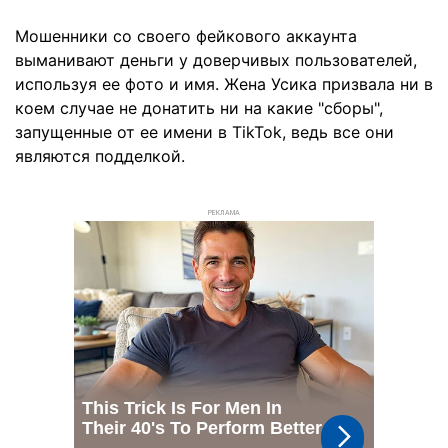
Мошенники со своего фейкового аккаунта
выманивают деньги у доверчивых пользователей,
используя ее фото и имя. Жена Усика призвала ни в
коем случае не донатить ни на какие "сборы",
запущенные от ее имени в TikTok, ведь все они
являются подделкой.
РЕКЛАМА