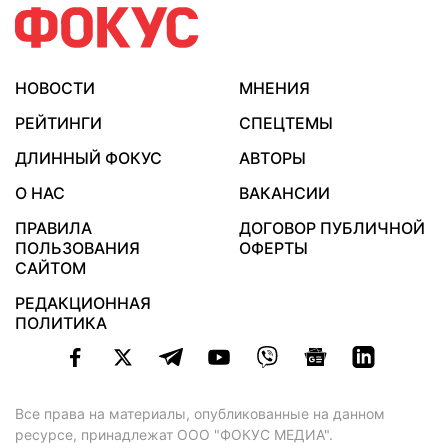
НОВОСТИ
МНЕНИЯ
РЕЙТИНГИ
СПЕЦТЕМЫ
ДЛИННЫЙ ФОКУС
АВТОРЫ
О НАС
ВАКАНСИИ
ПРАВИЛА
ДОГОВОР ПУБЛИЧНОЙ
ПОЛЬЗОВАНИЯ
ОФЕРТЫ
САЙТОМ
РЕДАКЦИОННАЯ
ПОЛИТИКА
Все права на материалы, опубликованные на данном
ресурсе, принадлежат ООО "ФОКУС МЕДИА".