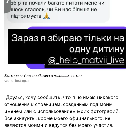
Екатерина Усик сообщила о мошенничестве
Фото: Instagram
"Друзья, хочу сообщить, что я не имею никакого
отношения к страницам, созданным под моим
именем или с использованием моих фотографий.
Все аккаунты, кроме моего официального, не
являются моими и ведутся без моего участия.