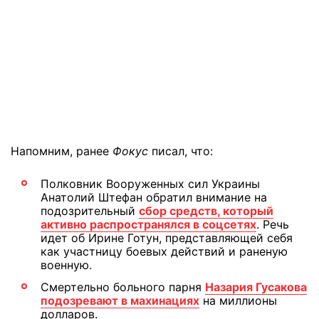
Напомним, ранее
Фокус
писал, что:
Полковник Вооруженных сил Украины
Анатолий Штефан обратил внимание на
подозрительный
сбор средств, который
активно распространялся в соцсетях
. Речь
идет об Ирине Готун, представляющей себя
как участницу боевых действий и раненую
военную.
Смертельно больного парня
Назария Гусакова
подозревают в махинациях
на миллионы
долларов.