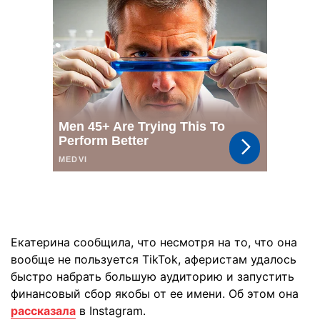
Екатерина сообщила, что несмотря на то, что она
вообще не пользуется TikTok, аферистам удалось
быстро набрать большую аудиторию и запустить
финансовый сбор якобы от ее имени. Об этом она
рассказала
в Instagram.