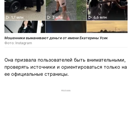
Мошенники выманивают деньги от имени Екатерины Усик
Фото: Instagram
Она призвала пользователей быть внимательными,
проверять источники и ориентироваться только на
ее официальные страницы.
РЕКЛАМА