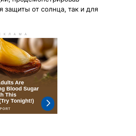
 защиты от солнца, так и для