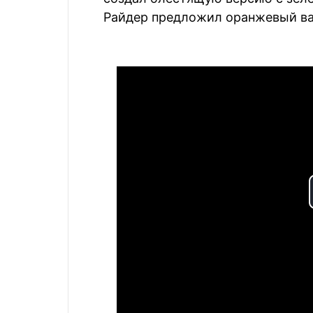
Райдер предложил оранжевый вар