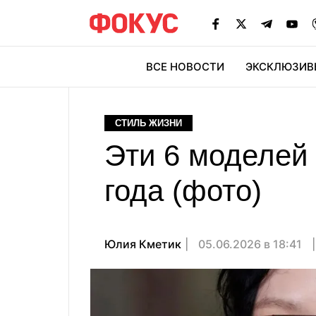
ВСЕ НОВОСТИ
ЭКСКЛЮЗИВ
ЭК
СТИЛЬ ЖИЗНИ
Эти 6 моделей 
года (фото)
Юлия Кметик
05.06.2026 в 18:41