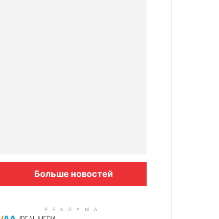
Больше новостей