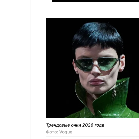
Трендовые очки 2026 года
Фото: Vogue