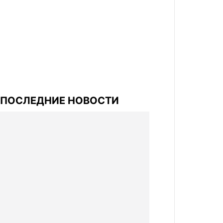
ПОСЛЕДНИЕ НОВОСТИ