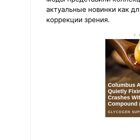
актуальные новинки как для
коррекции зрения.