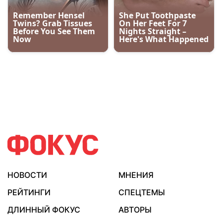
НОВОСТИ
МНЕНИЯ
РЕЙТИНГИ
СПЕЦТЕМЫ
ДЛИННЫЙ ФОКУС
АВТОРЫ