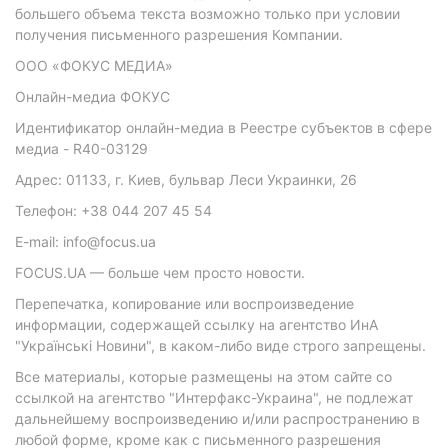
большего объема текста возможно только при условии
получения письменного разрешения Компании.
ООО «ФОКУС МЕДИА»
Онлайн-медиа ФОКУС
Идентификатор онлайн-медиа в Реестре субъектов в сфере
медиа - R40-03129
Адрес: 01133, г. Киев, бульвар Леси Украинки, 26
Телефон: +38 044 207 45 54
E-mail: info@focus.ua
FOCUS.UA — больше чем просто новости.
Перепечатка, копирование или воспроизведение
информации, содержащей ссылку на агентство ИнА
"Українські Новини", в каком-либо виде строго запрещены.
Все материалы, которые размещены на этом сайте со
ссылкой на агентство "Интерфакс-Украина", не подлежат
дальнейшему воспроизведению и/или распространению в
любой форме, кроме как с письменного разрешения