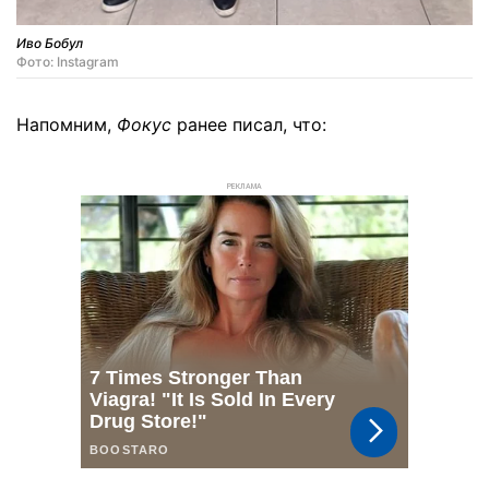
Иво Бобул
Фото: Instagram
Напомним,
Фокус
ранее писал, что:
РЕКЛАМА