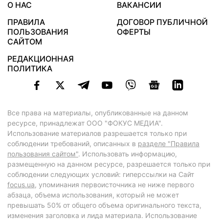
О НАС
ВАКАНСИИ
ПРАВИЛА
ДОГОВОР ПУБЛИЧНОЙ
ПОЛЬЗОВАНИЯ
ОФЕРТЫ
САЙТОМ
РЕДАКЦИОННАЯ
ПОЛИТИКА
Все права на материалы, опубликованные на данном
ресурсе, принадлежат ООО "ФОКУС МЕДИА".
Использование материалов разрешается только при
соблюдении требований, описанных в
разделе "Правила
пользования сайтом"
. Использовать информацию,
размещенную на данном ресурсе, разрешается только при
соблюдении следующих условий: гиперссылки на Сайт
focus.ua
, упоминания первоисточника не ниже первого
абзаца, объема использования, который не может
превышать 50% от общего объема оригинального текста,
изменения заголовка и лида материала. Использование