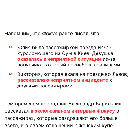
Напомним, что
Фокус
ранее писал, что:
Юлия была пассажиркой поезда №775,
курсирующего из Сум в Киев. Девушка
оказалась в неприятной ситуации
из-за
попутчика, который пренебрег правилами.
Виктория, которая ехала на поезде во Львов,
рассказала о неприятном инциденте
с
другими пассажирами.
Тем временем проводник Александр Барильник
рассказал
в эксклюзивном интервью
Фокусу
о
пассажирах, которые раздражают его больше
всего, и о своем отношении к женским купе.