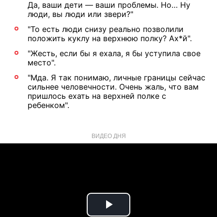
Да, ваши дети — ваши проблемы. Но… Ну
люди, вы люди или звери?"
"То есть люди снизу реально позволили
положить куклу на верхнюю полку? Ах*й".
"Жесть, если бы я ехала, я бы уступила свое
место".
"Мда. Я так понимаю, личные границы сейчас
сильнее человечности. Очень жаль, что вам
пришлось ехать на верхней полке с
ребенком".
ВИДЕО ДНЯ
Play