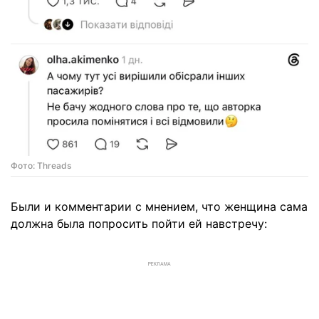
Фото: Threads
Были и комментарии с мнением, что женщина сама
должна была попросить пойти ей навстречу:
РЕКЛАМА