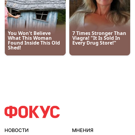
НОВОСТИ
МНЕНИЯ