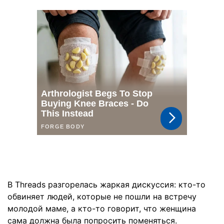
В Threads разгорелась жаркая дискуссия: кто-то
обвиняет людей, которые не пошли на встречу
молодой маме, а кто-то говорит, что женщина
сама должна была попросить поменяться.