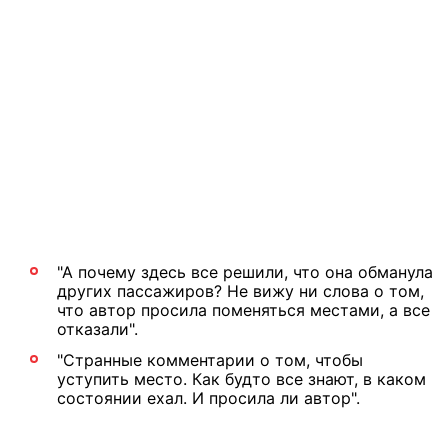
"А почему здесь все решили, что она обманула
других пассажиров? Не вижу ни слова о том,
что автор просила поменяться местами, а все
отказали".
"Странные комментарии о том, чтобы
уступить место. Как будто все знают, в каком
состоянии ехал. И просила ли автор".