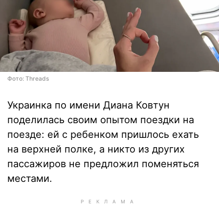
Фото: Threads
Украинка по имени Диана Ковтун
поделилась своим опытом поездки на
поезде: ей с ребенком пришлось ехать
на верхней полке, а никто из других
пассажиров не предложил поменяться
местами.