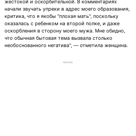
жестокой и оскорбительной. В комментариях
начали звучать упреки в адрес моего образования,
критика, что я якобы "плохая мать", поскольку
оказалась с ребенком на второй полке, и даже
оскорбления в сторону моего мужа. Мне обидно,
что обычная бытовая тема вызвала столько
необоснованного негатива", — отметила женщина.
РЕКЛАМА