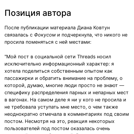
Позиция автора
После публикации материала Диана Ковтун
связалась с
Фокусом
и подчеркнула, что никого не
просила поменяться с ней местами:
"Мой пост в социальной сети Threads носил
исключительно информационный характер: я
хотела поделиться собственным опытом как
пассажирки и обратить внимание на проблему, о
которой, думаю, многие люди просто не знают —
специфику распределения парных и непарных мест
в вагонах. На самом деле я ни у кого не просила и
не требовала уступать мне место, о чем также
неоднократно отмечала в комментариях под своим
постом. Несмотря на это, реакция некоторых
пользователей под постом оказалась очень