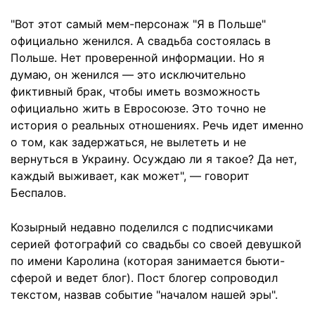
"Вот этот самый мем-персонаж "Я в Польше"
официально женился. А свадьба состоялась в
Польше. Нет проверенной информации. Но я
думаю, он женился — это исключительно
фиктивный брак, чтобы иметь возможность
официально жить в Евросоюзе. Это точно не
история о реальных отношениях. Речь идет именно
о том, как задержаться, не вылететь и не
вернуться в Украину. Осуждаю ли я такое? Да нет,
каждый выживает, как может", — говорит
Беспалов.
Козырный недавно поделился с подписчиками
серией фотографий со свадьбы со своей девушкой
по имени Каролина (которая занимается бьюти-
сферой и ведет блог). Пост блогер сопроводил
текстом, назвав событие "началом нашей эры".