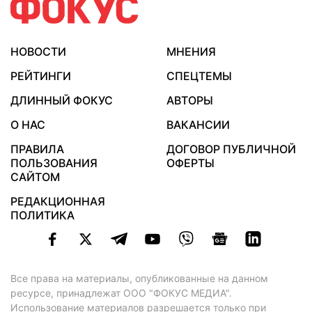
НОВОСТИ
МНЕНИЯ
РЕЙТИНГИ
СПЕЦТЕМЫ
ДЛИННЫЙ ФОКУС
АВТОРЫ
О НАС
ВАКАНСИИ
ПРАВИЛА
ДОГОВОР ПУБЛИЧНОЙ
ПОЛЬЗОВАНИЯ
ОФЕРТЫ
САЙТОМ
РЕДАКЦИОННАЯ
ПОЛИТИКА
Все права на материалы, опубликованные на данном
ресурсе, принадлежат ООО "ФОКУС МЕДИА".
Использование материалов разрешается только при