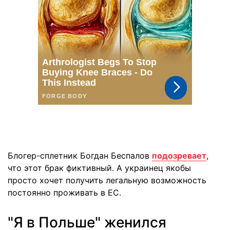
Блогер-сплетник Богдан Беспалов
подозревает
,
что этот брак фиктивный. А украинец якобы
просто хочет получить легальную возможность
постоянно проживать в ЕС.
"Я в Польше" женился