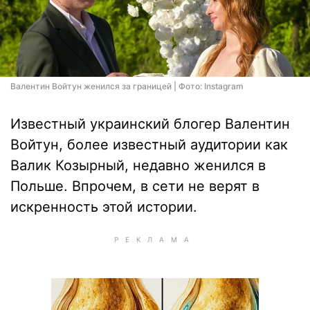
Валентин Войтун женился за границей | Фото: Instagram
Известный украинский блогер Валентин
Войтун, более известный аудитории как
Валик Козырный, недавно женился в
Польше. Впрочем, в сети не верят в
искренность этой истории.