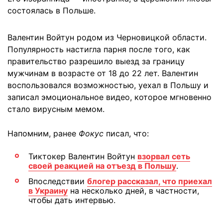
состоялась в Польше.
Валентин Войтун родом из Черновицкой области.
Популярность настигла парня после того, как
правительство разрешило выезд за границу
мужчинам в возрасте от 18 до 22 лет. Валентин
воспользовался возможностью, уехал в Польшу и
записал эмоциональное видео, которое мгновенно
стало вирусным мемом.
Напомним, ранее
Фокус
писал, что:
Тиктокер Валентин Войтун
взорвал сеть
своей реакцией на отъезд в Польшу
.
Впоследствии
блогер рассказал, что приехал
в Украину
на несколько дней, в частности,
чтобы дать интервью.