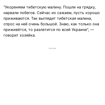
"Укореняем тибетскую малину. Пошли на грядку,
нарвали побегов. Сейчас их сажаем, пусть хорошо
приживаются. Так выглядит тибетская малина,
спрос на неё очень большой. Знаю, как только она
приживётся, то разлетится по всей Украине", —
говорит хозяйка.
РЕКЛАМА