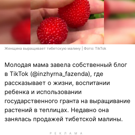
Женщина выращивает тибетскую малину | Фото: TikTok
Молодая мама завела собственный блог
в TikTok (@inzhyrna_fazenda), где
рассказывает о жизни, воспитании
ребенка и использовании
государственного гранта на выращивание
растений в теплицах. Недавно она
занялась продажей тибетской малины.