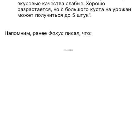
вкусовые качества слабые. Хорошо
разрастается, но с большого куста на урожай
может получиться до 5 штук".
Напомним, ранее
Фокус
писал, что:
РЕКЛАМА