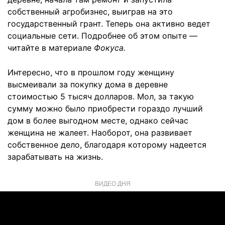
собственный агробизнес, выиграв на это
государственный грант. Теперь она активно ведет
социальные сети. Подробнее об этом опыте —
читайте в материале
Фокуса.
Интересно, что в прошлом году женщину
высмеивали за покупку дома в деревне
стоимостью 5 тысяч долларов. Мол, за такую
сумму можно было приобрести гораздо лучший
дом в более выгодном месте, однако сейчас
женщина не жалеет. Наоборот, она развивает
собственное дело, благодаря которому надеется
зарабатывать на жизнь.
ВИДЕО ДНЯ