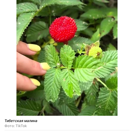
Тибетская малина
Фото: TikTok