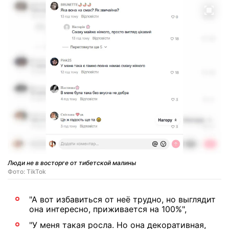
Люди не в восторге от тибетской малины
Фото: TikTok
"А вот избавиться от неё трудно, но выглядит
она интересно, приживается на 100%",
"У меня такая росла. Но она декоративная,