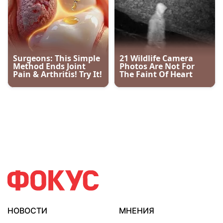
НОВОСТИ
МНЕНИЯ