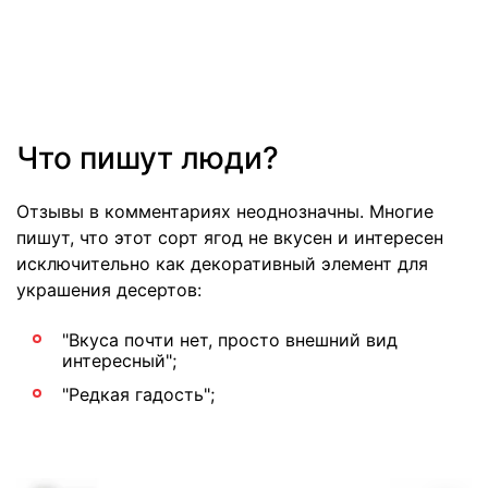
Что пишут люди?
Отзывы в комментариях неоднозначны. Многие
пишут, что этот сорт ягод не вкусен и интересен
исключительно как декоративный элемент для
украшения десертов:
"Вкуса почти нет, просто внешний вид
интересный";
"Редкая гадость";