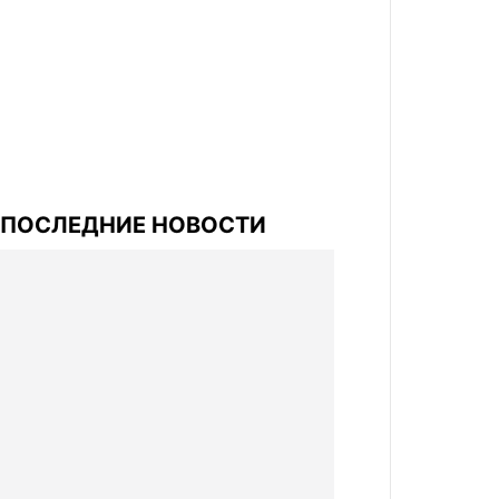
ПОСЛЕДНИЕ НОВОСТИ