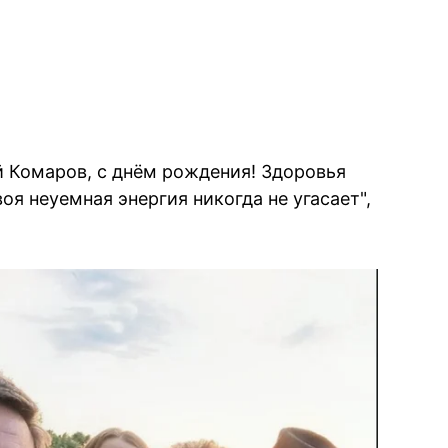
й Комаров, с днём рождения! Здоровья
оя неуемная энергия никогда не угасает",