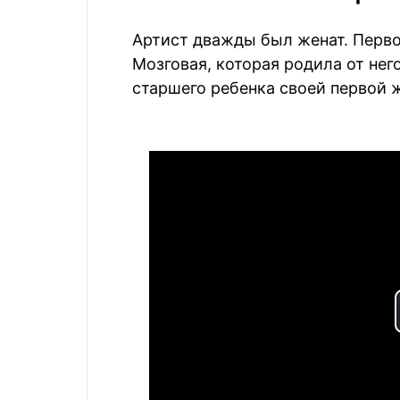
Артист дважды был женат. Перво
Мозговая, которая родила от не
старшего ребенка своей первой 