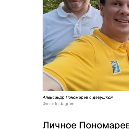
Александр Пономарев с девушкой
Фото: Instagram
Личное Пономаре