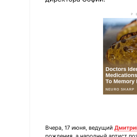
Вчера, 17 июня, ведущий
Дмитри
рождения, а народный артист по