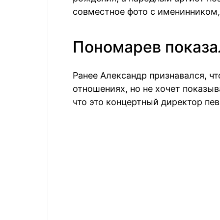
совместное фото с именинником,
Пономарев показа
Ранее Александр признавался, чт
отношениях, но не хочет показы
что это концертный директор пев