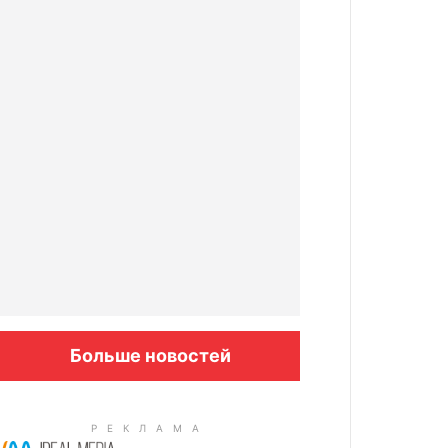
Больше новостей