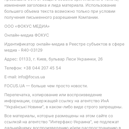
изменения заголовка и лида материала. Использование
большего объема текста возможно только при условии
получения письменного разрешения Компании.
ООО «ФОКУС МЕДИА»
Онлайн-медиа ФОКУС
Идентификатор онлайн-медиа в Реестре субъектов в сфере
медиа - R40-03129
Адрес: 01133, г. Киев, бульвар Леси Украинки, 26
Телефон: +38 044 207 45 54
E-mail: info@focus.ua
FOCUS.UA — больше чем просто новости.
Перепечатка, копирование или воспроизведение
информации, содержащей ссылку на агентство ИнА
"Українські Новини", в каком-либо виде строго запрещены.
Все материалы, которые размещены на этом сайте со
ссылкой на агентство "Интерфакс-Украина", не подлежат
дальнейшему воспроизведению и/или распространению в