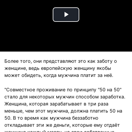
Play
Video
Более того, они представляют это как заботу о
женщине, ведь европейскую женщину якобы
может обидеть, когда мужчина платит за неё.
"Совместное проживание по принципу "50 на 50"
стало для некоторых мужчин способом заработка.
Женщина, которая зарабатывает в три раза
меньше, чем этот мужчина, должна платить 50 на
50. В то время как мужчина беззаботно
откладывает эти же деньги, которые ему отдаёт