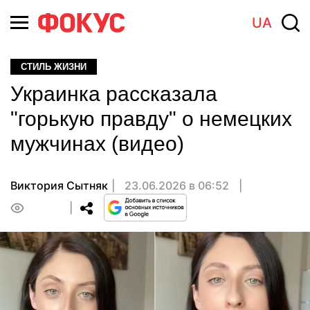
UA
СТИЛЬ ЖИЗНИ
Украинка рассказала
"горькую правду" о немецких
мужчинах (видео)
Виктория Сытняк
23.06.2026 в 06:52
0