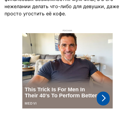
нежелании делать что-либо для девушки, даже
просто угостить её кофе.
РЕКЛАМА