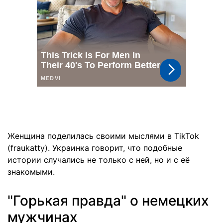
Женщина поделилась своими мыслями в TikTok
(fraukatty). Украинка говорит, что подобные
истории случались не только с ней, но и с её
знакомыми.
"Горькая правда" о немецких
мужчинах