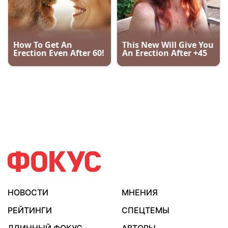
НОВОСТИ
МНЕНИЯ
РЕЙТИНГИ
СПЕЦТЕМЫ