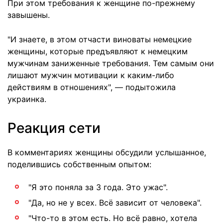
При этом требования к женщине по-прежнему
завышены.
"И знаете, в этом отчасти виноваты немецкие
женщины, которые предъявляют к немецким
мужчинам заниженные требования. Тем самым они
лишают мужчин мотивации к каким-либо
действиям в отношениях", — подытожила
украинка.
Реакция сети
В комментариях женщины обсудили услышанное,
поделившись собственным опытом:
"Я это поняла за 3 года. Это ужас".
"Да, но не у всех. Всё зависит от человека".
"Что-то в этом есть. Но всё равно, хотела