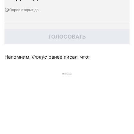
Опрос открыт до
ГОЛОСОВАТЬ
Напомним,
Фокус
ранее писал, что:
РЕКЛАМА