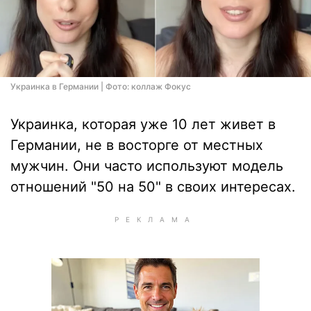
Украинка в Германии | Фото: коллаж Фокус
Украинка, которая уже 10 лет живет в
Германии, не в восторге от местных
мужчин. Они часто используют модель
отношений "50 на 50" в своих интересах.