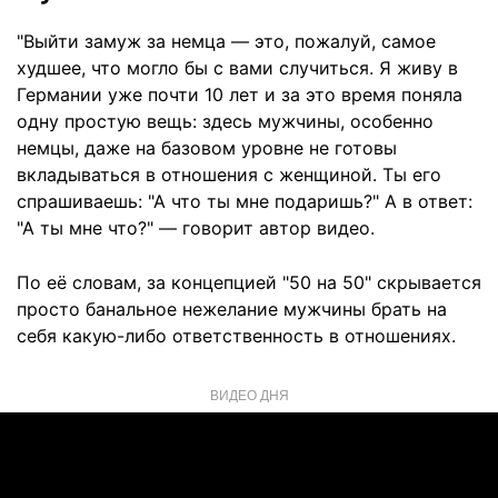
"Выйти замуж за немца — это, пожалуй, самое
худшее, что могло бы с вами случиться. Я живу в
Германии уже почти 10 лет и за это время поняла
одну простую вещь: здесь мужчины, особенно
немцы, даже на базовом уровне не готовы
вкладываться в отношения с женщиной. Ты его
спрашиваешь: "А что ты мне подаришь?" А в ответ:
"А ты мне что?" — говорит автор видео.
По её словам, за концепцией "50 на 50" скрывается
просто банальное нежелание мужчины брать на
себя какую-либо ответственность в отношениях.
ВИДЕО ДНЯ