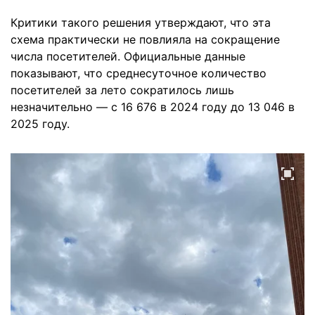
Критики такого решения утверждают, что эта
схема практически не повлияла на сокращение
числа посетителей. Официальные данные
показывают, что среднесуточное количество
посетителей за лето сократилось лишь
незначительно — с 16 676 в 2024 году до 13 046 в
2025 году.