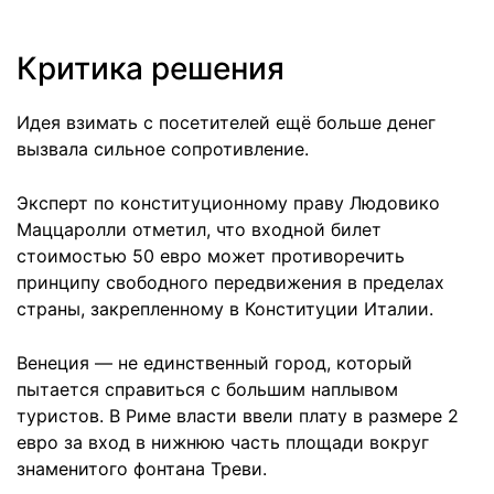
Критика решения
Идея взимать с посетителей ещё больше денег
вызвала сильное сопротивление.
Эксперт по конституционному праву Людовико
Маццаролли отметил, что входной билет
стоимостью 50 евро может противоречить
принципу свободного передвижения в пределах
страны, закрепленному в Конституции Италии.
Венеция — не единственный город, который
пытается справиться с большим наплывом
туристов. В Риме власти ввели плату в размере 2
евро за вход в нижнюю часть площади вокруг
знаменитого фонтана Треви.