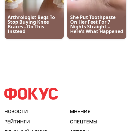
НОВОСТИ
МНЕНИЯ
РЕЙТИНГИ
СПЕЦТЕМЫ