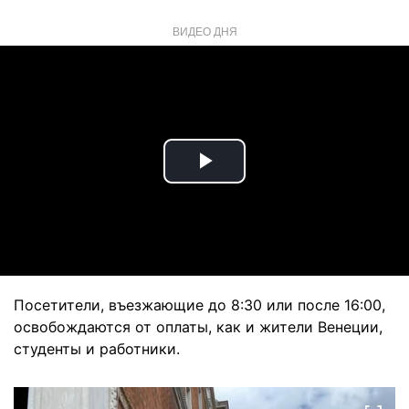
ВИДЕО ДНЯ
Play
Video
Посетители, въезжающие до 8:30 или после 16:00,
освобождаются от оплаты, как и жители Венеции,
студенты и работники.