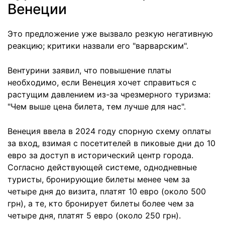
Венеции
Это предложение уже вызвало резкую негативную
реакцию; критики назвали его "варварским".
Вентурини заявил, что повышение платы
необходимо, если Венеция хочет справиться с
растущим давлением из-за чрезмерного туризма:
"Чем выше цена билета, тем лучше для нас".
Венеция ввела в 2024 году спорную схему оплаты
за вход, взимая с посетителей в пиковые дни до 10
евро за доступ в исторический центр города.
Согласно действующей системе, однодневные
туристы, бронирующие билеты менее чем за
четыре дня до визита, платят 10 евро (около 500
грн), а те, кто бронирует билеты более чем за
четыре дня, платят 5 евро (около 250 грн).