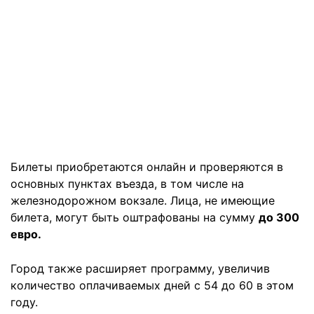
Билеты приобретаются онлайн и проверяются в
основных пунктах въезда, в том числе на
железнодорожном вокзале. Лица, не имеющие
билета, могут быть оштрафованы на сумму
до 300
евро.
Город также расширяет программу, увеличив
количество оплачиваемых дней с 54 до 60 в этом
году.