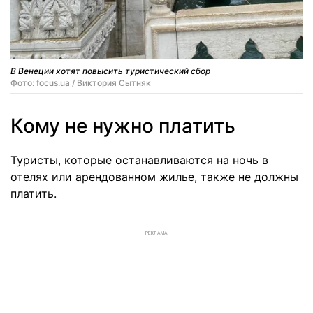
В Венеции хотят повысить туристический сбор
Фото: focus.ua / Виктория Сытняк
Кому не нужно платить
Туристы, которые останавливаются на ночь в
отелях или арендованном жилье, также не должны
платить.
РЕКЛАМА