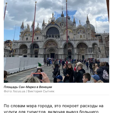
Площадь Сан-Марко в Венеции
Фото: focus.ua / Виктория Сытняк
По словам мэра города, это покроет расходы на
услуги для туристов, включая вывоз большего