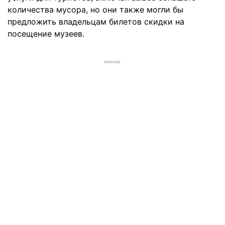
количества мусора, но они также могли бы
предложить владельцам билетов скидки на
посещение музеев.
РЕКЛАМА