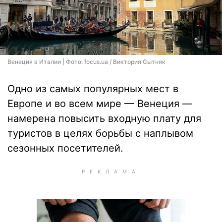
Венеция в Италии | Фото: focus.ua / Виктория Сытняк
Одно из самых популярных мест в
Европе и во всем мире — Венеция —
намерена повысить входную плату для
туристов в целях борьбы с наплывом
сезонных посетителей.