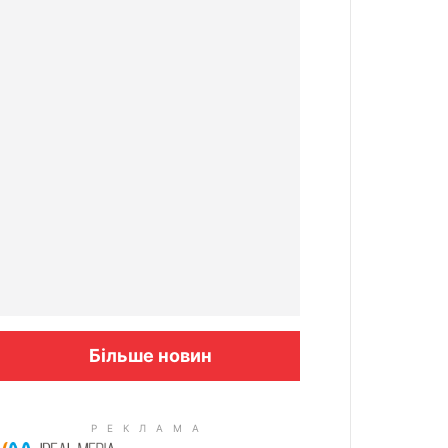
Більше новин