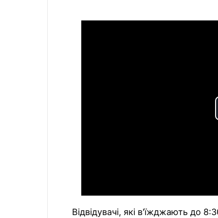
Відвідувачі, які в'їжджають до 8:3