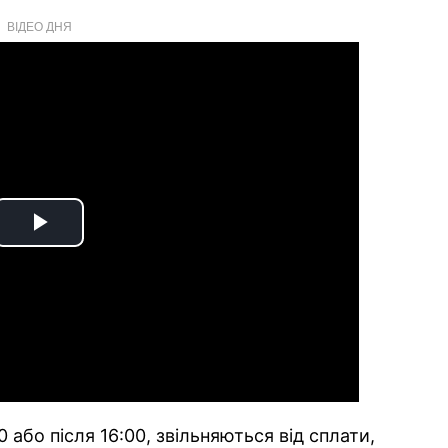
ВІДЕО ДНЯ
Play
Video
0 або після 16:00, звільняються від сплати,