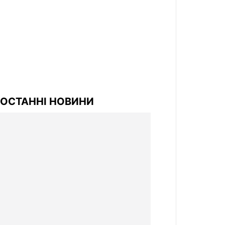
ОСТАННІ НОВИНИ