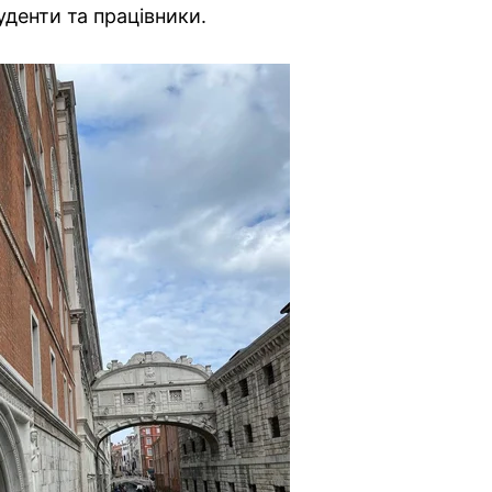
туденти та працівники.