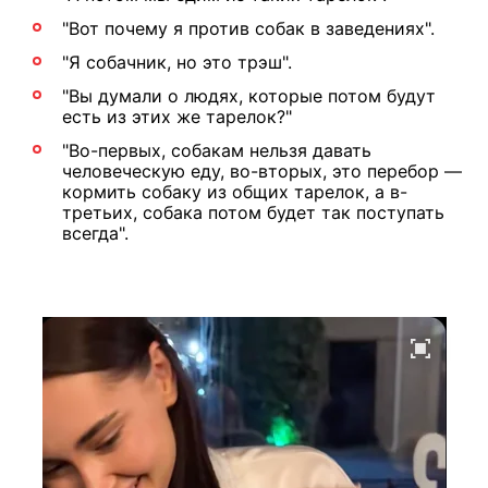
"Вот почему я против собак в заведениях".
"Я собачник, но это трэш".
"Вы думали о людях, которые потом будут
есть из этих же тарелок?"
"Во-первых, собакам нельзя давать
человеческую еду, во-вторых, это перебор —
кормить собаку из общих тарелок, а в-
третьих, собака потом будет так поступать
всегда".