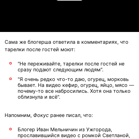
Video
Сама же блогерша ответила в комментариях, что
тарелки после гостей моют:
"Не переживайте, тарелки после гостей не
сразу подают следующим людям".
"Я очень редко что-то даю, огурец, морковь
бывает. На видео кефир, огурец, яйцо, мясо —
почему-то все набросились. Хотя она только
облизнула и всё".
Напомним,
Фокус
ранее писал, что:
Блогер Иван Мельничин из Ужгорода,
прославившийся видео с ромкой Светланой,