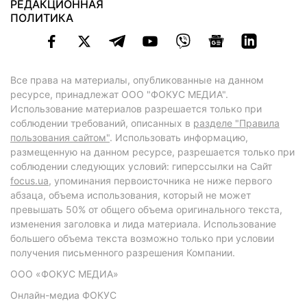
РЕДАКЦИОННАЯ
ПОЛИТИКА
Все права на материалы, опубликованные на данном
ресурсе, принадлежат ООО "ФОКУС МЕДИА".
Использование материалов разрешается только при
соблюдении требований, описанных в
разделе "Правила
пользования сайтом"
. Использовать информацию,
размещенную на данном ресурсе, разрешается только при
соблюдении следующих условий: гиперссылки на Сайт
focus.ua
, упоминания первоисточника не ниже первого
абзаца, объема использования, который не может
превышать 50% от общего объема оригинального текста,
изменения заголовка и лида материала. Использование
большего объема текста возможно только при условии
получения письменного разрешения Компании.
ООО «ФОКУС МЕДИА»
Онлайн-медиа ФОКУС