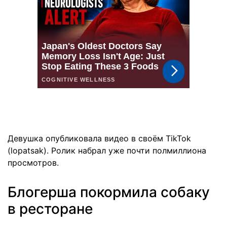
Девушка опубликовала видео в своём TikTok
(lopatsak). Ролик набрал уже почти полмиллиона
просмотров.
Блогерша покормила собаку
в ресторане