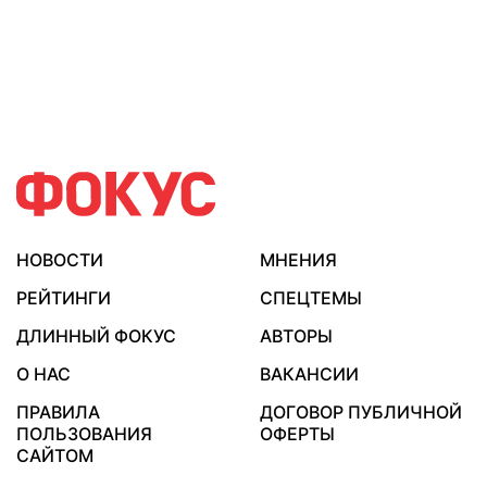
НОВОСТИ
МНЕНИЯ
РЕЙТИНГИ
СПЕЦТЕМЫ
ДЛИННЫЙ ФОКУС
АВТОРЫ
О НАС
ВАКАНСИИ
ПРАВИЛА
ДОГОВОР ПУБЛИЧНОЙ
ПОЛЬЗОВАНИЯ
ОФЕРТЫ
САЙТОМ