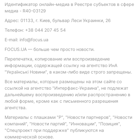
Идентификатор онлайн-медиа в Реестре субъектов в сфере
медиа - R40-03129
Адрес: 01133, г. Киев, бульвар Леси Украинки, 26
Телефон: +38 044 207 45 54
E-mail: info@focus.ua
FOCUS.UA — больше чем просто новости.
Перепечатка, копирование или воспроизведение
информации, содержащей ссылку на агентство ИнА
"Українські Новини", в каком-либо виде строго запрещены.
Все материалы, которые размещены на этом сайте со
ссылкой на агентство "Интерфакс-Украина", не подлежат
дальнейшему воспроизведению и/или распространению в
любой форме, кроме как с письменного разрешения
агентства.
Материалы с плашками "Р", "Новости партнеров", "Новости
компаний", "Новости партий", "Инновации", "Позиция",
"Спецпроект при поддержке" публикуются на
коммерческой основе.