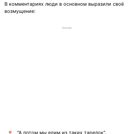
В комментариях люди в основном выразили своё
возмущение:
РЕКЛАМА
"А потом мы едим из таких тарелок".