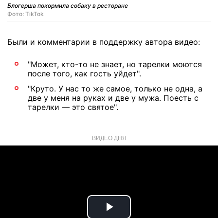
Блогерша покормила собаку в ресторане
Фото: TikTok
Были и комментарии в поддержку автора видео:
"Может, кто-то не знает, но тарелки моются
после того, как гость уйдет".
"Круто. У нас то же самое, только не одна, а
две у меня на руках и две у мужа. Поесть с
тарелки — это святое".
ВИДЕО ДНЯ
Play