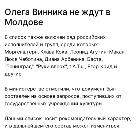
Олега Винника не ждут в
Молдове
В список также включен ряд российских
исполнителей и групп, среди которых
Моргенштерн, Клава Кока, Леонид Агутин, Макан,
Люся Чеботина, Диана Арбенина, Баста,
"Ленинград", "Руки вверх", t.A.T.u., Егор Крид и
другие.
В министерстве отметили, что документ был
составлен на основе запросов, поступивших от
государственных учреждений культуры.
Данный список носит рекомендательный характер,
и в дальнейшем его состав может измениться.