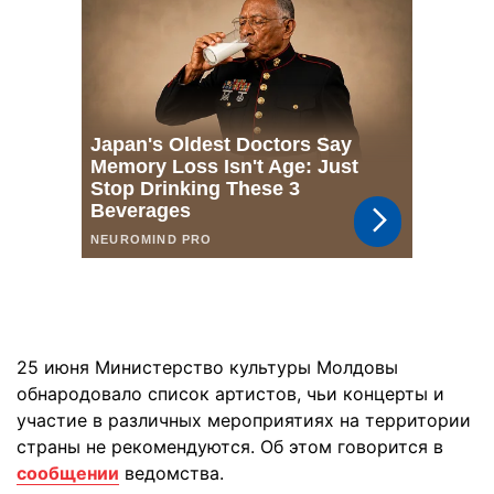
25 июня Министерство культуры Молдовы
обнародовало список артистов, чьи концерты и
участие в различных мероприятиях на территории
страны не рекомендуются. Об этом говорится в
сообщении
ведомства.