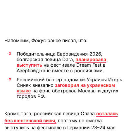
Напомним,
Фокус
ранее писал, что:
Победительница Евровидения-2026,
болгарская певица Dara,
планировала
выступить
на фестивале Dream Fest в
Азербайджане вместе с россиянами.
Российский блогер родом из Украины Игорь
Синяк внезапно
заговорил на украинском
языке
на фоне обстрелов Москвы и других
городов РФ.
Кроме того, российская певица Слава
осталась
без шенгенской визы,
поэтому не смогла
выступить на фестивале в Германии 23–24 мая.