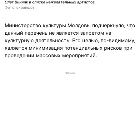
Олег Винник в списке нежелательных артистов
Фото: скриншот
Министерство культуры Молдовы подчеркнуло, что
данный перечень не является запретом на
культурную деятельность. Его целью, по-видимому,
является минимизация потенциальных рисков при
проведении массовых мероприятий.
РЕКЛАМА