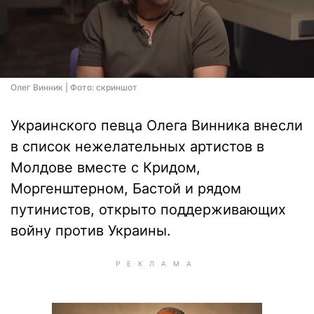
Олег Винник | Фото: скриншот
Украинского певца Олега Винника внесли
в список нежелательных артистов в
Молдове вместе с Кридом,
Моргенштерном, Бастой и рядом
путинистов, открыто поддерживающих
войну против Украины.