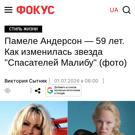
UA
СТИЛЬ ЖИЗНИ
Памеле Андерсон — 59 лет.
Как изменилась звезда
"Спасателей Малибу" (фото)
Виктория Сытняк
01.07.2026 в 08:00
0