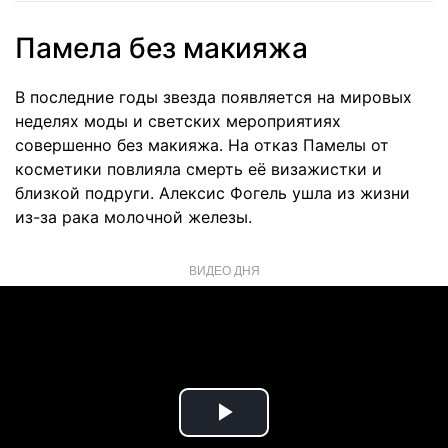
Памела без макияжа
В последние годы звезда появляется на мировых
неделях моды и светских мероприятиях
совершенно без макияжа. На отказ Памелы от
косметики повлияла смерть её визажистки и
близкой подруги. Алексис Фогель ушла из жизни
из-за рака молочной железы.
ВИДЕО ДНЯ
Play