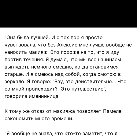
Video
"Она была лучшей. И с тех пор я просто
чувствовала, что без Алексис мне лучше вообще не
наносить макияж. Это похоже на то, что я иду
против течения. Я думаю, что мы все начинаем
выглядеть немного смешно, когда становимся
старше. И я смеюсь над собой, когда смотрю в
зеркало. Я говорю: "Вау, это действительно… Что
со мной происходит?" Это путешествие", —
говорила именинница.
К тому же отказ от макияжа позволяет Памеле
сэкономить много времени.
"Я вообще не знала, что кто-то заметит, что я