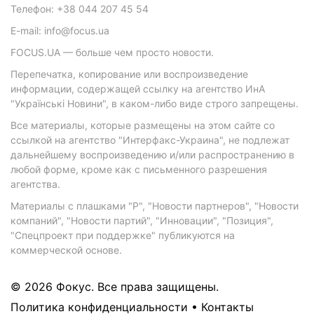
Телефон: +38 044 207 45 54
E-mail: info@focus.ua
FOCUS.UA — больше чем просто новости.
Перепечатка, копирование или воспроизведение
информации, содержащей ссылку на агентство ИнА
"Українські Новини", в каком-либо виде строго запрещены.
Все материалы, которые размещены на этом сайте со
ссылкой на агентство "Интерфакс-Украина", не подлежат
дальнейшему воспроизведению и/или распространению в
любой форме, кроме как с письменного разрешения
агентства.
Материалы с плашками "Р", "Новости партнеров", "Новости
компаний", "Новости партий", "Инновации", "Позиция",
"Спецпроект при поддержке" публикуются на
коммерческой основе.
© 2026 Фокус. Все права защищены.
Политика конфиденциальности
•
Контакты