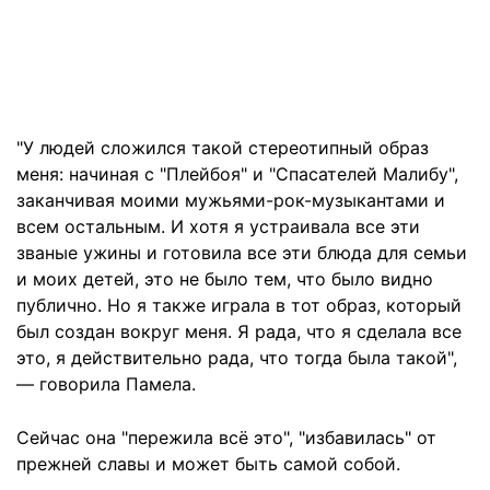
"У людей сложился такой стереотипный образ
меня: начиная с "Плейбоя" и "Спасателей Малибу",
заканчивая моими мужьями-рок-музыкантами и
всем остальным. И хотя я устраивала все эти
званые ужины и готовила все эти блюда для семьи
и моих детей, это не было тем, что было видно
публично. Но я также играла в тот образ, который
был создан вокруг меня. Я рада, что я сделала все
это, я действительно рада, что тогда была такой",
— говорила Памела.
Сейчас она "пережила всё это", "избавилась" от
прежней славы и может быть самой собой.