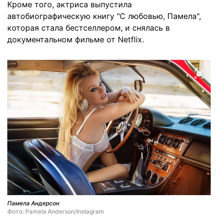
Кроме того, актриса выпустила
автобиографическую книгу "С любовью, Памела",
которая стала бестселлером, и снялась в
документальном фильме от Netflix.
Памела Андерсон
Фото: Pamela Anderson/Instagram