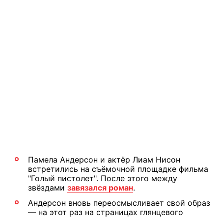
Памела Андерсон и актёр Лиам Нисон
встретились на съёмочной площадке фильма
"Голый пистолет". После этого между
звёздами
завязался роман
.
Андерсон вновь переосмысливает свой образ
— на этот раз на страницах глянцевого