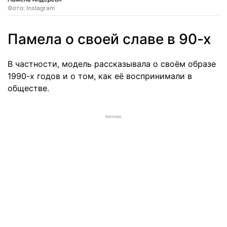
Фото: Instagram
Памела о своей славе в 90-х
В частности, модель рассказывала о своём образе
1990-х годов и о том, как её воспринимали в
обществе.
РЕКЛАМА