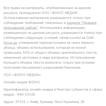
Все права на материалы, опубликованные на данном
ресурсе, принадлежат ООО "ФОКУС МЕДИА".
Использование материалов разрешается только при
соблюдении требований, описанных в
разделе "Правила
пользования сайтом"
. Использовать информацию,
размещенную на данном ресурсе, разрешается только при
соблюдении следующих условий: гиперссылки на Сайт
focus.ua
, упоминания первоисточника не ниже первого
абзаца, объема использования, который не может
превышать 50% от общего объема оригинального текста,
изменения заголовка и лида материала. Использование
большего объема текста возможно только при условии
получения письменного разрешения Компании.
ООО «ФОКУС МЕДИА»
Онлайн-медиа ФОКУС
Идентификатор онлайн-медиа в Реестре субъектов в сфере
медиа - R40-03129
Адрес: 01133, г. Киев, бульвар Леси Украинки, 26