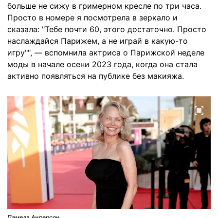
больше не сижу в гримерном кресле по три часа.
Просто в номере я посмотрела в зеркало и
сказала: "Тебе почти 60, этого достаточно. Просто
наслаждайся Парижем, а не играй в какую-то
игру"", — вспомнила актриса о Парижской неделе
моды в начале осени 2023 года, когда она стала
активно появляться на публике без макияжа.
Памела Андерсон