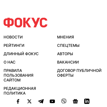
НОВОСТИ
МНЕНИЯ
РЕЙТИНГИ
СПЕЦТЕМЫ
ДЛИННЫЙ ФОКУС
АВТОРЫ
О НАС
ВАКАНСИИ
ПРАВИЛА
ДОГОВОР ПУБЛИЧНОЙ
ПОЛЬЗОВАНИЯ
ОФЕРТЫ
САЙТОМ
РЕДАКЦИОННАЯ
ПОЛИТИКА