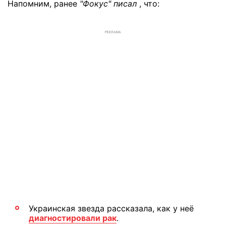
Напомним, ранее
"Фокус" писал
, что:
РЕКЛАМА
Украинская звезда рассказала, как у неё
диагностировали рак
.