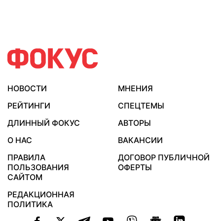
НОВОСТИ
МНЕНИЯ
РЕЙТИНГИ
СПЕЦТЕМЫ
ДЛИННЫЙ ФОКУС
АВТОРЫ
О НАС
ВАКАНСИИ
ПРАВИЛА
ДОГОВОР ПУБЛИЧНОЙ
ПОЛЬЗОВАНИЯ
ОФЕРТЫ
САЙТОМ
РЕДАКЦИОННАЯ
ПОЛИТИКА