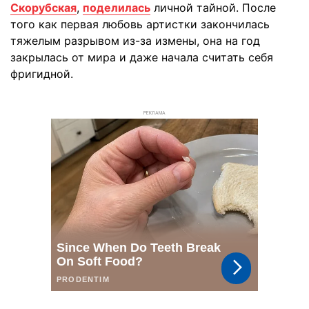
Скорубская
,
поделилась
личной тайной. После
того как первая любовь артистки закончилась
тяжелым разрывом из-за измены, она на год
закрылась от мира и даже начала считать себя
фригидной.
РЕКЛАМА