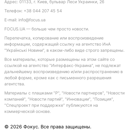
Адрес: 01133, г. Киев, бульвар Леси Украинки, 26
Телефон: +38 044 207 45 54
E-mail: info@focus.ua
FOCUS.UA — больше чем просто новости.
Перепечатка, копирование или воспроизведение
информации, содержащей ссылку на агентство ИнА
"Українські Новини", в каком-либо виде строго запрещены.
Все материалы, которые размещены на этом сайте со
ссылкой на агентство "Интерфакс-Украина", не подлежат
дальнейшему воспроизведению и/или распространению в
любой форме, кроме как с письменного разрешения
агентства.
Материалы с плашками "Р", "Новости партнеров", "Новости
компаний", "Новости партий", "Инновации", "Позиция",
"Спецпроект при поддержке" публикуются на
коммерческой основе.
© 2026 Фокус. Все права защищены.