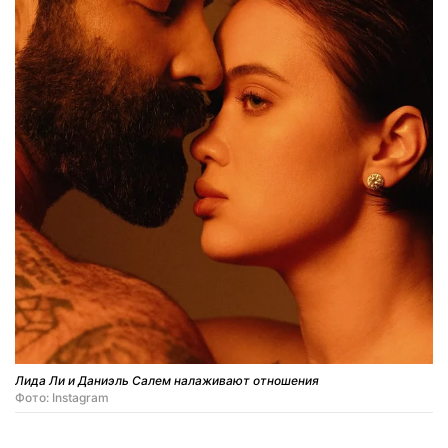
Лида Ли и Даниэль Салем налаживают отношения
Фото: Instagram