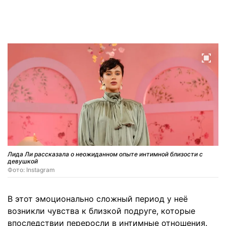
Лида Ли рассказала о неожиданном опыте интимной близости с
девушкой
Фото: Instagram
В этот эмоционально сложный период у неё
возникли чувства к близкой подруге, которые
впоследствии переросли в интимные отношения.