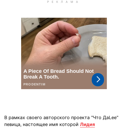
В рамках своего авторского проекта "Что ДаLee"
певица, настоящее имя которой
Лидия