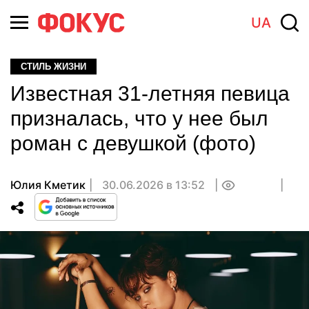
UA
СТИЛЬ ЖИЗНИ
Известная 31-летняя певица
призналась, что у нее был
роман с девушкой (фото)
Юлия Кметик
30.06.2026 в 13:52
0