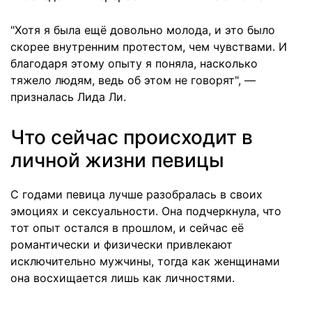
"Хотя я была ещё довольно молода, и это было
скорее внутренним протестом, чем чувствами. И
благодаря этому опыту я поняла, насколько
тяжело людям, ведь об этом не говорят", —
призналась Лида Ли.
Что сейчас происходит в
личной жизни певицы
С годами певица лучше разобралась в своих
эмоциях и сексуальности. Она подчеркнула, что
тот опыт остался в прошлом, и сейчас её
романтически и физически привлекают
исключительно мужчины, тогда как женщинами
она восхищается лишь как личностями.