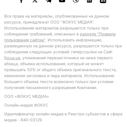
Все права на материалы, опубликованные на данном
ресурсе, принадлежат ООО "ФОКУС МЕДИА".
Использование материалов разрешается только при
соблюдении требований, описанных в
разделе "Правила
пользования сайтом"
. Использовать информацию,
размещенную на данном ресурсе, разрешается только при
соблюдении следующих условий: гиперссылки на Сайт
focus.ua
, упоминания первоисточника не ниже первого
абзаца, объема использования, который не может
превышать 50% от общего объема оригинального текста,
изменения заголовка и лида материала. Использование
большего объема текста возможно только при условии
получения письменного разрешения Компании.
ООО «ФОКУС МЕДИА»
Онлайн-медиа ФОКУС
Идентификатор онлайн-медиа в Реестре субъектов в сфере
медиа - R40-03129