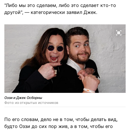
"Либо мы это сделаем, либо это сделает кто-то
другой", — категорически заявил Джек.
Оззи и Джек Осборны
Фото: из открытых источников
По его словам, дело не в том, чтобы делать вид,
будто Оззи до сих пор жив, а в том, чтобы его