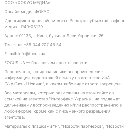
ООО «ФОКУС МЕДИА»
Онлайн-медиа ФОКУС
Идентификатор онлайн-медиа в Реестре субъектов в сфере
медиа - R40-03129
Адрес: 01133, г. Киев, бульвар Леси Украинки, 26
Телефон: +38 044 207 45 54
E-mail: info@focus.ua
FOCUS.UA — больше чем просто новости.
Перепечатка, копирование или воспроизведение
информации, содержащей ссылку на агентство ИнА
"Українські Новини", в каком-либо виде строго запрещены.
Все материалы, которые размещены на этом сайте со
ссылкой на агентство "Интерфакс-Украина", не подлежат
дальнейшему воспроизведению и/или распространению в
любой форме, кроме как с письменного разрешения
агентства.
Материалы с плашками "Р", "Новости партнеров", "Новости