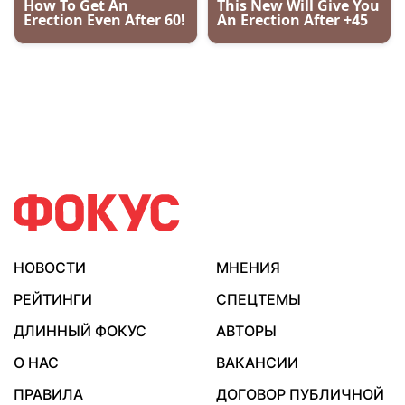
НОВОСТИ
МНЕНИЯ
РЕЙТИНГИ
СПЕЦТЕМЫ
ДЛИННЫЙ ФОКУС
АВТОРЫ
О НАС
ВАКАНСИИ
ПРАВИЛА
ДОГОВОР ПУБЛИЧНОЙ