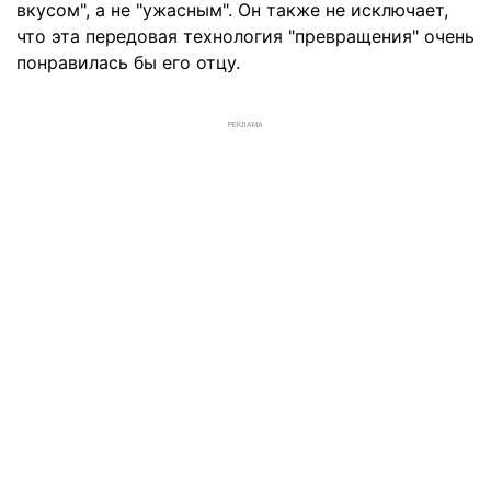
вкусом", а не "ужасным". Он также не исключает,
что эта передовая технология "превращения" очень
понравилась бы его отцу.
РЕКЛАМА