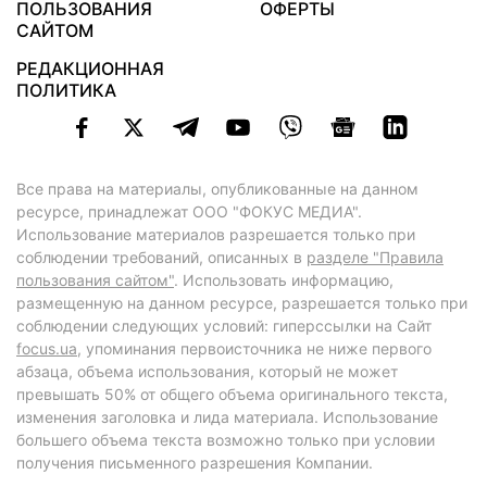
ПОЛЬЗОВАНИЯ
ОФЕРТЫ
САЙТОМ
РЕДАКЦИОННАЯ
ПОЛИТИКА
Все права на материалы, опубликованные на данном
ресурсе, принадлежат ООО "ФОКУС МЕДИА".
Использование материалов разрешается только при
соблюдении требований, описанных в
разделе "Правила
пользования сайтом"
. Использовать информацию,
размещенную на данном ресурсе, разрешается только при
соблюдении следующих условий: гиперссылки на Сайт
focus.ua
, упоминания первоисточника не ниже первого
абзаца, объема использования, который не может
превышать 50% от общего объема оригинального текста,
изменения заголовка и лида материала. Использование
большего объема текста возможно только при условии
получения письменного разрешения Компании.