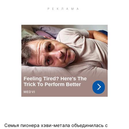
Семья пионера хэви-метала объединилась с