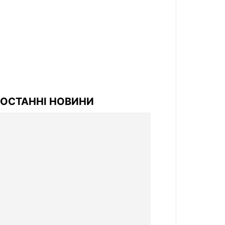
ОСТАННІ НОВИНИ