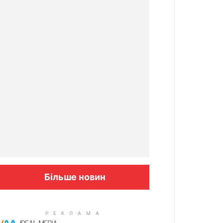
Більше новин