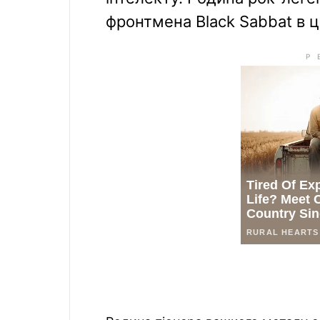
фронтмена Black Sabbat в 