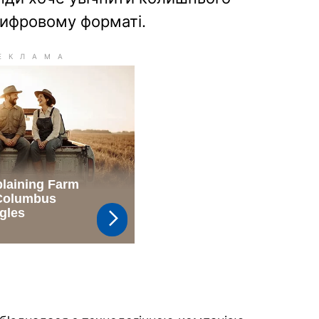
цифровому форматі.