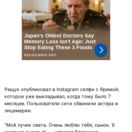
Ращук опубликовал в Instagram селфи с Яремой,
которое уже выкладывал, когда тому было 7
месяцев. Пользователи сети обвинили актера в
лицемерии.
"Мой лучик света. Очень люблю тебя, сынок. 9