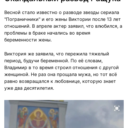
Весной стало известно о разводе звезды сериала
"Пограничники" и его жены Виктории после 13 лет
отношений. В апреле актер заявил, что влюбился, а
проблемы в браке начались во время
беременности жены.
Виктория же заявила, что пережила тяжелый
период, будучи беременной. По её словам,
Владимир в то время строил отношения с другой
женщиной. Не раз она прощала мужа, но тот всё
равно возвращался к любовнице, которую знает
уже два десятилетия.