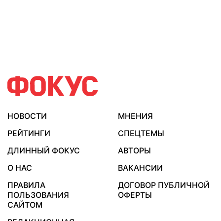
НОВОСТИ
МНЕНИЯ
РЕЙТИНГИ
СПЕЦТЕМЫ
ДЛИННЫЙ ФОКУС
АВТОРЫ
О НАС
ВАКАНСИИ
ПРАВИЛА
ДОГОВОР ПУБЛИЧНОЙ
ПОЛЬЗОВАНИЯ
ОФЕРТЫ
САЙТОМ