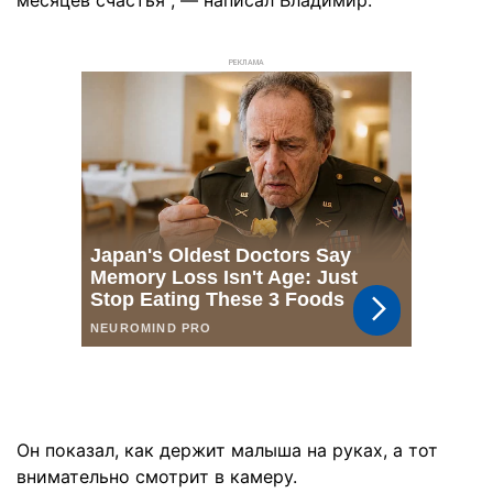
месяцев счастья", — написал Владимир.
РЕКЛАМА
Он показал, как держит малыша на руках, а тот
внимательно смотрит в камеру.