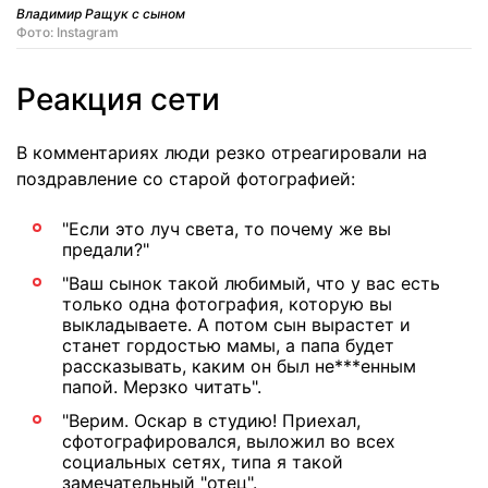
Владимир Ращук с сыном
Фото: Instagram
Реакция сети
В комментариях люди резко отреагировали на
поздравление со старой фотографией:
"Если это луч света, то почему же вы
предали?"
"Ваш сынок такой любимый, что у вас есть
только одна фотография, которую вы
выкладываете. А потом сын вырастет и
станет гордостью мамы, а папа будет
рассказывать, каким он был не***енным
папой. Мерзко читать".
"Верим. Оскар в студию! Приехал,
сфотографировался, выложил во всех
социальных сетях, типа я такой
замечательный "отец".