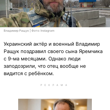
Владимир Ращук | Фото: Instagram
Украинский актёр и военный Владимир
Ращук поздравил своего сына Яремчика
с 9-ма месяцами. Однако люди
заподозрили, что отец вообще не
видится с ребёнком.