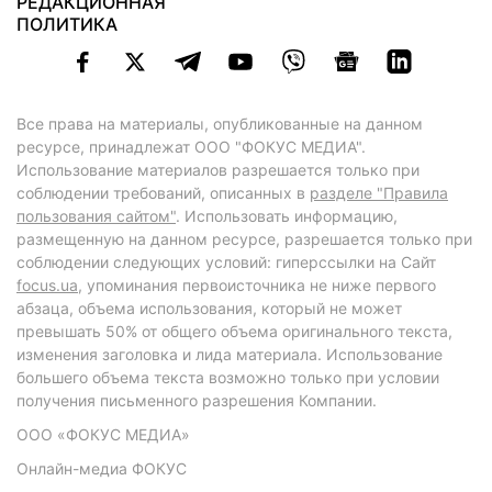
РЕДАКЦИОННАЯ
ПОЛИТИКА
Все права на материалы, опубликованные на данном
ресурсе, принадлежат ООО "ФОКУС МЕДИА".
Использование материалов разрешается только при
соблюдении требований, описанных в
разделе "Правила
пользования сайтом"
. Использовать информацию,
размещенную на данном ресурсе, разрешается только при
соблюдении следующих условий: гиперссылки на Сайт
focus.ua
, упоминания первоисточника не ниже первого
абзаца, объема использования, который не может
превышать 50% от общего объема оригинального текста,
изменения заголовка и лида материала. Использование
большего объема текста возможно только при условии
получения письменного разрешения Компании.
ООО «ФОКУС МЕДИА»
Онлайн-медиа ФОКУС