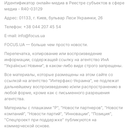
Идентификатор онлайн-медиа в Реестре субъектов в сфере
медиа - R40-03129
Адрес: 01133, г. Киев, бульвар Леси Украинки, 26
Телефон: +38 044 207 45 54
E-mail: info@focus.ua
FOCUS.UA — больше чем просто новости.
Перепечатка, копирование или воспроизведение
информации, содержащей ссылку на агентство ИнА
"Українські Новини", в каком-либо виде строго запрещены.
Все материалы, которые размещены на этом сайте со
ссылкой на агентство "Интерфакс-Украина", не подлежат
дальнейшему воспроизведению и/или распространению в
любой форме, кроме как с письменного разрешения
агентства.
Материалы с плашками "Р", "Новости партнеров", "Новости
компаний", "Новости партий", "Инновации", "Позиция",
"Спецпроект при поддержке" публикуются на
коммерческой основе.