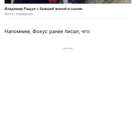
Владимир Ращук с бывшей женой и сыном
Фото: Instagram
Напомним,
Фокус
ранее писал, что:
РЕКЛАМА