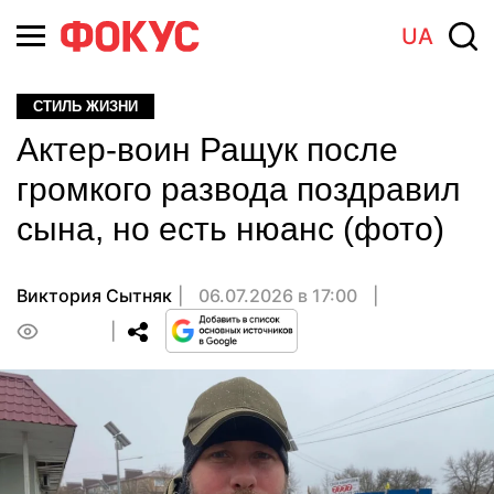
UA
СТИЛЬ ЖИЗНИ
Актер-воин Ращук после
громкого развода поздравил
сына, но есть нюанс (фото)
Виктория Сытняк
06.07.2026 в 17:00
0