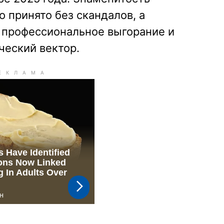
о принято без скандалов, а
 профессиональное выгорание и
ческий вектор.