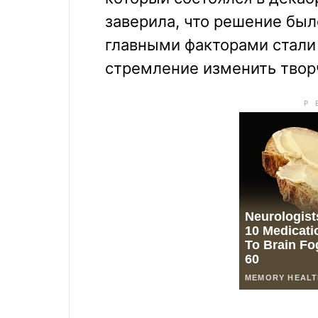
заверила, что решение был
главными факторами стали
стремление изменить твор