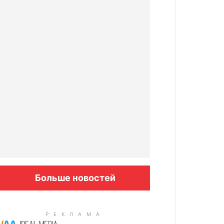
Больше новостей