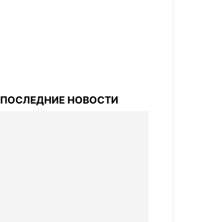
ПОСЛЕДНИЕ НОВОСТИ