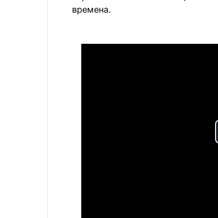
времена.