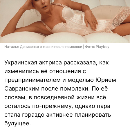
Наталья Денисенко о жизни после помолвки | Фото: Playboy
Украинская актриса рассказала, как
изменились её отношения с
предпринимателем и моделью Юрием
Савранским после помолвки. По её
словам, в повседневной жизни всё
осталось по-прежнему, однако пара
стала гораздо активнее планировать
будущее.