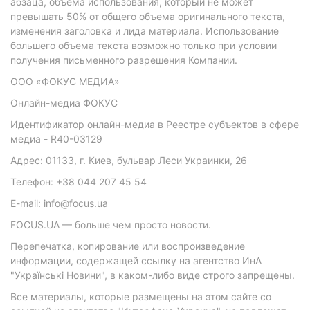
абзаца, объема использования, который не может
превышать 50% от общего объема оригинального текста,
изменения заголовка и лида материала. Использование
большего объема текста возможно только при условии
получения письменного разрешения Компании.
ООО «ФОКУС МЕДИА»
Онлайн-медиа ФОКУС
Идентификатор онлайн-медиа в Реестре субъектов в сфере
медиа - R40-03129
Адрес: 01133, г. Киев, бульвар Леси Украинки, 26
Телефон: +38 044 207 45 54
E-mail: info@focus.ua
FOCUS.UA — больше чем просто новости.
Перепечатка, копирование или воспроизведение
информации, содержащей ссылку на агентство ИнА
"Українські Новини", в каком-либо виде строго запрещены.
Все материалы, которые размещены на этом сайте со