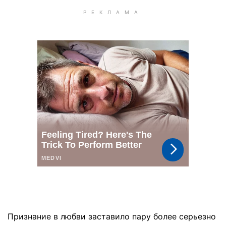
Признание в любви заставило пару более серьезно