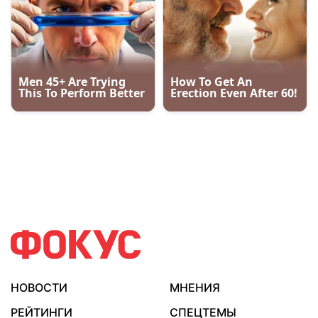
НОВОСТИ
МНЕНИЯ
РЕЙТИНГИ
СПЕЦТЕМЫ