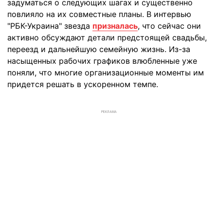
задуматься о следующих шагах и существенно
повлияло на их совместные планы. В интервью
"РБК-Украина" звезда
призналась
, что сейчас они
активно обсуждают детали предстоящей свадьбы,
переезд и дальнейшую семейную жизнь. Из-за
насыщенных рабочих графиков влюбленные уже
поняли, что многие организационные моменты им
придется решать в ускоренном темпе.
РЕКЛАМА