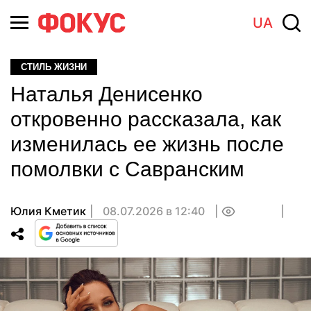
UA
СТИЛЬ ЖИЗНИ
Наталья Денисенко
откровенно рассказала, как
изменилась ее жизнь после
помолвки с Савранским
Юлия Кметик
08.07.2026 в 12:40
0