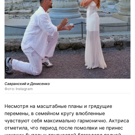
Савранский и Денисенко
Фото: Instagram
Несмотря на масштабные планы и грядущие
перемены, в семейном кругу влюбленные
чувствуют себя максимально гармонично. Актриса
отметила, что период после помолвки не принес