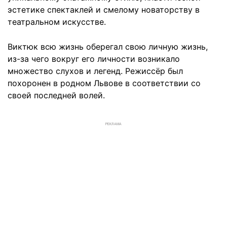
эстетике спектаклей и смелому новаторству в
театральном искусстве.
Виктюк всю жизнь оберегал свою личную жизнь,
из-за чего вокруг его личности возникало
множество слухов и легенд. Режиссёр был
похоронен в родном Львове в соответствии со
своей последней волей.
РЕКЛАМА