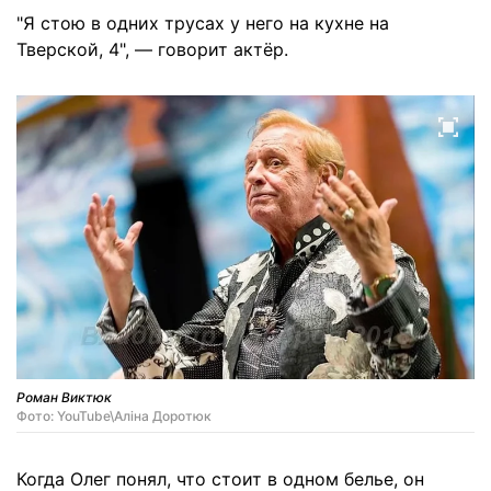
"Я стою в одних трусах у него на кухне на
Тверской, 4", — говорит актёр.
Роман Виктюк
Фото: YouTube\Аліна Доротюк
Когда Олег понял, что стоит в одном белье, он