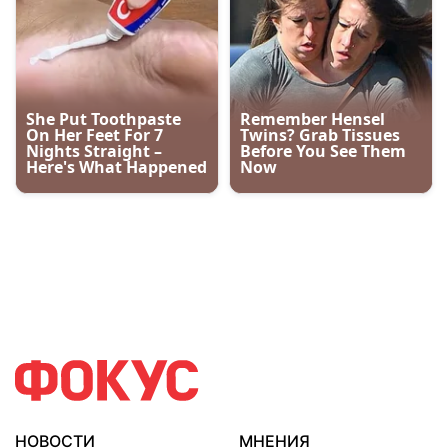
НОВОСТИ
МНЕНИЯ