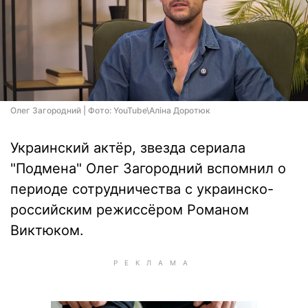
Олег Загородний | Фото: YouTube\Аліна Доротюк
Украинский актёр, звезда сериала
"Подмена" Олег Загородний вспомнил о
периоде сотрудничества с украинско-
российским режиссёром Романом
Виктюком.