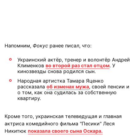
Напомним,
Фокус
ранее писал, что:
Украинский актёр, тренер и волонтёр Андрей
Клименков
во второй раз стал отцом
. У
кинозвезды снова родился сын.
Народная артистка Тамара Яценко
рассказала
об изменах мужа
, своей пенсии и
о том, как она судилась за собственную
квартиру.
Кроме того, украинская телеведущая и главная
актриса комедийного фильма "Песики" Леся
Никитюк
показала своего сына Оскара.