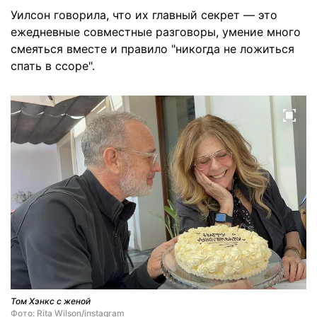
Уилсон говорила, что их главный секрет — это
ежедневные совместные разговоры, умение много
смеяться вместе и правило "никогда не ложиться
спать в ссоре".
Том Хэнкс с женой
Фото: Rita Wilson/instagram