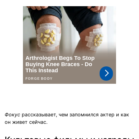
Фокус
рассказывает, чем запомнился актер и как
он живет сейчас.