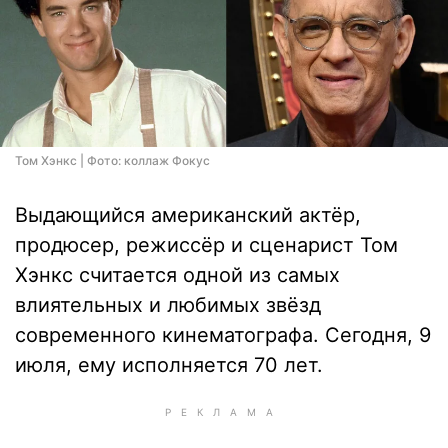
Том Хэнкс | Фото: коллаж Фокус
Выдающийся американский актёр,
продюсер, режиссёр и сценарист Том
Хэнкс считается одной из самых
влиятельных и любимых звёзд
современного кинематографа. Сегодня, 9
июля, ему исполняется 70 лет.