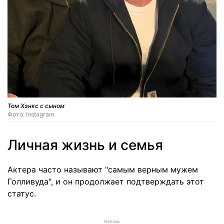
Том Хэнкс с сыном
Фото: Instagram
Личная жизнь и семья
Актера часто называют "самым верным мужем
Голливуда", и он продолжает подтверждать этот
статус.
РЕКЛАМА