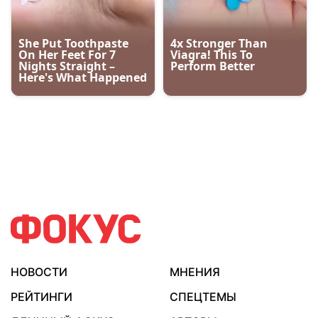
НОВОСТИ
МНЕНИЯ
РЕЙТИНГИ
СПЕЦТЕМЫ