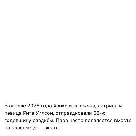
В апреле 2026 года Хэнкс и его жена, актриса и
певица Рита Уилсон, отпраздновали 38-ю
годовщину свадьбы. Пара часто появляется вместе
на красных дорожках.