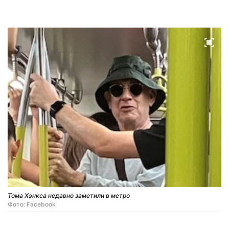
Тома Хэнкса недавно заметили в метро
Фото: Facebook