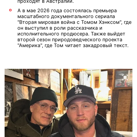
проходят в Австралии.
А в мае 2026 года состоялась премьера
масштабного документального сериала
"Вторая мировая война с Томом Хэнксом", где
он выступил в роли рассказчика и
исполнительного продюсера. Также выйдет
второй сезон природоведческого проекта
"Америка", где Том читает закадровый текст.