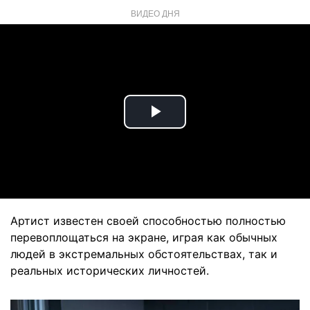
ВИДЕО ДНЯ
Play
Video
Артист известен своей способностью полностью
перевоплощаться на экране, играя как обычных
людей в экстремальных обстоятельствах, так и
реальных исторических личностей.