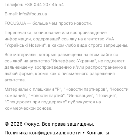
Телефон: +38 044 207 45 54
E-mail: info@focus.ua
FOCUS.UA — больше чем просто новости.
Перепечатка, копирование или воспроизведение
информации, содержащей ссылку на агентство ИнА
"Українські Новини", в каком-либо виде строго запрещены.
Все материалы, которые размещены на этом сайте со
ссылкой на агентство "Интерфакс-Украина", не подлежат
дальнейшему воспроизведению и/или распространению в
любой форме, кроме как с письменного разрешения
агентства.
Материалы с плашками "Р", "Новости партнеров", "Новости
компаний", "Новости партий", "Инновации", "Позиция",
"Спецпроект при поддержке" публикуются на
коммерческой основе.
© 2026 Фокус. Все права защищены.
Политика конфиденциальности
•
Контакты