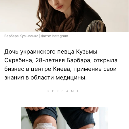
Барбара Кузьменко | Фото: Instagram
Дочь украинского певца Кузьмы
Скрябина, 28-летняя Барбара, открыла
бизнес в центре Киева, применив свои
знания в области медицины.