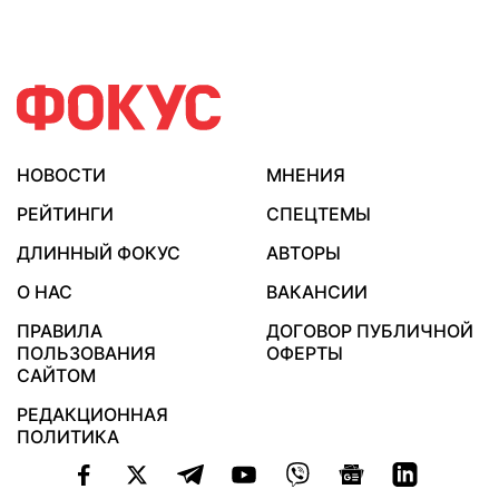
НОВОСТИ
МНЕНИЯ
РЕЙТИНГИ
СПЕЦТЕМЫ
ДЛИННЫЙ ФОКУС
АВТОРЫ
О НАС
ВАКАНСИИ
ПРАВИЛА
ДОГОВОР ПУБЛИЧНОЙ
ПОЛЬЗОВАНИЯ
ОФЕРТЫ
САЙТОМ
РЕДАКЦИОННАЯ
ПОЛИТИКА