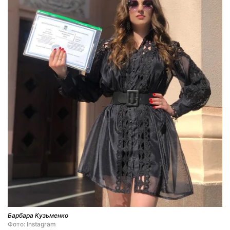
Барбара Кузьменко
Фото: Instagram