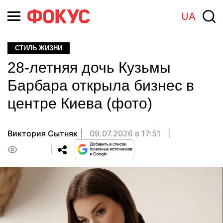
UA
СТИЛЬ ЖИЗНИ
28-летняя дочь Кузьмы
Барбара открыла бизнес в
центре Киева (фото)
Виктория Сытняк
09.07.2026 в 17:51
0