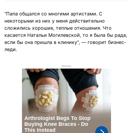
"Папа общался со многими артистами. С
некоторыми из них у меня действительно
сложились хорошие, теплые отношения. Что
касается Натальи Могилевской, то я была бы рада,
если бы она пришла в клинику", — говорит бизнес-
леди.
РЕКЛАМА