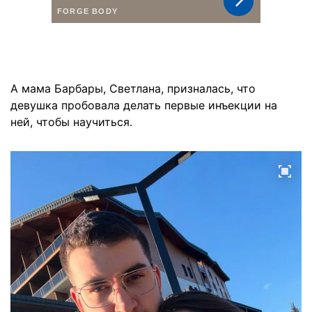
А мама Барбары, Светлана, призналась, что
девушка пробовала делать первые инъекции на
ней, чтобы научиться.