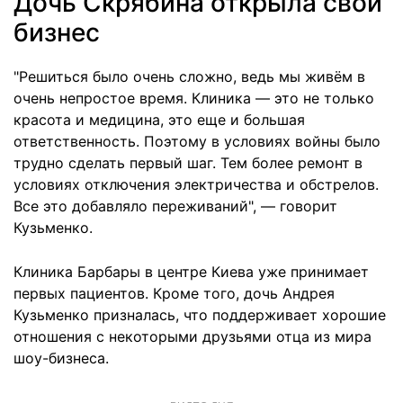
Дочь Скрябина открыла свой
бизнес
"Решиться было очень сложно, ведь мы живём в
очень непростое время. Клиника — это не только
красота и медицина, это еще и большая
ответственность. Поэтому в условиях войны было
трудно сделать первый шаг. Тем более ремонт в
условиях отключения электричества и обстрелов.
Все это добавляло переживаний", — говорит
Кузьменко.
Клиника Барбары в центре Киева уже принимает
первых пациентов. Кроме того, дочь Андрея
Кузьменко призналась, что поддерживает хорошие
отношения с некоторыми друзьями отца из мира
шоу-бизнеса.