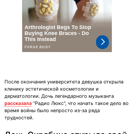
После окончания университета девушка открыла
клинику эстетической косметологии и
дерматологии. Дочь легендарного музыканта
рассказала
"Радио Люкс", что начать такое дело во
время войны было непросто из-за ряда
трудностей.