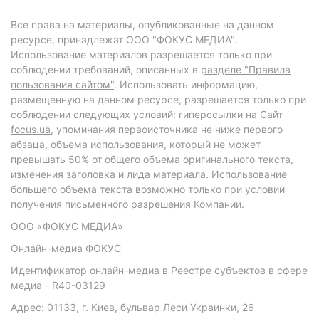
Все права на материалы, опубликованные на данном
ресурсе, принадлежат ООО "ФОКУС МЕДИА".
Использование материалов разрешается только при
соблюдении требований, описанных в
разделе "Правила
пользования сайтом"
. Использовать информацию,
размещенную на данном ресурсе, разрешается только при
соблюдении следующих условий: гиперссылки на Сайт
focus.ua
, упоминания первоисточника не ниже первого
абзаца, объема использования, который не может
превышать 50% от общего объема оригинального текста,
изменения заголовка и лида материала. Использование
большего объема текста возможно только при условии
получения письменного разрешения Компании.
ООО «ФОКУС МЕДИА»
Онлайн-медиа ФОКУС
Идентификатор онлайн-медиа в Реестре субъектов в сфере
медиа - R40-03129
Адрес: 01133, г. Киев, бульвар Леси Украинки, 26