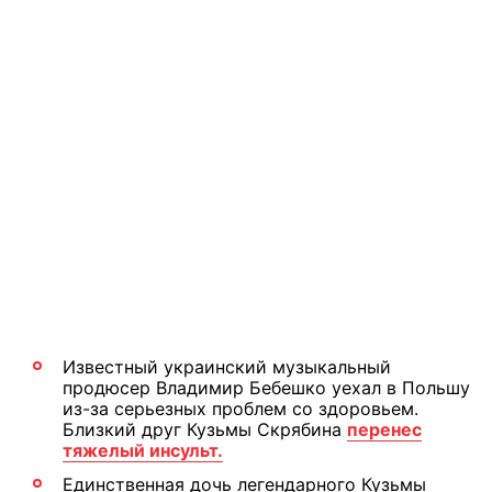
Известный украинский музыкальный
продюсер Владимир Бебешко уехал в Польшу
из-за серьезных проблем со здоровьем.
Близкий друг Кузьмы Скрябина
перенес
тяжелый инсульт.
Единственная дочь легендарного Кузьмы