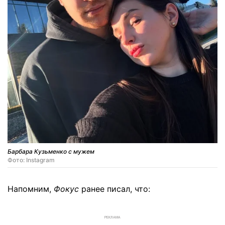
Барбара Кузьменко с мужем
Фото: Instagram
Напомним,
Фокус
ранее писал, что:
РЕКЛАМА