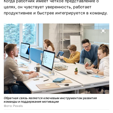
Когда работник имеет четкое представление о
целях, он чувствует уверенность, работает
продуктивнее и быстрее интегрируется в команду.
Обратная связь является ключевым инструментом развития
команды и поддержания мотивации
Фото: Pexels