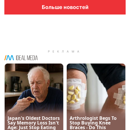
Больше новостей