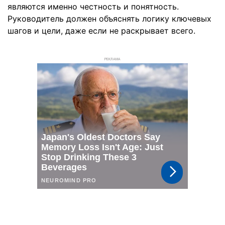
являются именно честность и понятность.
Руководитель должен объяснять логику ключевых
шагов и цели, даже если не раскрывает всего.
РЕКЛАМА