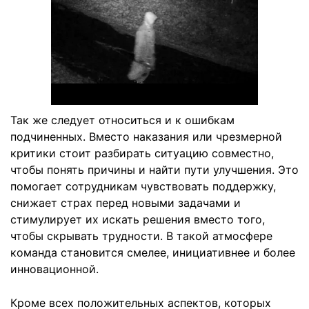
Так же следует относиться и к ошибкам
подчиненных. Вместо наказания или чрезмерной
критики стоит разбирать ситуацию совместно,
чтобы понять причины и найти пути улучшения. Это
помогает сотрудникам чувствовать поддержку,
снижает страх перед новыми задачами и
стимулирует их искать решения вместо того,
чтобы скрывать трудности. В такой атмосфере
команда становится смелее, инициативнее и более
инновационной.
Кроме всех положительных аспектов, которых