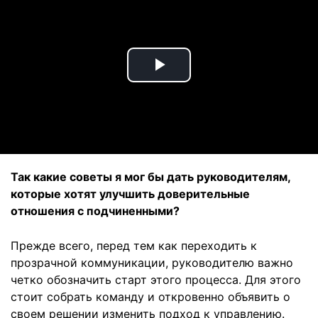
Play
Video
Так какие советы я мог бы дать руководителям,
которые хотят улучшить доверительные
отношения с подчиненными?
Прежде всего, перед тем как переходить к
прозрачной коммуникации, руководителю важно
четко обозначить старт этого процесса. Для этого
стоит собрать команду и откровенно объявить о
своем решении изменить подход к управлению.