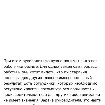
При этом руководителю нужно понимать, что все
работники разные. Для одних важен сам процесс
работы и они хотят видеть, что их старания
оценены, для других главное именно конечный
результат. Есть сотрудники, которых необходимо
регулярно хвалить, потому что это повышает их
производительность, а для других такое внимание
не имеет значения. Задача руководителя, это найти