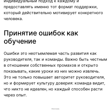
индивидуальный подход к каждому и
предоставлять именно тот формат поддержки,
который действительно мотивирует конкретного
человека.
Принятие ошибок как
обучение
Ошибки это неотъемлемая часть развития как
руководителя, так и команды. Важно быть честным
в отношении собственных промахов и открыто
показывать, какие уроки из них можно извлечь.
Это не только повышает авторитет руководителя,
но и формирует культуру доверия: команда видит,
что никто не идеален, но каждый способен расти
через опыт.
РЕКЛАМА