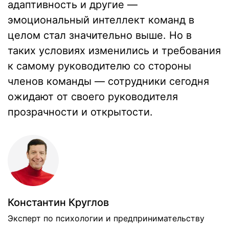
адаптивность и другие —
эмоциональный интеллект команд в
целом стал значительно выше. Но в
таких условиях изменились и требования
к самому руководителю со стороны
членов команды — сотрудники сегодня
ожидают от своего руководителя
прозрачности и открытости.
Константин Круглов
Эксперт по психологии и предпринимательству