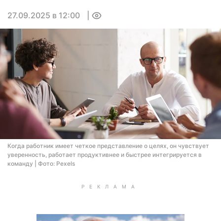
27.09.2025 в 12:00
0
Когда работник имеет четкое представление о целях, он чувствует
уверенность, работает продуктивнее и быстрее интегрируется в
команду | Фото: Pexels