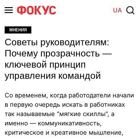
UA
МНЕНИЯ
Советы руководителям:
Почему прозрачность —
ключевой принцип
управления командой
Со временем, когда работодатели начали
в первую очередь искать в работниках
так называемые "мягкие скиллы", а
именно — коммуникативность,
критическое и креативное мышление,