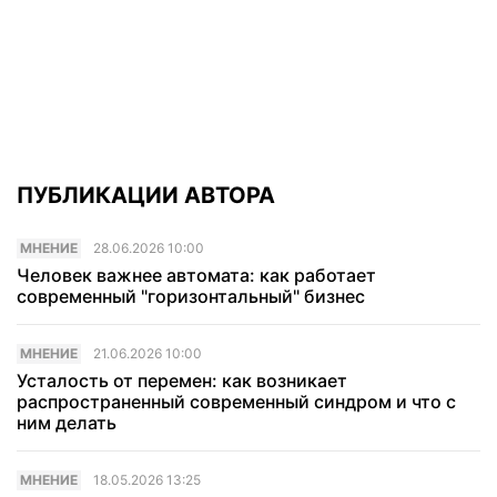
ПУБЛИКАЦИИ АВТОРА
МНЕНИЕ
28.06.2026 10:00
Человек важнее автомата: как работает
современный "горизонтальный" бизнес
МНЕНИЕ
21.06.2026 10:00
Усталость от перемен: как возникает
распространенный современный синдром и что с
ним делать
МНЕНИЕ
18.05.2026 13:25