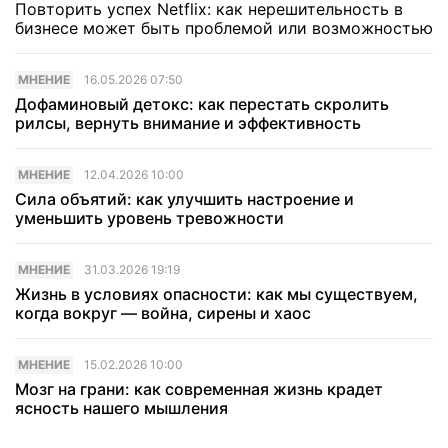
Повторить успех Netflix: как нерешительность в
бизнесе может быть проблемой или возможностью
МНЕНИЕ
16.05.2026 07:50
Дофаминовый детокс: как перестать скролить
рилсы, вернуть внимание и эффективность
МНЕНИЕ
12.04.2026 10:00
Сила объятий: как улучшить настроение и
уменьшить уровень тревожности
МНЕНИЕ
31.03.2026 19:19
Жизнь в условиях опасности: как мы существуем,
когда вокруг — война, сирены и хаос
МНЕНИЕ
15.02.2026 10:00
Мозг на грани: как современная жизнь крадет
ясность нашего мышления