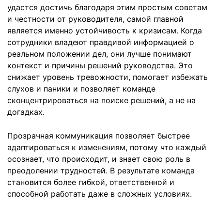
удастся достичь благодаря этим простым советам
и честности от руководителя, самой главной
является именно устойчивость к кризисам. Когда
сотрудники владеют правдивой информацией о
реальном положении дел, они лучше понимают
контекст и причины решений руководства. Это
снижает уровень тревожности, помогает избежать
слухов и паники и позволяет команде
сконцентрироваться на поиске решений, а не на
догадках.
Прозрачная коммуникация позволяет быстрее
адаптироваться к изменениям, потому что каждый
осознает, что происходит, и знает свою роль в
преодолении трудностей. В результате команда
становится более гибкой, ответственной и
способной работать даже в сложных условиях.