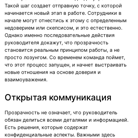
Такой шаг создает отправную точку, с которой
начинается новый этап в работе. Сотрудники в
начале могут отнестись к этому с определенным
недоверием или скепсисом, и это естественно.
Однако именно последовательные действия
руководителя докажут, что прозрачность
становится реальным принципом работы, а не
просто лозунгом. Со временем команда поймет,
что этот процесс запущен, и начнет выстраивать
новые отношения на основе доверия и
взаимоуважения.
Открытая коммуникация
Прозрачность не означает, что руководитель
обязан делиться всеми деталями и информацией.
Есть решения, которые содержат
конфиденциальные аспекты. Важными здесь