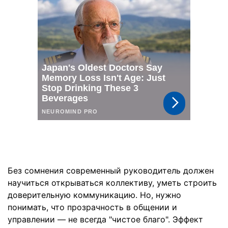
Без сомнения современный руководитель должен
научиться открываться коллективу, уметь строить
доверительную коммуникацию. Но, нужно
понимать, что прозрачность в общении и
управлении — не всегда "чистое благо". Эффект