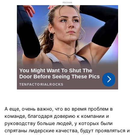
РЕКЛАМА
А еще, очень важно, что во время проблем в
команде, благодаря доверию к компании и
руководству больше людей, у которых были
спрятаны лидерские качества, будут проявляться и