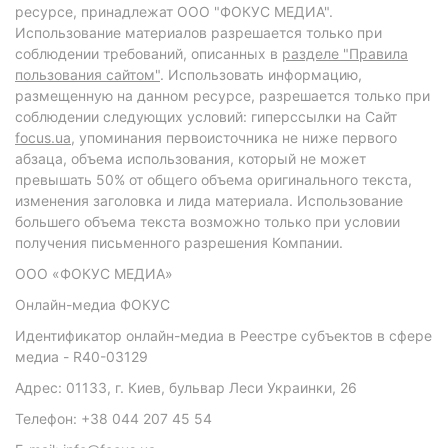
ресурсе, принадлежат ООО "ФОКУС МЕДИА".
Использование материалов разрешается только при
соблюдении требований, описанных в
разделе "Правила
пользования сайтом"
. Использовать информацию,
размещенную на данном ресурсе, разрешается только при
соблюдении следующих условий: гиперссылки на Сайт
focus.ua
, упоминания первоисточника не ниже первого
абзаца, объема использования, который не может
превышать 50% от общего объема оригинального текста,
изменения заголовка и лида материала. Использование
большего объема текста возможно только при условии
получения письменного разрешения Компании.
ООО «ФОКУС МЕДИА»
Онлайн-медиа ФОКУС
Идентификатор онлайн-медиа в Реестре субъектов в сфере
медиа - R40-03129
Адрес: 01133, г. Киев, бульвар Леси Украинки, 26
Телефон: +38 044 207 45 54