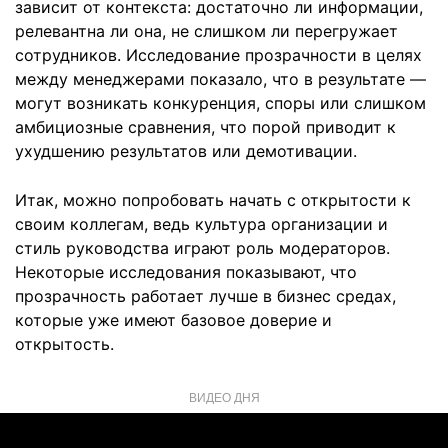
зависит от контекста: достаточно ли информации,
релевантна ли она, не слишком ли перегружает
сотрудников. Исследование прозрачности в целях
между менеджерами показало, что в результате —
могут возникать конкуренция, споры или слишком
амбициозные сравнения, что порой приводит к
ухудшению результатов или демотивации.
Итак, можно попробовать начать с открытости к
своим коллегам, ведь культура организации и
стиль руководства играют роль модераторов.
Некоторые исследования показывают, что
прозрачность работает лучше в бизнес средах,
которые уже имеют базовое доверие и
открытость.
ВИДЕО ДНЯ