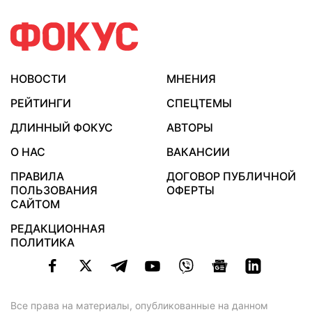
НОВОСТИ
МНЕНИЯ
РЕЙТИНГИ
СПЕЦТЕМЫ
ДЛИННЫЙ ФОКУС
АВТОРЫ
О НАС
ВАКАНСИИ
ПРАВИЛА
ДОГОВОР ПУБЛИЧНОЙ
ПОЛЬЗОВАНИЯ
ОФЕРТЫ
САЙТОМ
РЕДАКЦИОННАЯ
ПОЛИТИКА
Все права на материалы, опубликованные на данном