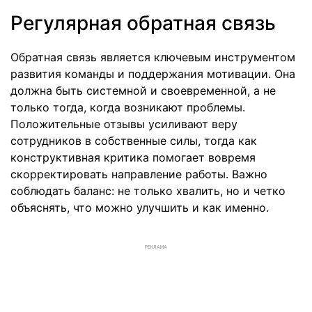
Регулярная обратная связь
Обратная связь является ключевым инструментом
развития команды и поддержания мотивации. Она
должна быть системной и своевременной, а не
только тогда, когда возникают проблемы.
Положительные отзывы усиливают веру
сотрудников в собственные силы, тогда как
конструктивная критика помогает вовремя
скорректировать направление работы. Важно
соблюдать баланс: не только хвалить, но и четко
объяснять, что можно улучшить и как именно.
РЕКЛАМА