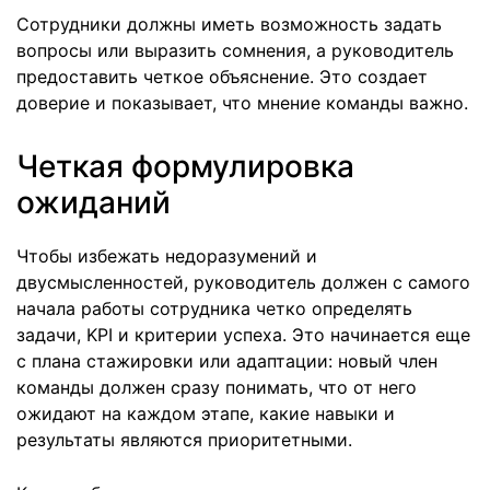
Сотрудники должны иметь возможность задать
вопросы или выразить сомнения, а руководитель
предоставить четкое объяснение. Это создает
доверие и показывает, что мнение команды важно.
Четкая формулировка
ожиданий
Чтобы избежать недоразумений и
двусмысленностей, руководитель должен с самого
начала работы сотрудника четко определять
задачи, KPI и критерии успеха. Это начинается еще
с плана стажировки или адаптации: новый член
команды должен сразу понимать, что от него
ожидают на каждом этапе, какие навыки и
результаты являются приоритетными.