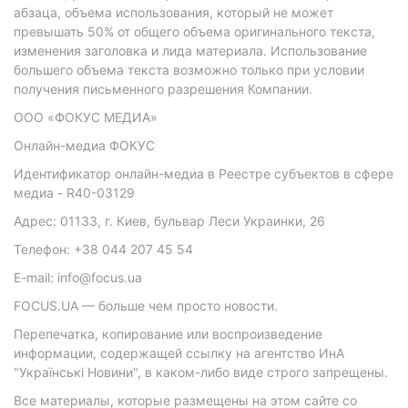
абзаца, объема использования, который не может
превышать 50% от общего объема оригинального текста,
изменения заголовка и лида материала. Использование
большего объема текста возможно только при условии
получения письменного разрешения Компании.
ООО «ФОКУС МЕДИА»
Онлайн-медиа ФОКУС
Идентификатор онлайн-медиа в Реестре субъектов в сфере
медиа - R40-03129
Адрес: 01133, г. Киев, бульвар Леси Украинки, 26
Телефон: +38 044 207 45 54
E-mail: info@focus.ua
FOCUS.UA — больше чем просто новости.
Перепечатка, копирование или воспроизведение
информации, содержащей ссылку на агентство ИнА
"Українські Новини", в каком-либо виде строго запрещены.
Все материалы, которые размещены на этом сайте со