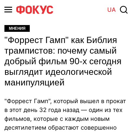
UA
МНЕНИЯ
"Форрест Гамп" как Библия
трампистов: почему самый
добрый фильм 90-х сегодня
выглядит идеологической
манипуляцией
"Форрест Гамп", который вышел в прокат
в этот день 32 года назад — один из тех
фильмов, которые с каждым новым
десятилетием обрастают совершенно