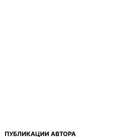
ПУБЛИКАЦИИ АВТОРА