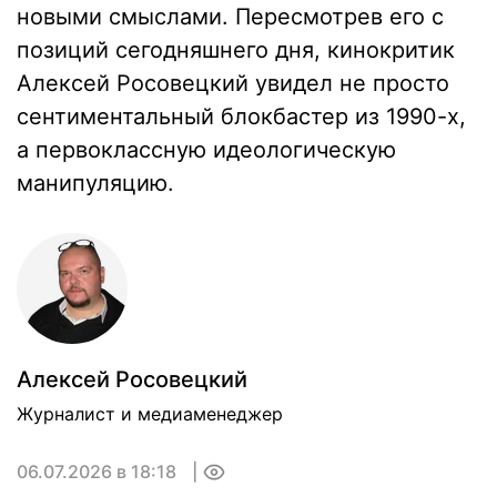
новыми смыслами. Пересмотрев его с
позиций сегодняшнего дня, кинокритик
Алексей Росовецкий увидел не просто
сентиментальный блокбастер из 1990-х,
а первоклассную идеологическую
манипуляцию.
Алексей Росовецкий
Журналист и медиаменеджер
06.07.2026 в 18:18
0