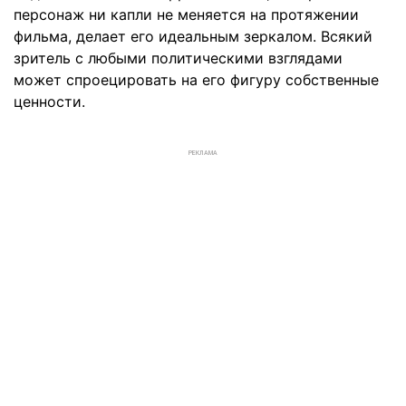
персонаж ни капли не меняется на протяжении
фильма, делает его идеальным зеркалом. Всякий
зритель с любыми политическими взглядами
может спроецировать на его фигуру собственные
ценности.
РЕКЛАМА