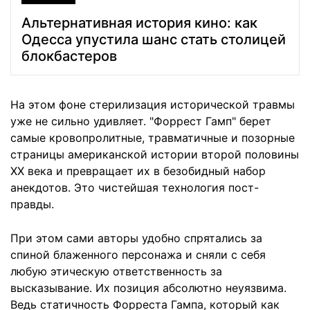
Альтернативная история кино: как
Одесса упустила шанс стать столицей
блокбастеров
На этом фоне стерилизация исторической травмы
уже не сильно удивляет. "Форрест Гамп" берет
самые кровопролитные, травматичные и позорные
страницы американской истории второй половины
XX века и превращает их в безобидный набор
анекдотов. Это чистейшая технология пост-
правды.
При этом сами авторы удобно спрятались за
спиной блаженного персонажа и сняли с себя
любую этическую ответственность за
высказывание. Их позиция абсолютно неуязвима.
Ведь статичность Форреста Гампа, который как