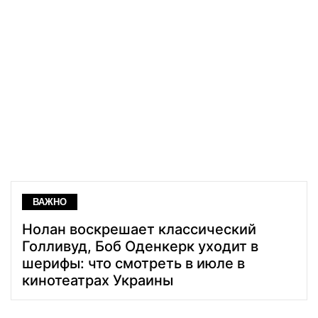
ВАЖНО
Нолан воскрешает классический
Голливуд, Боб Оденкерк уходит в
шерифы: что смотреть в июле в
кинотеатрах Украины