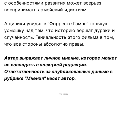
с особенностями развития может всерьез
воспринимать армейский идиотизм.
А циники увидят в "Форресте Гампе" горькую
усмешку над тем, что историю вершат дураки и
случайность. Гениальность этого фильма в том,
что все стороны абсолютно правы.
Автор выражает личное мнение, которое может
не совпадать с позицией редакции.
Ответственность за опубликованные данные в
рубрике "Мнения" несет автор.
РЕКЛАМА