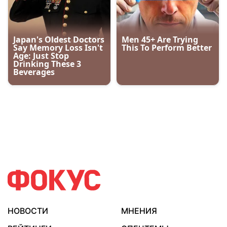
НОВОСТИ
МНЕНИЯ