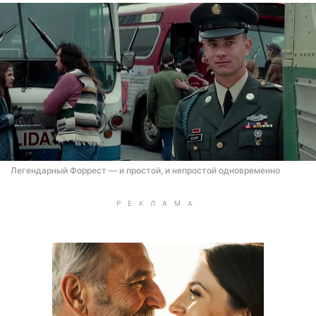
Легендарный Форрест — и простой, и непростой одновременно