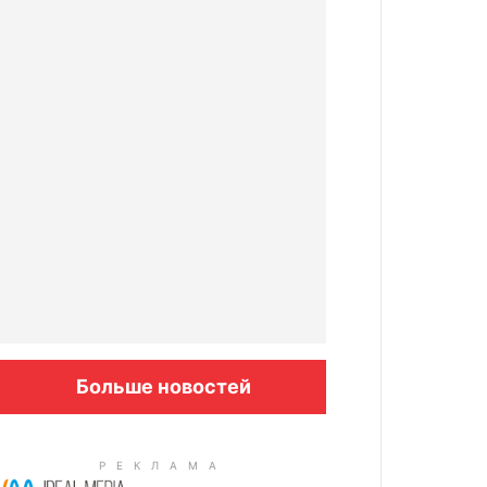
Больше новостей