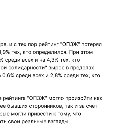
я, и с тех пор рейтинг "ОПЗЖ" потерял
3,9% тех, кто определился. При этом
 среди всех и на 4,3% тех, кто
кой солидарности" вырос в пределах
 0,6% среди всех и 2,8% среди тех, кто
е рейтинга "ОПЗЖ" могло произойти как
 ее бывших сторонников, так и за счет
рые могли привести к тому, что
ть свои реальные взгляды.