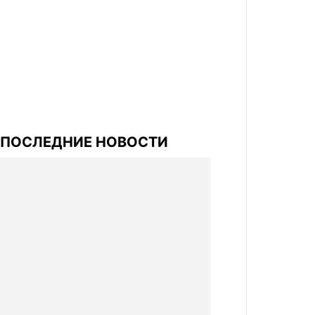
ПОСЛЕДНИЕ НОВОСТИ