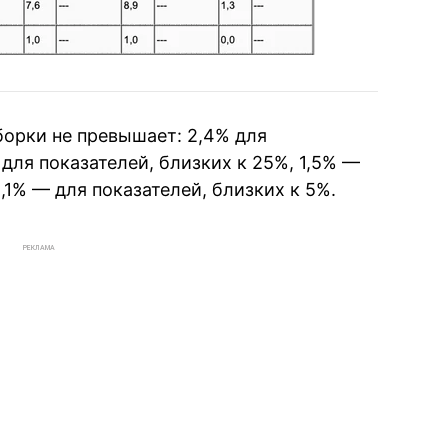
орки не превышает: 2,4% для
 для показателей, близких к 25%, 1,5% —
1,1% — для показателей, близких к 5%.
РЕКЛАМА