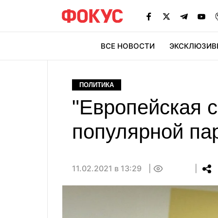
ВСЕ НОВОСТИ
ЭКСКЛЮЗИВ
ЭК
ПОЛИТИКА
"Европейская 
популярной па
11.02.2021 в 13:29
0