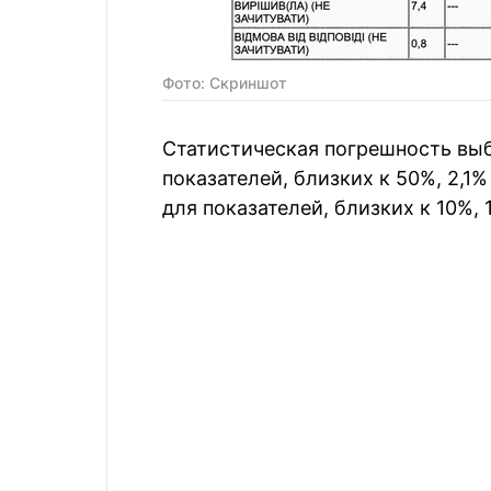
Фото: Скриншот
Статистическая погрешность выб
показателей, близких к 50%, 2,1%
для показателей, близких к 10%, 