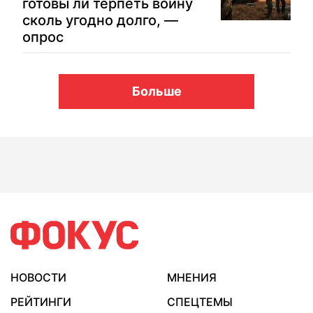
готовы ли терпеть войну
сколь угодно долго, —
опрос
Больше
НОВОСТИ
МНЕНИЯ
РЕЙТИНГИ
СПЕЦТЕМЫ