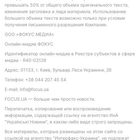
превышать 50% от общего объема оригинального текста,
изменения заголовка и лида материала. Использование
большего объема текста возможно только при условии
получения письменного разрешения Компании.
ООО «ФОКУС МЕДИА»
Онлайн-медиа ФОКУС
Идентификатор онлайн-медиа в Реестре субъектов в сфере
медиа - R40-03129
Адрес: 01133, г. Киев, бульвар Леси Украинки, 26
Телефон: +38 044 207 45 54
E-mail: info@focus.ua
FOCUS.UA — больше чем просто новости.
Перепечатка, копирование или воспроизведение
информации, содержащей ссылку на агентство ИнА
"Українські Новини", в каком-либо виде строго запрещены.
Все материалы, которые размещены на этом сайте со
ссылкой на агентство "Интерфакс-Украина", не подлежат