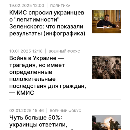
19.02.2025 12:00
ПОЛИТИКА
КМИС спросил украинцев
о "легитимности"
Зеленского: что показали
результаты (инфографика)
10.01.2025 12:18
ВОЕННЫЙ ФОКУС
Война в Украине —
трагедия, но имеет
определенные
положительные
последствия для граждан,
— КМИС
02.01.2025 15:46
ВОЕННЫЙ ФОКУС
Чуть больше 50%:
украинцы ответили,